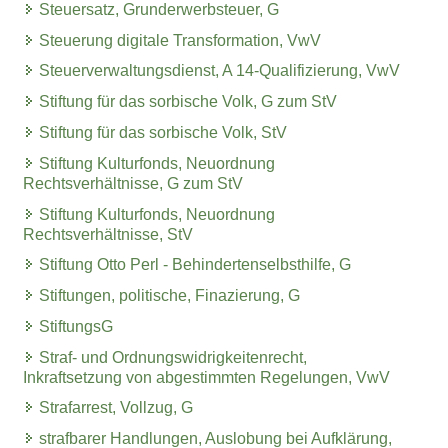
Steuersatz, Grunderwerbsteuer, G
Steuerung digitale Transformation, VwV
Steuerverwaltungsdienst, A 14-Qualifizierung, VwV
Stiftung für das sorbische Volk, G zum StV
Stiftung für das sorbische Volk, StV
Stiftung Kulturfonds, Neuordnung
Rechtsverhältnisse, G zum StV
Stiftung Kulturfonds, Neuordnung
Rechtsverhältnisse, StV
Stiftung Otto Perl - Behindertenselbsthilfe, G
Stiftungen, politische, Finazierung, G
StiftungsG
Straf- und Ordnungswidrigkeitenrecht,
Inkraftsetzung von abgestimmten Regelungen, VwV
Strafarrest, Vollzug, G
strafbarer Handlungen, Auslobung bei Aufklärung,