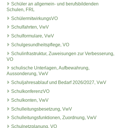
Schüler an allgemein- und berufsbildenden
Schulen, FRL
SchülermitwirkungsVO
Schulfahrten, VwV
Schulformulare, VwV
Schulgesundheitspflege, VO
Schulinfrastruktur, Zuweisungen zur Verbesserung,
VO
schulische Unterlagen, Aufbewahrung,
Aussonderung, VwV
Schuljahresablauf und Bedarf 2026/2027, VwV
SchulkonferenzVO
Schulkonten, VwV
Schulleitungsbesetzung, VwV
Schulleitungsfunktionen, Zuordnung, VwV
Schulnetzplanung, VO