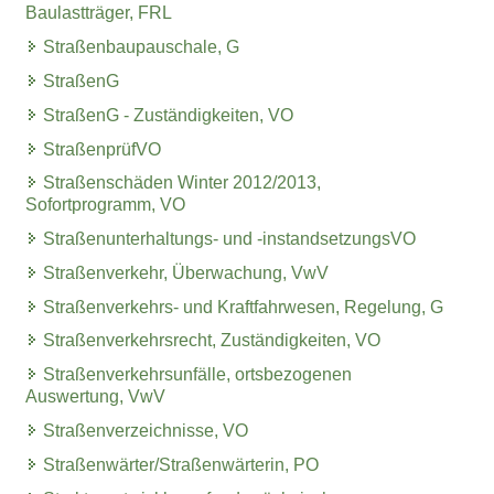
Baulastträger, FRL
Straßenbaupauschale, G
StraßenG
StraßenG - Zuständigkeiten, VO
StraßenprüfVO
Straßenschäden Winter 2012/2013,
Sofortprogramm, VO
Straßenunterhaltungs- und -instandsetzungsVO
Straßenverkehr, Überwachung, VwV
Straßenverkehrs- und Kraftfahrwesen, Regelung, G
Straßenverkehrsrecht, Zuständigkeiten, VO
Straßenverkehrsunfälle, ortsbezogenen
Auswertung, VwV
Straßenverzeichnisse, VO
Straßenwärter/Straßenwärterin, PO