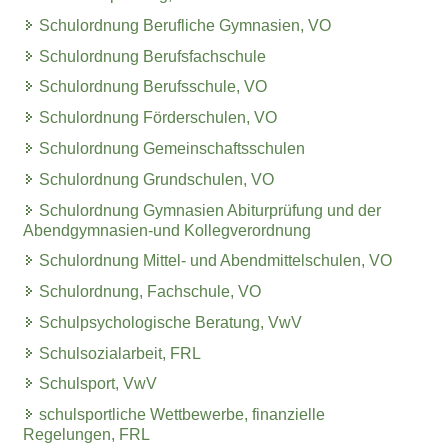
Schulordnung Berufliche Gymnasien, VO
Schulordnung Berufsfachschule
Schulordnung Berufsschule, VO
Schulordnung Förderschulen, VO
Schulordnung Gemeinschaftsschulen
Schulordnung Grundschulen, VO
Schulordnung Gymnasien Abiturprüfung und der
Abendgymnasien-und Kollegverordnung
Schulordnung Mittel- und Abendmittelschulen, VO
Schulordnung, Fachschule, VO
Schulpsychologische Beratung, VwV
Schulsozialarbeit, FRL
Schulsport, VwV
schulsportliche Wettbewerbe, finanzielle
Regelungen, FRL