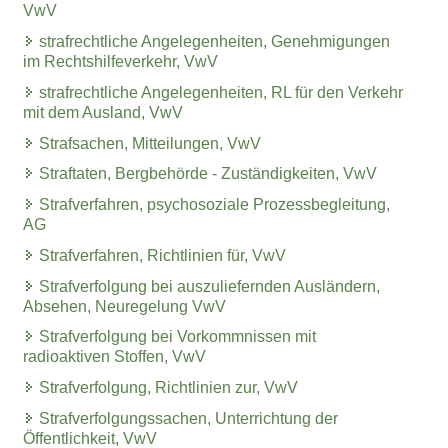
VwV
strafrechtliche Angelegenheiten, Genehmigungen
im Rechtshilfeverkehr, VwV
strafrechtliche Angelegenheiten, RL für den Verkehr
mit dem Ausland, VwV
Strafsachen, Mitteilungen, VwV
Straftaten, Bergbehörde - Zuständigkeiten, VwV
Strafverfahren, psychosoziale Prozessbegleitung,
AG
Strafverfahren, Richtlinien für, VwV
Strafverfolgung bei auszuliefernden Ausländern,
Absehen, Neuregelung VwV
Strafverfolgung bei Vorkommnissen mit
radioaktiven Stoffen, VwV
Strafverfolgung, Richtlinien zur, VwV
Strafverfolgungssachen, Unterrichtung der
Öffentlichkeit, VwV