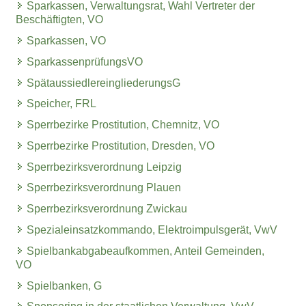
Sparkassen, Verwaltungsrat, Wahl Vertreter der
Beschäftigten, VO
Sparkassen, VO
SparkassenprüfungsVO
SpätaussiedlereingliederungsG
Speicher, FRL
Sperrbezirke Prostitution, Chemnitz, VO
Sperrbezirke Prostitution, Dresden, VO
Sperrbezirksverordnung Leipzig
Sperrbezirksverordnung Plauen
Sperrbezirksverordnung Zwickau
Spezialeinsatzkommando, Elektroimpulsgerät, VwV
Spielbankabgabeaufkommen, Anteil Gemeinden,
VO
Spielbanken, G