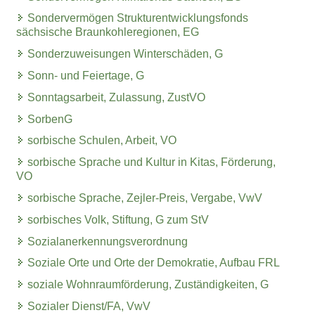
Sondervermögen Strukturentwicklungsfonds
sächsische Braunkohleregionen, EG
Sonderzuweisungen Winterschäden, G
Sonn- und Feiertage, G
Sonntagsarbeit, Zulassung, ZustVO
SorbenG
sorbische Schulen, Arbeit, VO
sorbische Sprache und Kultur in Kitas, Förderung,
VO
sorbische Sprache, Zejler-Preis, Vergabe, VwV
sorbisches Volk, Stiftung, G zum StV
Sozialanerkennungsverordnung
Soziale Orte und Orte der Demokratie, Aufbau FRL
soziale Wohnraumförderung, Zuständigkeiten, G
Sozialer Dienst/FA, VwV