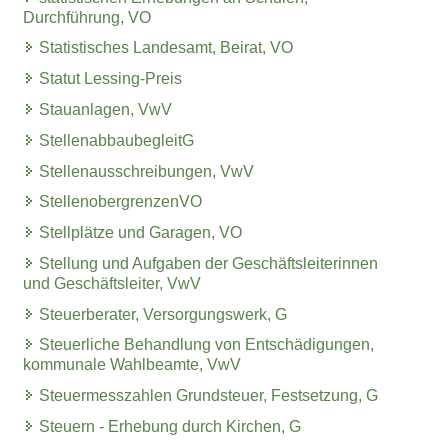
Durchführung, VO
Statistisches Landesamt, Beirat, VO
Statut Lessing-Preis
Stauanlagen, VwV
StellenabbaubegleitG
Stellenausschreibungen, VwV
StellenobergrenzenVO
Stellplätze und Garagen, VO
Stellung und Aufgaben der Geschäftsleiterinnen
und Geschäftsleiter, VwV
Steuerberater, Versorgungswerk, G
Steuerliche Behandlung von Entschädigungen,
kommunale Wahlbeamte, VwV
Steuermesszahlen Grundsteuer, Festsetzung, G
Steuern - Erhebung durch Kirchen, G