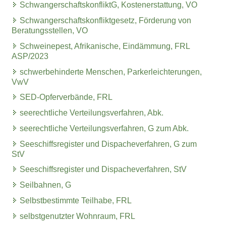
SchwangerschaftskonfliktG, Kostenerstattung, VO
Schwangerschaftskonfliktgesetz, Förderung von
Beratungsstellen, VO
Schweinepest, Afrikanische, Eindämmung, FRL
ASP/2023
schwerbehinderte Menschen, Parkerleichterungen,
VwV
SED-Opferverbände, FRL
seerechtliche Verteilungsverfahren, Abk.
seerechtliche Verteilungsverfahren, G zum Abk.
Seeschiffsregister und Dispacheverfahren, G zum
StV
Seeschiffsregister und Dispacheverfahren, StV
Seilbahnen, G
Selbstbestimmte Teilhabe, FRL
selbstgenutzter Wohnraum, FRL