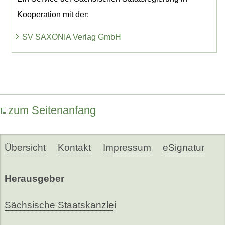
Kooperation mit der:
SV SAXONIA Verlag GmbH
zum Seitenanfang
Übersicht
Kontakt
Impressum
eSignatur
Herausgeber
Sächsische Staatskanzlei