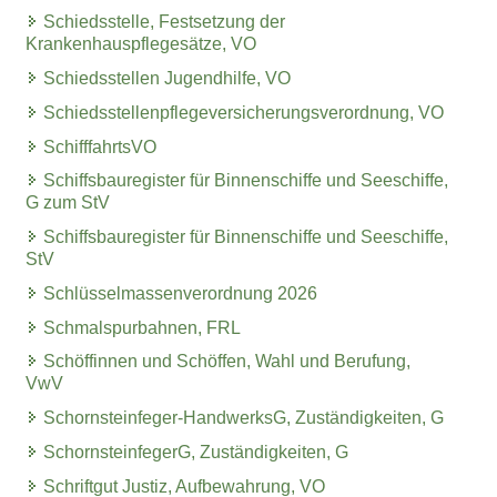
Schiedsstelle, Festsetzung der
Krankenhauspflegesätze, VO
Schiedsstellen Jugendhilfe, VO
Schiedsstellenpflegeversicherungsverordnung, VO
SchifffahrtsVO
Schiffsbauregister für Binnenschiffe und Seeschiffe,
G zum StV
Schiffsbauregister für Binnenschiffe und Seeschiffe,
StV
Schlüsselmassenverordnung 2026
Schmalspurbahnen, FRL
Schöffinnen und Schöffen, Wahl und Berufung,
VwV
Schornsteinfeger-HandwerksG, Zuständigkeiten, G
SchornsteinfegerG, Zuständigkeiten, G
Schriftgut Justiz, Aufbewahrung, VO