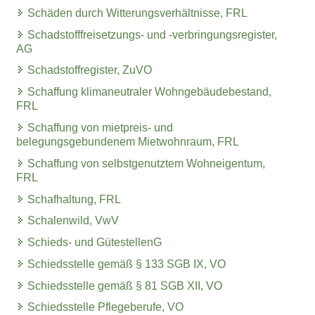
Schäden durch Witterungsverhältnisse, FRL
Schadstofffreisetzungs- und -verbringungsregister,
AG
Schadstoffregister, ZuVO
Schaffung klimaneutraler Wohngebäudebestand,
FRL
Schaffung von mietpreis- und
belegungsgebundenem Mietwohnraum, FRL
Schaffung von selbstgenutztem Wohneigentum,
FRL
Schafhaltung, FRL
Schalenwild, VwV
Schieds- und GütestellenG
Schiedsstelle gemäß § 133 SGB IX, VO
Schiedsstelle gemäß § 81 SGB XII, VO
Schiedsstelle Pflegeberufe, VO