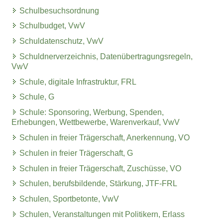
Schulbesuchsordnung
Schulbudget, VwV
Schuldatenschutz, VwV
Schuldnerverzeichnis, Datenübertragungsregeln,
VwV
Schule, digitale Infrastruktur, FRL
Schule, G
Schule: Sponsoring, Werbung, Spenden,
Erhebungen, Wettbewerbe, Warenverkauf, VwV
Schulen in freier Trägerschaft, Anerkennung, VO
Schulen in freier Trägerschaft, G
Schulen in freier Trägerschaft, Zuschüsse, VO
Schulen, berufsbildende, Stärkung, JTF-FRL
Schulen, Sportbetonte, VwV
Schulen, Veranstaltungen mit Politikern, Erlass