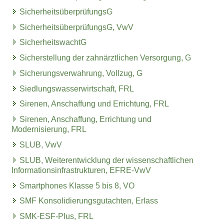
SicherheitsüberprüfungsG
SicherheitsüberprüfungsG, VwV
SicherheitswachtG
Sicherstellung der zahnärztlichen Versorgung, G
Sicherungsverwahrung, Vollzug, G
Siedlungswasserwirtschaft, FRL
Sirenen, Anschaffung und Errichtung, FRL
Sirenen, Anschaffung, Errichtung und
Modernisierung, FRL
SLUB, VwV
SLUB, Weiterentwicklung der wissenschaftlichen
Informationsinfrastrukturen, EFRE-VwV
Smartphones Klasse 5 bis 8, VO
SMF Konsolidierungsgutachten, Erlass
SMK-ESF-Plus, FRL