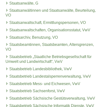
Staatsanwälte, G
Staatsanwältinnen und Staatsanwälte, Beurteilung,
VO
Staatsanwaltschaft, Ermittlungspersonen, VO
Staatsanwaltschaften, Organisationsstatut, VwV
Staatsarchiv, Benutzung, VO
Staatsbeamtinnen, Staatsbeamten, Altersgrenzen,
VO
Staatsbetrieb „Staatliche Betriebsgesellschaft für
Umwelt und Landwirtschaft“, VwV
Staatsbetrieb Landesbibliothek, VwV
Staatsbetrieb Landestalsperrenverwaltung, VwV
Staatsbetrieb Mess- und Eichwesen, VwV
Staatsbetrieb Sachsenforst, VwV
Staatsbetrieb Sächsische Gestütsverwaltung, VwV
Staatsbetrieb Sächsische Informatik Dienste, VwV