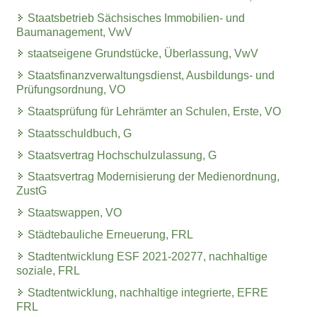
Staatsbetrieb Sächsisches Immobilien- und
Baumanagement, VwV
staatseigene Grundstücke, Überlassung, VwV
Staatsfinanzverwaltungsdienst, Ausbildungs- und
Prüfungsordnung, VO
Staatsprüfung für Lehrämter an Schulen, Erste, VO
Staatsschuldbuch, G
Staatsvertrag Hochschulzulassung, G
Staatsvertrag Modernisierung der Medienordnung,
ZustG
Staatswappen, VO
Städtebauliche Erneuerung, FRL
Stadtentwicklung ESF 2021-20277, nachhaltige
soziale, FRL
Stadtentwicklung, nachhaltige integrierte, EFRE
FRL