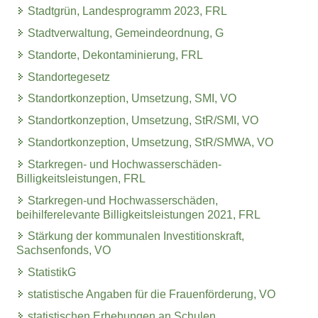
Stadtgrün, Landesprogramm 2023, FRL
Stadtverwaltung, Gemeindeordnung, G
Standorte, Dekontaminierung, FRL
Standortegesetz
Standortkonzeption, Umsetzung, SMI, VO
Standortkonzeption, Umsetzung, StR/SMI, VO
Standortkonzeption, Umsetzung, StR/SMWA, VO
Starkregen- und Hochwasserschäden-
Billigkeitsleistungen, FRL
Starkregen-und Hochwasserschäden,
beihilferelevante Billigkeitsleistungen 2021, FRL
Stärkung der kommunalen Investitionskraft,
Sachsenfonds, VO
StatistikG
statistische Angaben für die Frauenförderung, VO
statistischen Erhebungen an Schulen,