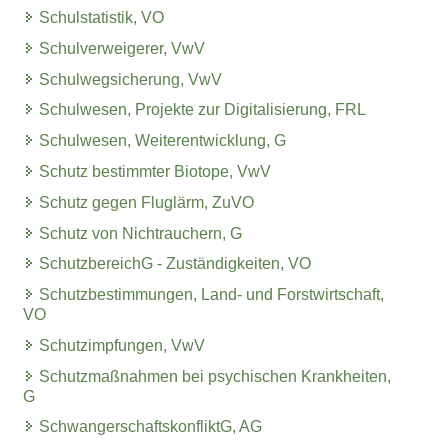
Schulstatistik, VO
Schulverweigerer, VwV
Schulwegsicherung, VwV
Schulwesen, Projekte zur Digitalisierung, FRL
Schulwesen, Weiterentwicklung, G
Schutz bestimmter Biotope, VwV
Schutz gegen Fluglärm, ZuVO
Schutz von Nichtrauchern, G
SchutzbereichG - Zuständigkeiten, VO
Schutzbestimmungen, Land- und Forstwirtschaft,
VO
Schutzimpfungen, VwV
Schutzmaßnahmen bei psychischen Krankheiten,
G
SchwangerschaftskonfliktG, AG