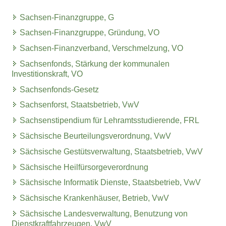
Sachsen-Finanzgruppe, G
Sachsen-Finanzgruppe, Gründung, VO
Sachsen-Finanzverband, Verschmelzung, VO
Sachsenfonds, Stärkung der kommunalen
Investitionskraft, VO
Sachsenfonds-Gesetz
Sachsenforst, Staatsbetrieb, VwV
Sachsenstipendium für Lehramtsstudierende, FRL
Sächsische Beurteilungsverordnung, VwV
Sächsische Gestütsverwaltung, Staatsbetrieb, VwV
Sächsische Heilfürsorgeverordnung
Sächsische Informatik Dienste, Staatsbetrieb, VwV
Sächsische Krankenhäuser, Betrieb, VwV
Sächsische Landesverwaltung, Benutzung von
Dienstkraftfahrzeugen, VwV