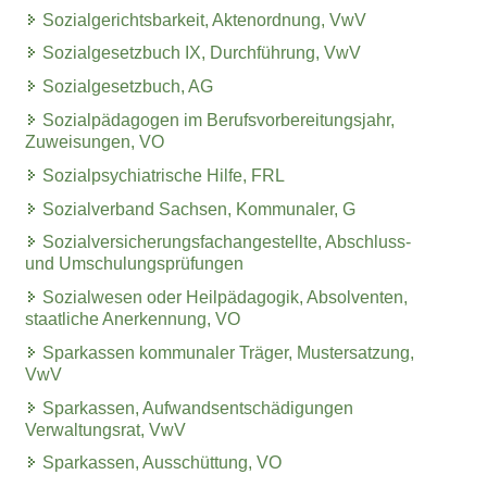
Sozialgerichtsbarkeit, Aktenordnung, VwV
Sozialgesetzbuch IX, Durchführung, VwV
Sozialgesetzbuch, AG
Sozialpädagogen im Berufsvorbereitungsjahr,
Zuweisungen, VO
Sozialpsychiatrische Hilfe, FRL
Sozialverband Sachsen, Kommunaler, G
Sozialversicherungsfachangestellte, Abschluss-
und Umschulungsprüfungen
Sozialwesen oder Heilpädagogik, Absolventen,
staatliche Anerkennung, VO
Sparkassen kommunaler Träger, Mustersatzung,
VwV
Sparkassen, Aufwandsentschädigungen
Verwaltungsrat, VwV
Sparkassen, Ausschüttung, VO