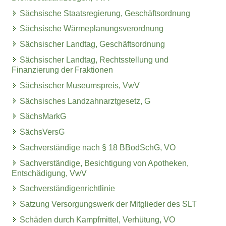
Sächsische Staatsregierung, Geschäftsordnung
Sächsische Wärmeplanungsverordnung
Sächsischer Landtag, Geschäftsordnung
Sächsischer Landtag, Rechtsstellung und
Finanzierung der Fraktionen
Sächsischer Museumspreis, VwV
Sächsisches Landzahnarztgesetz, G
SächsMarkG
SächsVersG
Sachverständige nach § 18 BBodSchG, VO
Sachverständige, Besichtigung von Apotheken,
Entschädigung, VwV
Sachverständigenrichtlinie
Satzung Versorgungswerk der Mitglieder des SLT
Schäden durch Kampfmittel, Verhütung, VO