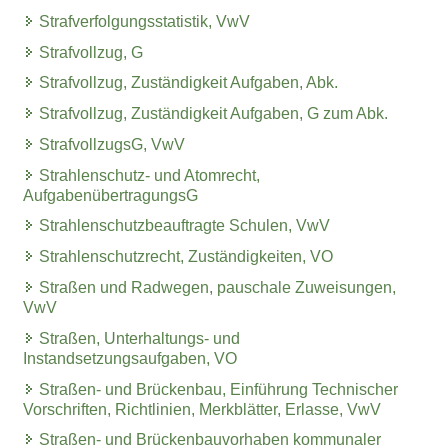
Strafverfolgungsstatistik, VwV
Strafvollzug, G
Strafvollzug, Zuständigkeit Aufgaben, Abk.
Strafvollzug, Zuständigkeit Aufgaben, G zum Abk.
StrafvollzugsG, VwV
Strahlenschutz- und Atomrecht,
AufgabenübertragungsG
Strahlenschutzbeauftragte Schulen, VwV
Strahlenschutzrecht, Zuständigkeiten, VO
Straßen und Radwegen, pauschale Zuweisungen,
VwV
Straßen, Unterhaltungs- und
Instandsetzungsaufgaben, VO
Straßen- und Brückenbau, Einführung Technischer
Vorschriften, Richtlinien, Merkblätter, Erlasse, VwV
Straßen- und Brückenbauvorhaben kommunaler