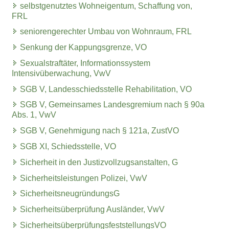
selbstgenutztes Wohneigentum, Schaffung von,
FRL
seniorengerechter Umbau von Wohnraum, FRL
Senkung der Kappungsgrenze, VO
Sexualstraftäter, Informationssystem
Intensivüberwachung, VwV
SGB V, Landesschiedsstelle Rehabilitation, VO
SGB V, Gemeinsames Landesgremium nach § 90a
Abs. 1, VwV
SGB V, Genehmigung nach § 121a, ZustVO
SGB XI, Schiedsstelle, VO
Sicherheit in den Justizvollzugsanstalten, G
Sicherheitsleistungen Polizei, VwV
SicherheitsneugründungsG
Sicherheitsüberprüfung Ausländer, VwV
SicherheitsüberprüfungsfeststellungsVO