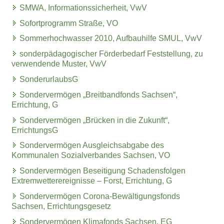
SMWA, Informationssicherheit, VwV
Sofortprogramm Straße, VO
Sommerhochwasser 2010, Aufbauhilfe SMUL, VwV
sonderpädagogischer Förderbedarf Feststellung, zu
verwendende Muster, VwV
SonderurlaubsG
Sondervermögen „Breitbandfonds Sachsen“,
Errichtung, G
Sondervermögen „Brücken in die Zukunft“,
ErrichtungsG
Sondervermögen Ausgleichsabgabe des
Kommunalen Sozialverbandes Sachsen, VO
Sondervermögen Beseitigung Schadensfolgen
Extremwetterereignisse – Forst, Errichtung, G
Sondervermögen Corona-Bewältigungsfonds
Sachsen, Errichtungsgesetz
Sondervermögen Klimafonds Sachsen, EG