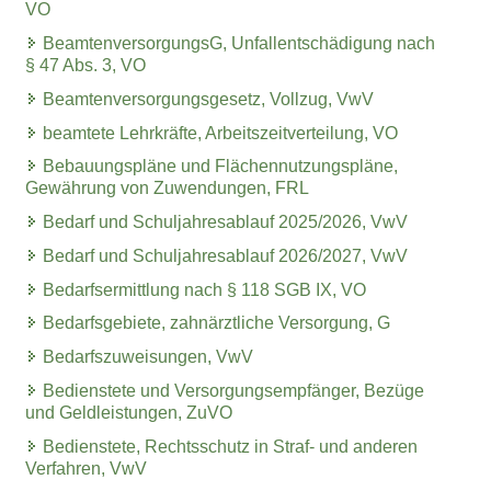
VO
BeamtenversorgungsG, Unfallentschädigung nach
§ 47 Abs. 3, VO
Beamtenversorgungsgesetz, Vollzug, VwV
beamtete Lehrkräfte, Arbeitszeitverteilung, VO
Bebauungspläne und Flächennutzungspläne,
Gewährung von Zuwendungen, FRL
Bedarf und Schuljahresablauf 2025/2026, VwV
Bedarf und Schuljahresablauf 2026/2027, VwV
Bedarfsermittlung nach § 118 SGB IX, VO
Bedarfsgebiete, zahnärztliche Versorgung, G
Bedarfszuweisungen, VwV
Bedienstete und Versorgungsempfänger, Bezüge
und Geldleistungen, ZuVO
Bedienstete, Rechtsschutz in Straf- und anderen
Verfahren, VwV