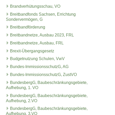
Brandverhütungsschau, VO
Breitbandfonds Sachsen, Errichtung
Sondervermögen, G
Breitbandförderung
Breitbandnetze, Ausbau 2023, FRL
Breitbandnetze, Ausbau, FRL
Brexit-Übergangsgesetz
Budgetnutzung Schulen, VwV
Bundes-ImmissionsschutzG, AG
Bundes-ImmissionsschutzG, ZustVO
BundesbergG, Baubeschränkungsgebiete,
Aufhebung, 1. VO
BundesbergG, Baubeschränkungsgebiete,
Aufhebung, 2.VO
BundesbergG, Baubeschränkungsgebiete,
Aufhebung, 3.VO