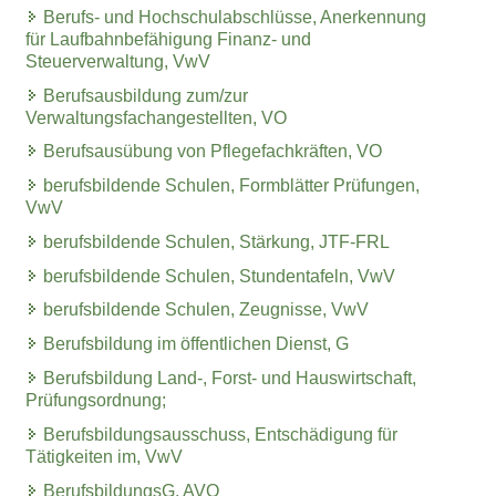
Berufs- und Hochschulabschlüsse, Anerkennung
für Laufbahnbefähigung Finanz- und
Steuerverwaltung, VwV
Berufsausbildung zum/zur
Verwaltungsfachangestellten, VO
Berufsausübung von Pflegefachkräften, VO
berufsbildende Schulen, Formblätter Prüfungen,
VwV
berufsbildende Schulen, Stärkung, JTF-FRL
berufsbildende Schulen, Stundentafeln, VwV
berufsbildende Schulen, Zeugnisse, VwV
Berufsbildung im öffentlichen Dienst, G
Berufsbildung Land-, Forst- und Hauswirtschaft,
Prüfungsordnung;
Berufsbildungsausschuss, Entschädigung für
Tätigkeiten im, VwV
BerufsbildungsG, AVO