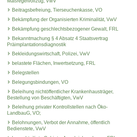
Maßregelvollzug, VwV
Beitragsbefreiung, Tierseuchenkasse, VO
Bekämpfung der Organisierten Kriminalität, VwV
Bekämpfung geschlechtsbezogener Gewalt, FRL
Bekanntmachung § 4 Absatz 4 Staatsvertrag
Präimplantationsdiagnostik
Bekleidungswirtschaft, Polizei, VwV
belastete Flächen, Inwertsetzung, FRL
Belegstellen
Belegungsbindungen, VO
Beleihung nichtöffentlicher Krankenhausträger,
Bestellung von Beschäftigten, VwV
Beleihung privater Kontrollstellen nach Öko-
LandbauG, VO;
Belohnungen, Verbot der Annahme, öffentlich
Bedienstete, VwV