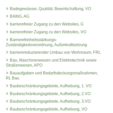
Badegewässer, Qualität, Bewirtschaftung, VO
BAföG, AG
barrierefreier Zugang zu den Websites, G
barrierefreier Zugang zu den Websites, VO
Barrierefreiheitsstärkungs-
Zuständigkeitsverordnung, Außerkraftsetzung
barrierereduzierender Umbau von Wohnraum, FRL
Bau, Maschinenwesen und Elektrotechnik sowie
Straßenwesen, APO
Bauaufgaben und Bedarfsdeckungsmaßnahmen,
RL Bau
Baubeschränkungsgebiete, Aufhebung, 1. VO
Baubeschränkungsgebiete, Aufhebung, 2.VO
Baubeschränkungsgebiete, Aufhebung, 3.VO
Baubeschränkungsgebiete, Aufhebung, VO