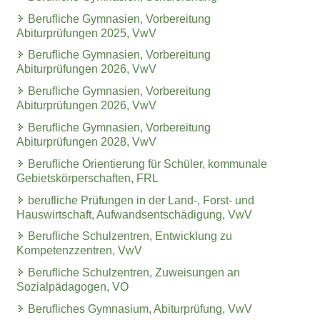
Berufliche Gymnasien, Vorbereitung
Abiturprüfungen 2025, VwV
Berufliche Gymnasien, Vorbereitung
Abiturprüfungen 2026, VwV
Berufliche Gymnasien, Vorbereitung
Abiturprüfungen 2026, VwV
Berufliche Gymnasien, Vorbereitung
Abiturprüfungen 2028, VwV
Berufliche Orientierung für Schüler, kommunale
Gebietskörperschaften, FRL
berufliche Prüfungen in der Land-, Forst- und
Hauswirtschaft, Aufwandsentschädigung, VwV
Berufliche Schulzentren, Entwicklung zu
Kompetenzzentren, VwV
Berufliche Schulzentren, Zuweisungen an
Sozialpädagogen, VO
Berufliches Gymnasium, Abiturprüfung, VwV