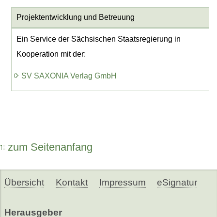
Projektentwicklung
und Betreuung
Ein Service der Sächsischen Staatsregierung in
Kooperation mit der:
SV SAXONIA Verlag GmbH
zum Seitenanfang
Übersicht
Kontakt
Impressum
eSignatur
Herausgeber