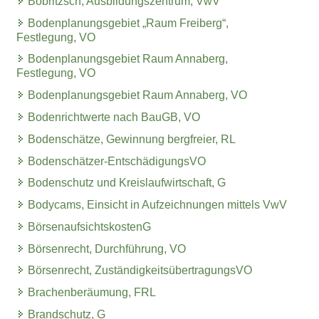
Bobritzsch, Ausbildungszentrum, VwV
Bodenplanungsgebiet „Raum Freiberg“,
Festlegung, VO
Bodenplanungsgebiet Raum Annaberg,
Festlegung, VO
Bodenplanungsgebiet Raum Annaberg, VO
Bodenrichtwerte nach BauGB, VO
Bodenschätze, Gewinnung bergfreier, RL
Bodenschätzer-EntschädigungsVO
Bodenschutz und Kreislaufwirtschaft, G
Bodycams, Einsicht in Aufzeichnungen mittels VwV
BörsenaufsichtskostenG
Börsenrecht, Durchführung, VO
Börsenrecht, ZuständigkeitsübertragungsVO
Brachenberäumung, FRL
Brandschutz, G