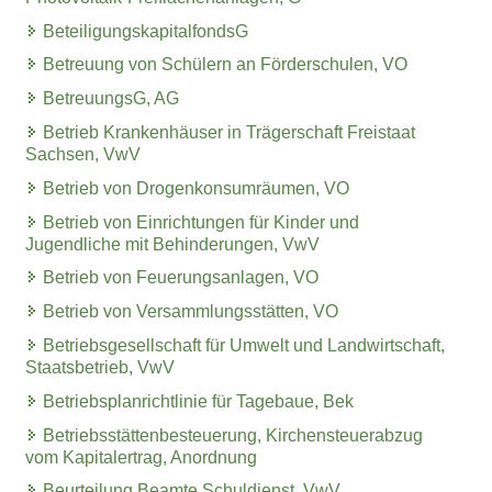
BeteiligungskapitalfondsG
Betreuung von Schülern an Förderschulen, VO
BetreuungsG, AG
Betrieb Krankenhäuser in Trägerschaft Freistaat
Sachsen, VwV
Betrieb von Drogenkonsumräumen, VO
Betrieb von Einrichtungen für Kinder und
Jugendliche mit Behinderungen, VwV
Betrieb von Feuerungsanlagen, VO
Betrieb von Versammlungsstätten, VO
Betriebsgesellschaft für Umwelt und Landwirtschaft,
Staatsbetrieb, VwV
Betriebsplanrichtlinie für Tagebaue, Bek
Betriebsstättenbesteuerung, Kirchensteuerabzug
vom Kapitalertrag, Anordnung
Beurteilung Beamte Schuldienst, VwV