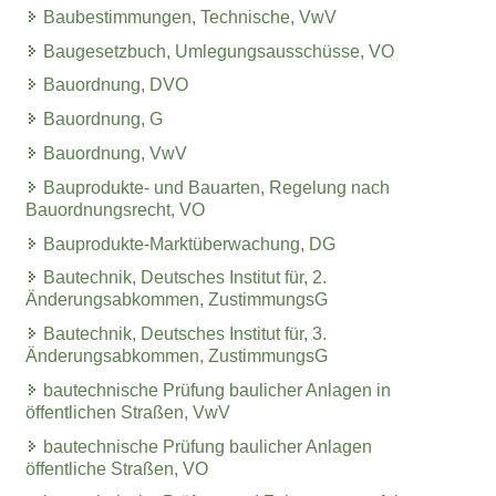
Baubestimmungen, Technische, VwV
Baugesetzbuch, Umlegungsausschüsse, VO
Bauordnung, DVO
Bauordnung, G
Bauordnung, VwV
Bauprodukte- und Bauarten, Regelung nach
Bauordnungsrecht, VO
Bauprodukte-Marktüberwachung, DG
Bautechnik, Deutsches Institut für, 2.
Änderungsabkommen, ZustimmungsG
Bautechnik, Deutsches Institut für, 3.
Änderungsabkommen, ZustimmungsG
bautechnische Prüfung baulicher Anlagen in
öffentlichen Straßen, VwV
bautechnische Prüfung baulicher Anlagen
öffentliche Straßen, VO