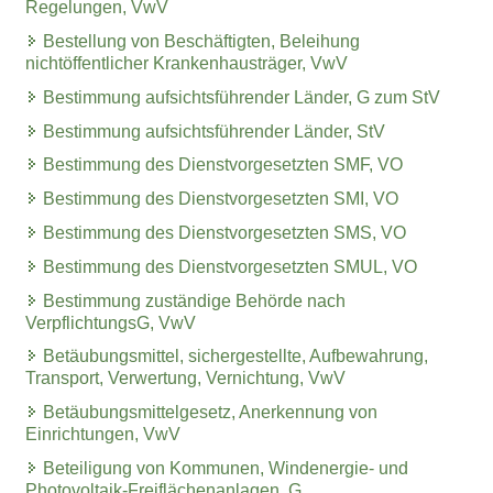
Regelungen, VwV
Bestellung von Beschäftigten, Beleihung
nichtöffentlicher Krankenhausträger, VwV
Bestimmung aufsichtsführender Länder, G zum StV
Bestimmung aufsichtsführender Länder, StV
Bestimmung des Dienstvorgesetzten SMF, VO
Bestimmung des Dienstvorgesetzten SMI, VO
Bestimmung des Dienstvorgesetzten SMS, VO
Bestimmung des Dienstvorgesetzten SMUL, VO
Bestimmung zuständige Behörde nach
VerpflichtungsG, VwV
Betäubungsmittel, sichergestellte, Aufbewahrung,
Transport, Verwertung, Vernichtung, VwV
Betäubungsmittelgesetz, Anerkennung von
Einrichtungen, VwV
Beteiligung von Kommunen, Windenergie- und
Photovoltaik-Freiflächenanlagen, G