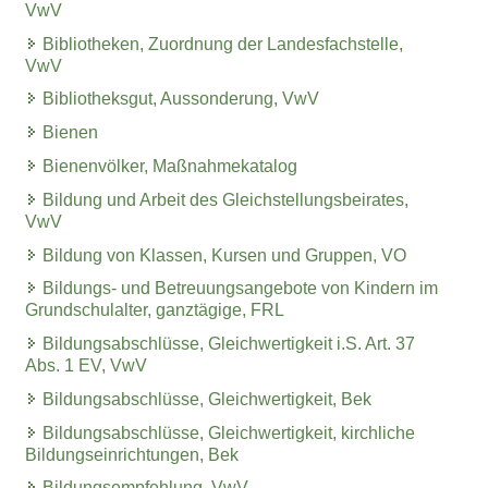
VwV
Bibliotheken, Zuordnung der Landesfachstelle,
VwV
Bibliotheksgut, Aussonderung, VwV
Bienen
Bienenvölker, Maßnahmekatalog
Bildung und Arbeit des Gleichstellungsbeirates,
VwV
Bildung von Klassen, Kursen und Gruppen, VO
Bildungs- und Betreuungsangebote von Kindern im
Grundschulalter, ganztägige, FRL
Bildungsabschlüsse, Gleichwertigkeit i.S. Art. 37
Abs. 1 EV, VwV
Bildungsabschlüsse, Gleichwertigkeit, Bek
Bildungsabschlüsse, Gleichwertigkeit, kirchliche
Bildungseinrichtungen, Bek
Bildungsempfehlung, VwV