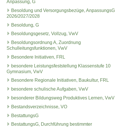
Anpassung, G
Besoldung und Versorgungsbezüge, AnpassungsG
2026/2027/2028
Besoldung, G
Besoldungsgesetz, Vollzug, VwV
Besoldungsordnung A, Zuordnung
Schulleitungsfunktionen, VwV
Besondere Initiativen, FRL
besondere Leistungsfeststellung Klassenstufe 10
Gymnasium, VwV
Besondere Regionale Initiativen, Baukultur, FRL
besondere schulische Aufgaben, VwV
besonderer Bildungsweg Produktives Lernen, VwV
Bestandsverzeichnisse, VO
BestattungsG
BestattungsG, Durchführung bestimmter