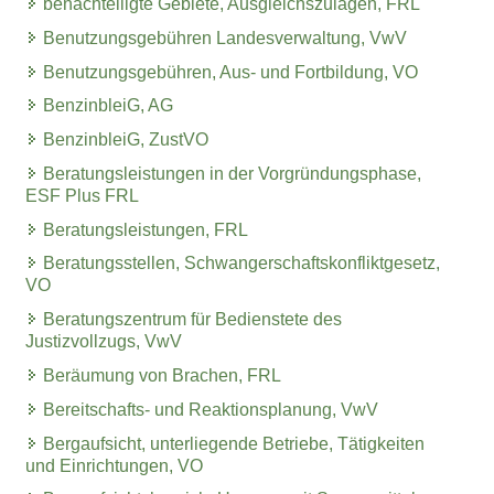
benachteiligte Gebiete, Ausgleichszulagen, FRL
Benutzungsgebühren Landesverwaltung, VwV
Benutzungsgebühren, Aus- und Fortbildung, VO
BenzinbleiG, AG
BenzinbleiG, ZustVO
Beratungsleistungen in der Vorgründungsphase,
ESF Plus FRL
Beratungsleistungen, FRL
Beratungsstellen, Schwangerschaftskonfliktgesetz,
VO
Beratungszentrum für Bedienstete des
Justizvollzugs, VwV
Beräumung von Brachen, FRL
Bereitschafts- und Reaktionsplanung, VwV
Bergaufsicht, unterliegende Betriebe, Tätigkeiten
und Einrichtungen, VO