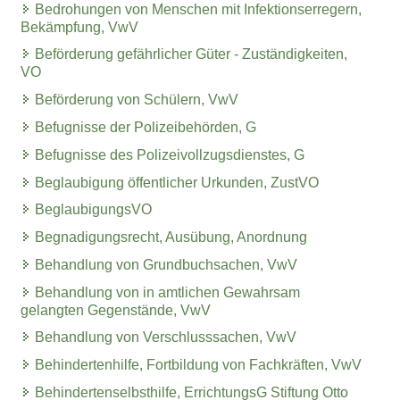
Bedrohungen von Menschen mit Infektionserregern,
Bekämpfung, VwV
Beförderung gefährlicher Güter - Zuständigkeiten,
VO
Beförderung von Schülern, VwV
Befugnisse der Polizeibehörden, G
Befugnisse des Polizeivollzugsdienstes, G
Beglaubigung öffentlicher Urkunden, ZustVO
BeglaubigungsVO
Begnadigungsrecht, Ausübung, Anordnung
Behandlung von Grundbuchsachen, VwV
Behandlung von in amtlichen Gewahrsam
gelangten Gegenstände, VwV
Behandlung von Verschlusssachen, VwV
Behindertenhilfe, Fortbildung von Fachkräften, VwV
Behindertenselbsthilfe, ErrichtungsG Stiftung Otto