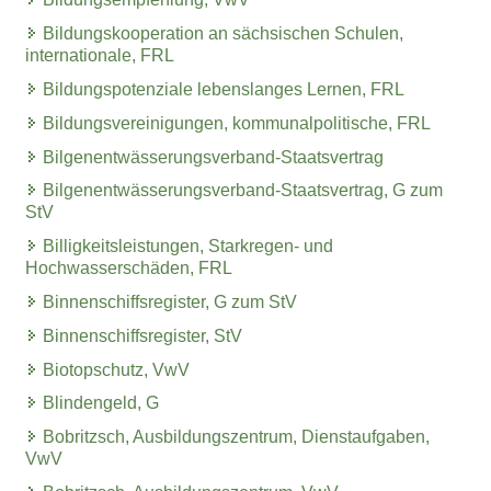
Bildungskooperation an sächsischen Schulen,
internationale, FRL
Bildungspotenziale lebenslanges Lernen, FRL
Bildungsvereinigungen, kommunalpolitische, FRL
Bilgenentwässerungsverband-Staatsvertrag
Bilgenentwässerungsverband-Staatsvertrag, G zum
StV
Billigkeitsleistungen, Starkregen- und
Hochwasserschäden, FRL
Binnenschiffsregister, G zum StV
Binnenschiffsregister, StV
Biotopschutz, VwV
Blindengeld, G
Bobritzsch, Ausbildungszentrum, Dienstaufgaben,
VwV