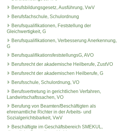
Berufsbildungsgesetz, Ausführung, VwV
Berufsfachschule, Schulordnung
Berufsqualifikationen, Feststellung der
Gleichwertigkeit, G
Berufsqualifikationen, Verbesserung Anerkennung,
G
BerufsqualifikationsfeststellungsG, AVO
Berufsrecht der akademische Heilberufe, ZustVO
Berufsrecht der akademischen Heilberufe, G
Berufsschule, Schulordnung, VO
Berufsvertretung in gerichtlichen Verfahren,
Landwirtschaftssachen, VO
Berufung von Beamten/Beschäftigten als
ehrenamtliche Richter in der Arbeits- und
Sozialgerichtsbarkeit, VwV
Beschäftigte im Geschäftsbereich SMEKUL,