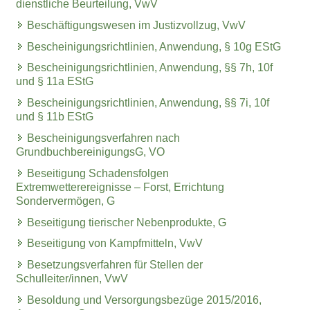
dienstliche Beurteilung, VwV
Beschäftigungswesen im Justizvollzug, VwV
Bescheinigungsrichtlinien, Anwendung, § 10g EStG
Bescheinigungsrichtlinien, Anwendung, §§ 7h, 10f
und § 11a EStG
Bescheinigungsrichtlinien, Anwendung, §§ 7i, 10f
und § 11b EStG
Bescheinigungsverfahren nach
GrundbuchbereinigungsG, VO
Beseitigung Schadensfolgen
Extremwetterereignisse – Forst, Errichtung
Sondervermögen, G
Beseitigung tierischer Nebenprodukte, G
Beseitigung von Kampfmitteln, VwV
Besetzungsverfahren für Stellen der
Schulleiter/innen, VwV
Besoldung und Versorgungsbezüge 2015/2016,