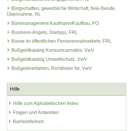
Bürgschaften, gewerbliche Wirtschaft, freie Berufe,
Übennahme, RL
Büromanagement Kaufmann/Kauffrau, PO
Business-Angels, Startups, FRL
Busse im öffentlichen Personennahverkehr, FRL
Bußgeldkatalog Konsumcannabis, VwV
Bußgeldkatalog Umweltschutz, VwV
Bußgeldverfahren, Richtlinien für, VwV
Hilfe
Hilfe zum Alphabetischen Index
Fragen und Antworten
Barrierefreiheit