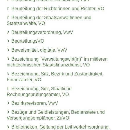
Beurteilung der Richterinnen und Richter, VO
Beurteilung der Staatsanwältinnen und
Staatsanwälte, VO
Beurteilungsverordnung, VwV
BeurteilungsVO
Beweismittel, digitale, VwV
Bezeichnung "Verwaltungswirt(in)" im mittleren
nichttechnischen Staatsfinanzdienst, VO
Bezeichnung, Sitz, Bezirk und Zuständigkeit,
Finanzämter, VO
Bezeichnung, Sitz, Staatliche
Rechnungsprüfungsämter, VO
Bezirksrevisoren, VwV
Bezüge und Geldleistungen, Bedienstete und
Versorgungsempfänger, ZuVO
Bibliotheken, Geltung der Leihverkehrsordnung,