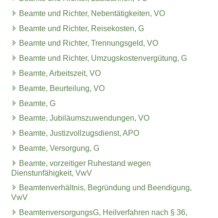
Beamte und Richter, Nebentätigkeiten, VO
Beamte und Richter, Reisekosten, G
Beamte und Richter, Trennungsgeld, VO
Beamte und Richter, Umzugskostenvergütung, G
Beamte, Arbeitszeit, VO
Beamte, Beurteilung, VO
Beamte, G
Beamte, Jubiläumszuwendungen, VO
Beamte, Justizvollzugsdienst, APO
Beamte, Versorgung, G
Beamte, vorzeitiger Ruhestand wegen
Dienstunfähigkeit, VwV
Beamtenverhältnis, Begründung und Beendigung,
VwV
BeamtenversorgungsG, Heilverfahren nach § 36,