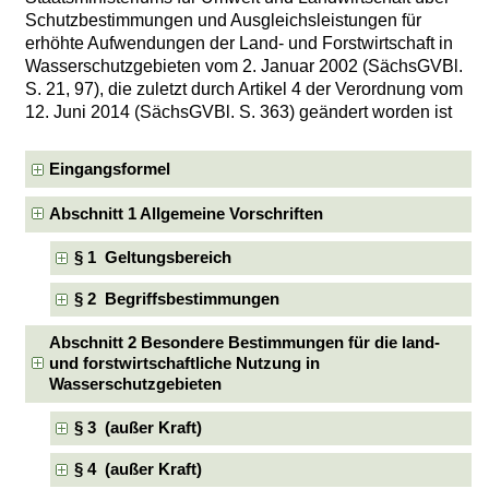
Schutzbestimmungen und Ausgleichsleistungen für
erhöhte Aufwendungen der Land- und Forstwirtschaft in
Wasserschutzgebieten vom 2. Januar 2002 (SächsGVBl.
S. 21, 97), die zuletzt durch Artikel 4 der Verordnung vom
12. Juni 2014 (SächsGVBl. S. 363) geändert worden ist
Eingangsformel
Abschnitt 1 Allgemeine Vorschriften
§ 1 Geltungsbereich
§ 2 Begriffsbestimmungen
Abschnitt 2 Besondere Bestimmungen für die land-
und forstwirtschaftliche Nutzung in
Wasserschutzgebieten
§ 3 (außer Kraft)
§ 4 (außer Kraft)