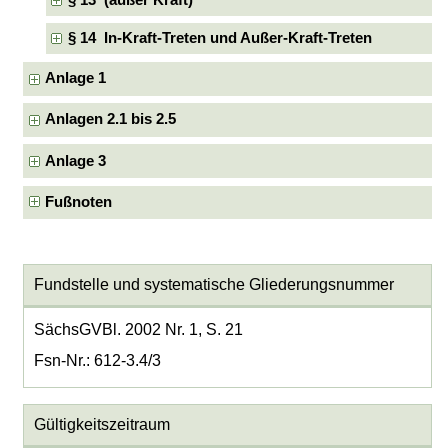
§ 14 In-Kraft-Treten und Außer-Kraft-Treten
Anlage 1
Anlagen 2.1 bis 2.5
Anlage 3
Fußnoten
Fundstelle und systematische Gliederungsnummer
SächsGVBl. 2002 Nr. 1, S. 21
Fsn-Nr.: 612-3.4/3
Gültigkeitszeitraum