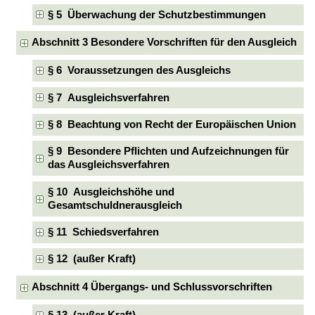
§ 5 Überwachung der Schutzbestimmungen
Abschnitt 3 Besondere Vorschriften für den Ausgleich
§ 6 Voraussetzungen des Ausgleichs
§ 7 Ausgleichsverfahren
§ 8 Beachtung von Recht der Europäischen Union
§ 9 Besondere Pflichten und Aufzeichnungen für
das Ausgleichsverfahren
§ 10 Ausgleichshöhe und
Gesamtschuldnerausgleich
§ 11 Schiedsverfahren
§ 12 (außer Kraft)
Abschnitt 4 Übergangs- und Schlussvorschriften
§ 13 (außer Kraft)