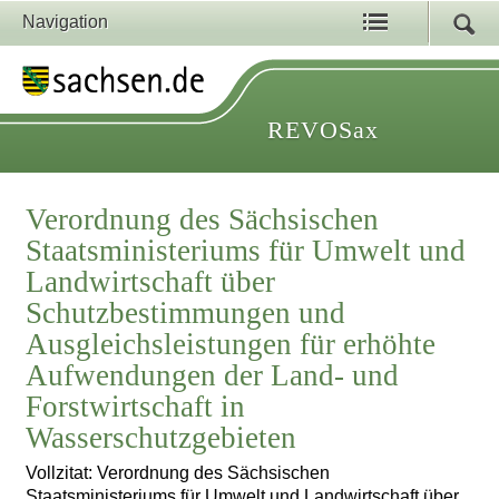
Navigation
REVOSax
Verordnung des Sächsischen
Staatsministeriums für Umwelt und
Landwirtschaft über
Schutzbestimmungen und
Ausgleichsleistungen für erhöhte
Aufwendungen der Land- und
Forstwirtschaft in
Wasserschutzgebieten
Vollzitat: Verordnung des Sächsischen
Staatsministeriums für Umwelt und Landwirtschaft über