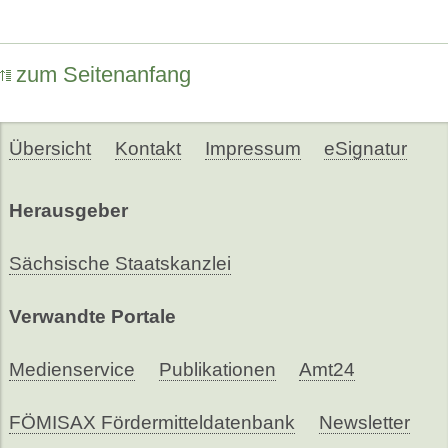
zum Seitenanfang
Übersicht
Kontakt
Impressum
eSignatur
Herausgeber
Sächsische Staatskanzlei
Verwandte Portale
Medienservice
Publikationen
Amt24
FÖMISAX Fördermitteldatenbank
Newsletter