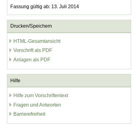
Fassung gültig ab: 13. Juli 2014
Drucken/Speichern
HTML-Gesamtansicht
Vorschrift als PDF
Anlagen als PDF
Hilfe
Hilfe zum Vorschriftentext
Fragen und Antworten
Barrierefreiheit