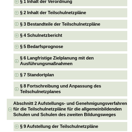
§ 1 Inhalt der Verordnung
§ 2 Inhalt der Teilschulnetzpläne
§ 3 Bestandteile der Teilschulnetzpläne
§ 4 Schulnetzbericht
§ 5 Bedarfsprognose
§ 6 Langfristige Zielplanung mit den
Ausführungsmaßnahmen
§ 7 Standortplan
§ 8 Fortschreibung und Anpassung des
Teilschulnetzplanes
Abschnitt 2 Aufstellungs- und Genehmigungsverfahren
für die Teilschulnetzpläne für die allgemeinbildenden
Schulen und Schulen des zweiten Bildungsweges
§ 9 Aufstellung der Teilschulnetzpläne