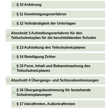
§ 10 Anhörung
§ 11 Genehmigungsverfahren
§ 12 Vollständigkeit der Unterlagen
Abschnitt 3 Aufstellungsverfahren für den
Teilschulnetzplan für die berufsbildenden Schulen
§ 13 Aufstellung des Teilschulnetzplanes
§ 14 Beteiligung Dritter
§ 15 Form, Inhalt und Bekanntmachung des
Teilschulnetzplanes
Abschnitt 4 Übergangs- und Schlussbestimmungen
§ 16 Übergangsbestimmung für bestehende
Schulnetzplanungen
§ 17 Inkrafttreten, Außerkrafttreten