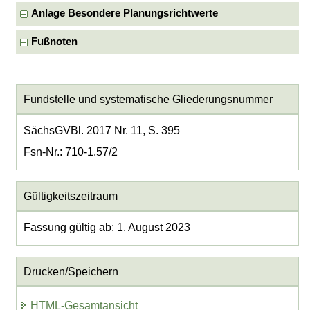
Anlage Besondere Planungsrichtwerte
Fußnoten
Fundstelle und systematische Gliederungsnummer
SächsGVBl. 2017 Nr. 11, S. 395
Fsn-Nr.: 710-1.57/2
Gültigkeitszeitraum
Fassung gültig ab: 1. August 2023
Drucken/Speichern
HTML-Gesamtansicht