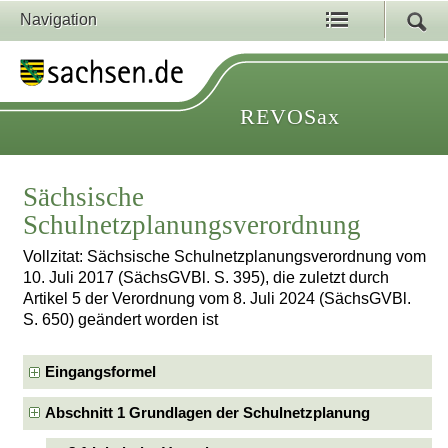
Navigation
REVOSax
Sächsische
Schulnetzplanungsverordnung
Vollzitat: Sächsische Schulnetzplanungsverordnung vom
10. Juli 2017 (SächsGVBl. S. 395), die zuletzt durch
Artikel 5 der Verordnung vom 8. Juli 2024 (SächsGVBl.
S. 650) geändert worden ist
Eingangsformel
Abschnitt 1 Grundlagen der Schulnetzplanung