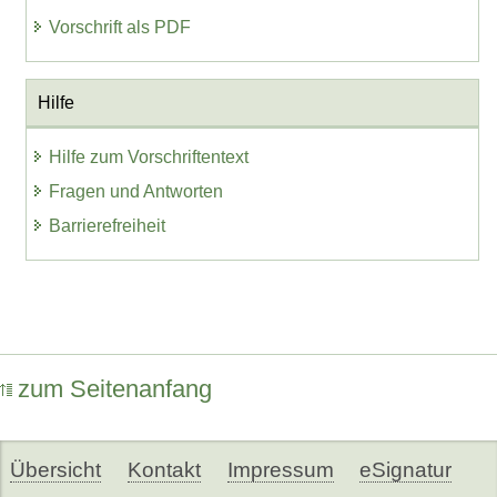
Vorschrift als PDF
Hilfe
Hilfe zum Vorschriftentext
Fragen und Antworten
Barrierefreiheit
zum Seitenanfang
Übersicht
Kontakt
Impressum
eSignatur