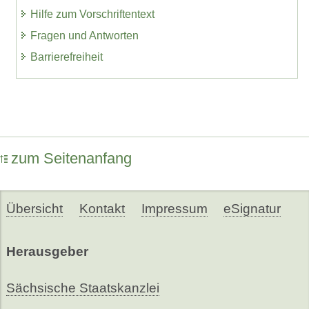
Hilfe zum Vorschriftentext
Fragen und Antworten
Barrierefreiheit
zum Seitenanfang
Übersicht
Kontakt
Impressum
eSignatur
Herausgeber
Sächsische Staatskanzlei