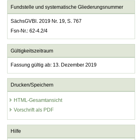
Fundstelle und systematische Gliederungsnummer
SächsGVBl. 2019 Nr. 19, S. 767
Fsn-Nr.: 62-4.2/4
Gültigkeitszeitraum
Fassung gültig ab: 13. Dezember 2019
Drucken/Speichern
HTML-Gesamtansicht
Vorschrift als PDF
Hilfe