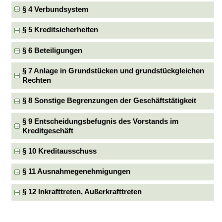
§ 4 Verbundsystem
§ 5 Kreditsicherheiten
§ 6 Beteiligungen
§ 7 Anlage in Grundstücken und grundstückgleichen
Rechten
§ 8 Sonstige Begrenzungen der Geschäftstätigkeit
§ 9 Entscheidungsbefugnis des Vorstands im
Kreditgeschäft
§ 10 Kreditausschuss
§ 11 Ausnahmegenehmigungen
§ 12 Inkrafttreten, Außerkrafttreten