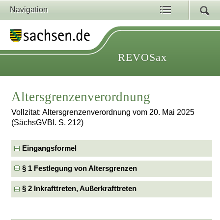
Navigation
REVOSax
Altersgrenzenverordnung
Vollzitat: Altersgrenzenverordnung vom 20. Mai 2025
(SächsGVBl. S. 212)
Eingangsformel
§ 1 Festlegung von Altersgrenzen
§ 2 Inkrafttreten, Außerkrafttreten