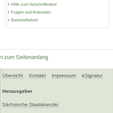
Hilfe zum Vorschriftentext
Fragen und Antworten
Barrierefreiheit
zum Seitenanfang
Übersicht
Kontakt
Impressum
eSignatur
Herausgeber
Sächsische Staatskanzlei