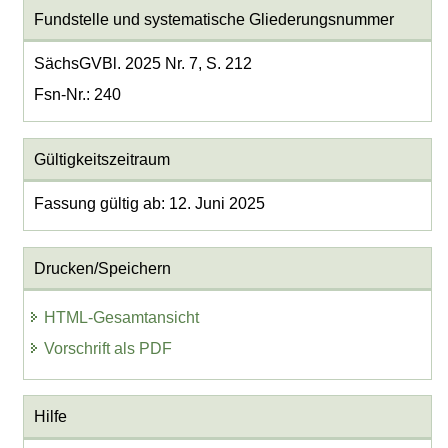
Fundstelle und systematische Gliederungsnummer
SächsGVBl. 2025 Nr. 7, S. 212
Fsn-Nr.: 240
Gültigkeitszeitraum
Fassung gültig ab: 12. Juni 2025
Drucken/Speichern
HTML-Gesamtansicht
Vorschrift als PDF
Hilfe