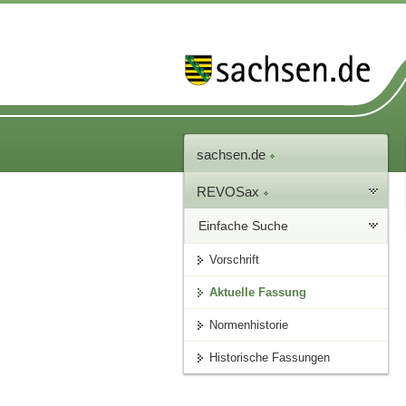
sachsen.de
REVOSax
Einfache Suche
Vorschrift
Aktuelle Fassung
Normenhistorie
Historische Fassungen