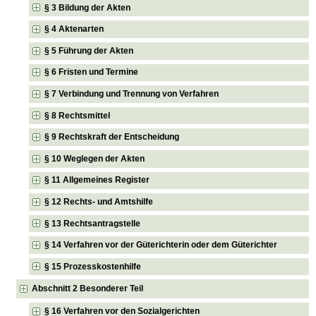
§ 3 Bildung der Akten
§ 4 Aktenarten
§ 5 Führung der Akten
§ 6 Fristen und Termine
§ 7 Verbindung und Trennung von Verfahren
§ 8 Rechtsmittel
§ 9 Rechtskraft der Entscheidung
§ 10 Weglegen der Akten
§ 11 Allgemeines Register
§ 12 Rechts- und Amtshilfe
§ 13 Rechtsantragstelle
§ 14 Verfahren vor der Güterichterin oder dem Güterichter
§ 15 Prozesskostenhilfe
Abschnitt 2 Besonderer Teil
§ 16 Verfahren vor den Sozialgerichten