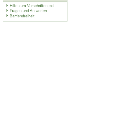
Hilfe zum Vorschriftentext
Fragen und Antworten
Barrierefreiheit