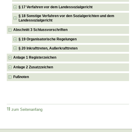
§ 17 Verfahren vor dem Landessozialgericht
§ 18 Sonstige Verfahren vor den Sozialgerichten und dem
Landessozialgericht
Abschnitt 3 Schlussvorschriften
§ 19 Organisatorische Regelungen
§ 20 Inkrafttreten, Außerkrafttreten
Anlage 1 Registerzeichen
Anlage 2 Zusatzzeichen
Fußnoten
zum Seitenanfang