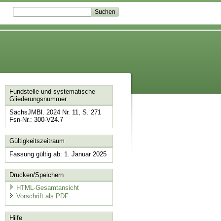
Fundstelle und systematische
Gliederungsnummer
SächsJMBl. 2024 Nr. 11, S. 271
Fsn-Nr.: 300-V24.7
Gültigkeitszeitraum
Fassung gültig ab: 1. Januar 2025
Drucken/Speichern
HTML-Gesamtansicht
Vorschrift als PDF
Hilfe