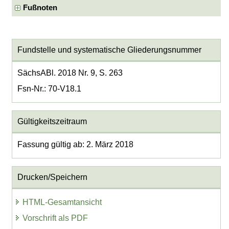
Fußnoten
Fundstelle und systematische Gliederungsnummer
SächsABl. 2018 Nr. 9, S. 263
Fsn-Nr.: 70-V18.1
Gültigkeitszeitraum
Fassung gültig ab: 2. März 2018
Drucken/Speichern
HTML-Gesamtansicht
Vorschrift als PDF