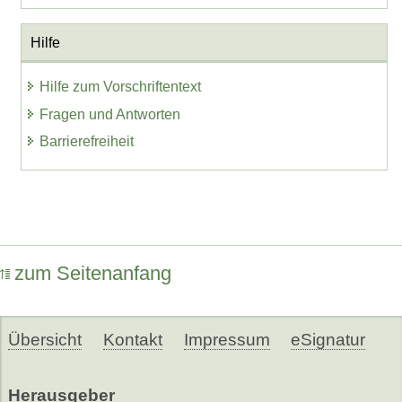
Hilfe
Hilfe zum Vorschriftentext
Fragen und Antworten
Barrierefreiheit
zum Seitenanfang
Übersicht
Kontakt
Impressum
eSignatur
Herausgeber