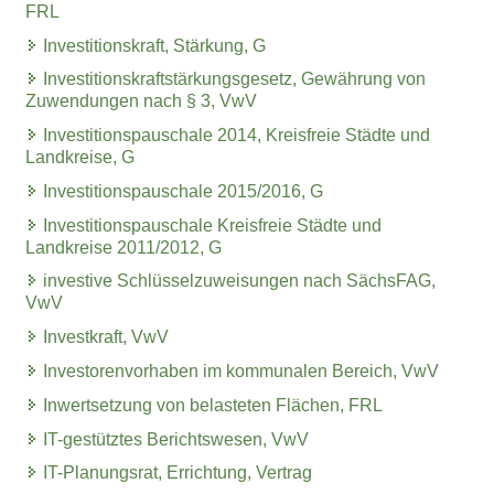
FRL
Investitionskraft, Stärkung, G
Investitionskraftstärkungsgesetz, Gewährung von
Zuwendungen nach § 3, VwV
Investitionspauschale 2014, Kreisfreie Städte und
Landkreise, G
Investitionspauschale 2015/2016, G
Investitionspauschale Kreisfreie Städte und
Landkreise 2011/2012, G
investive Schlüsselzuweisungen nach SächsFAG,
VwV
Investkraft, VwV
Investorenvorhaben im kommunalen Bereich, VwV
Inwertsetzung von belasteten Flächen, FRL
IT-gestütztes Berichtswesen, VwV
IT-Planungsrat, Errichtung, Vertrag