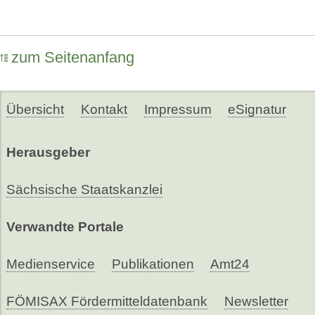
zum Seitenanfang
Übersicht
Kontakt
Impressum
eSignatur
Herausgeber
Sächsische Staatskanzlei
Verwandte Portale
Medienservice
Publikationen
Amt24
FÖMISAX Fördermitteldatenbank
Newsletter