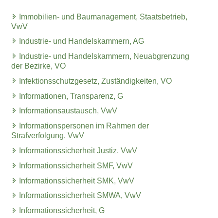
Immobilien- und Baumanagement, Staatsbetrieb,
VwV
Industrie- und Handelskammern, AG
Industrie- und Handelskammern, Neuabgrenzung
der Bezirke, VO
Infektionsschutzgesetz, Zuständigkeiten, VO
Informationen, Transparenz, G
Informationsaustausch, VwV
Informationspersonen im Rahmen der
Strafverfolgung, VwV
Informationssicherheit Justiz, VwV
Informationssicherheit SMF, VwV
Informationssicherheit SMK, VwV
Informationssicherheit SMWA, VwV
Informationssicherheit, G