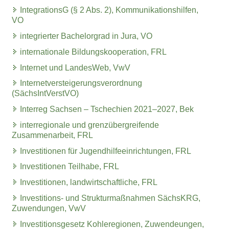
IntegrationsG (§ 2 Abs. 2), Kommunikationshilfen,
VO
integrierter Bachelorgrad in Jura, VO
internationale Bildungskooperation, FRL
Internet und LandesWeb, VwV
Internetversteigerungsverordnung
(SächsIntVerstVO)
Interreg Sachsen – Tschechien 2021–2027, Bek
interregionale und grenzübergreifende
Zusammenarbeit, FRL
Investitionen für Jugendhilfeeinrichtungen, FRL
Investitionen Teilhabe, FRL
Investitionen, landwirtschaftliche, FRL
Investitions- und Strukturmaßnahmen SächsKRG,
Zuwendungen, VwV
Investitionsgesetz Kohleregionen, Zuwendeungen,