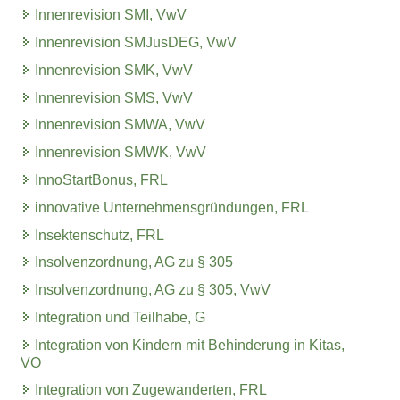
Innenrevision SMI, VwV
Innenrevision SMJusDEG, VwV
Innenrevision SMK, VwV
Innenrevision SMS, VwV
Innenrevision SMWA, VwV
Innenrevision SMWK, VwV
InnoStartBonus, FRL
innovative Unternehmensgründungen, FRL
Insektenschutz, FRL
Insolvenzordnung, AG zu § 305
Insolvenzordnung, AG zu § 305, VwV
Integration und Teilhabe, G
Integration von Kindern mit Behinderung in Kitas,
VO
Integration von Zugewanderten, FRL