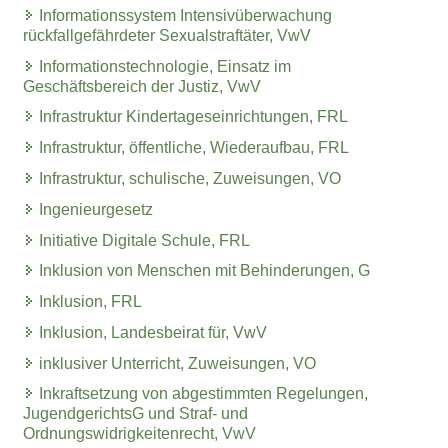
Informationssystem Intensivüberwachung
rückfallgefährdeter Sexualstraftäter, VwV
Informationstechnologie, Einsatz im
Geschäftsbereich der Justiz, VwV
Infrastruktur Kindertageseinrichtungen, FRL
Infrastruktur, öffentliche, Wiederaufbau, FRL
Infrastruktur, schulische, Zuweisungen, VO
Ingenieurgesetz
Initiative Digitale Schule, FRL
Inklusion von Menschen mit Behinderungen, G
Inklusion, FRL
Inklusion, Landesbeirat für, VwV
inklusiver Unterricht, Zuweisungen, VO
Inkraftsetzung von abgestimmten Regelungen,
JugendgerichtsG und Straf- und
Ordnungswidrigkeitenrecht, VwV