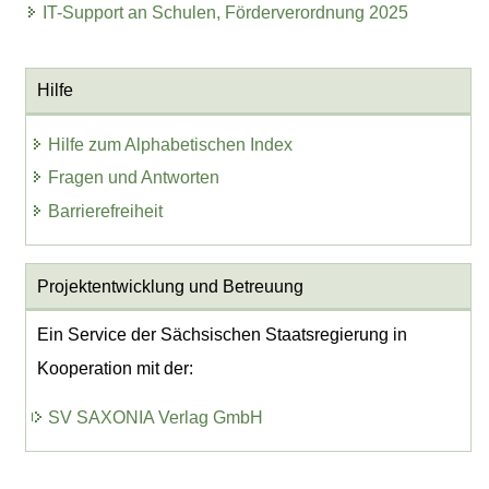
IT-Support an Schulen, Förderverordnung 2025
Hilfe
Hilfe zum Alphabetischen Index
Fragen und Antworten
Barrierefreiheit
Projektentwicklung
und Betreuung
Ein Service der Sächsischen Staatsregierung in
Kooperation mit der:
SV SAXONIA Verlag GmbH