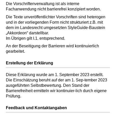
Die Vorschriftenverwaltung ist als interne
Fachanwendung nicht barrierefrei konzipiert worden.
Die Texte unveröffentlichter Vorschriften sind heterogen
und in der vorliegenden Form nicht strukturiert z.B. mit
dem im Landesrecht umgesetzten StyleGuide-Baustein
„Akkordeon“ darstellbar.
Im Übrigen gilt I.1. entsprechend.
An der Beseitigung der Barrieren wird kontinuierlich
gearbeitet.
Erstellung der Erklärung
Diese Erklärung wurde am 1. September 2023 erstellt.
Die Einschätzung beruht auf der am 1. Sep-tember 2023
ausgeführten Selbstbewertung. Den Stand der
Barrierefreiheit ermitteln wir kontinuier-lich durch eigene
Prüfung.
Feedback und Kontaktangaben