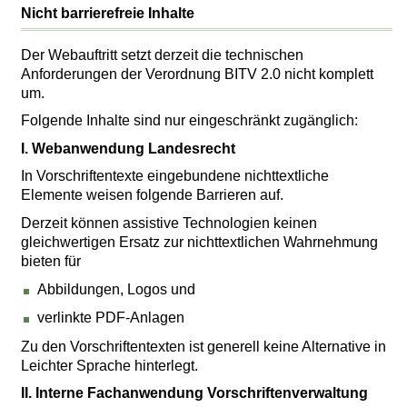
Nicht barrierefreie Inhalte
Der Webauftritt setzt derzeit die technischen
Anforderungen der Verordnung BITV 2.0 nicht komplett
um.
Folgende Inhalte sind nur eingeschränkt zugänglich:
I. Webanwendung Landesrecht
In Vorschriftentexte eingebundene nichttextliche
Elemente weisen folgende Barrieren auf.
Derzeit können assistive Technologien keinen
gleichwertigen Ersatz zur nichttextlichen Wahrnehmung
bieten für
Abbildungen, Logos und
verlinkte PDF-Anlagen
Zu den Vorschriftentexten ist generell keine Alternative in
Leichter Sprache hinterlegt.
II. Interne Fachanwendung Vorschriftenverwaltung