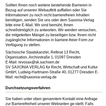
Sollten Ihnen noch weitere bestehende Barrieren in
Bezug auf unseren Webauftritt auffallen oder Sie
Informationen zu noch nicht barrierefreien Inhalten
benötigen, senden Sie uns oder dem Saxonia-Verlag
bitte eine E-Mail. Wir sind bemüht, Ihnen
schnellstmöglich zu antworten. Wir werden versuchen,
die mitgeteilten Mängel zu beseitigen bzw. Ihnen nicht
zugängliche Informationen in barriere-freier Form zur
Verfügung zu stellen.
Sächsische Staatskanzlei, Referat 13 Recht,
Organisation, Archivstraße 1, 01097 Dresden
E-Mail: revosax@sk.sachsen.de
SV SAXONIA VERLAG für Recht, Wirtschaft und Kultur
GmbH, Ludwig-Hartmann-Straße 40, 01277 Dresden E-
Mail: recht@saxonia-verlag.de
Durchsetzungsverfahren
Sie haben unter oben genanntem Kontakt eine Anfrage
zur Barrierefreiheit unserer Webseiten ge-stellt. Falls