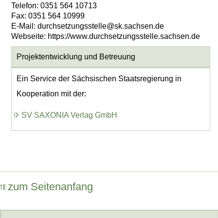
Telefon: 0351 564 10713
Fax: 0351 564 10999
E-Mail: durchsetzungsstelle@sk.sachsen.de
Webseite: https://www.durchsetzungsstelle.sachsen.de
Projektentwicklung
und Betreuung
Ein Service der Sächsischen Staatsregierung in
Kooperation mit der:
SV SAXONIA Verlag GmbH
zum Seitenanfang