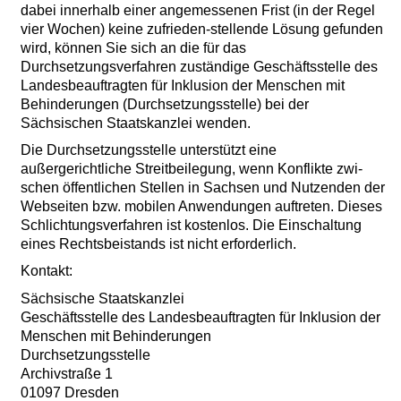
dabei innerhalb einer angemessenen Frist (in der Regel
vier Wochen) keine zufrieden-stellende Lösung gefunden
wird, können Sie sich an die für das
Durchsetzungsverfahren zuständige Geschäftsstelle des
Landesbeauftragten für Inklusion der Menschen mit
Behinderungen (Durchsetzungsstelle) bei der
Sächsischen Staatskanzlei wenden.
Die Durchsetzungsstelle unterstützt eine
außergerichtliche Streitbeilegung, wenn Konflikte zwi-
schen öffentlichen Stellen in Sachsen und Nutzenden der
Webseiten bzw. mobilen Anwendungen auftreten. Dieses
Schlichtungsverfahren ist kostenlos. Die Einschaltung
eines Rechtsbeistands ist nicht erforderlich.
Kontakt:
Sächsische Staatskanzlei
Geschäftsstelle des Landesbeauftragten für Inklusion der
Menschen mit Behinderungen
Durchsetzungsstelle
Archivstraße 1
01097 Dresden