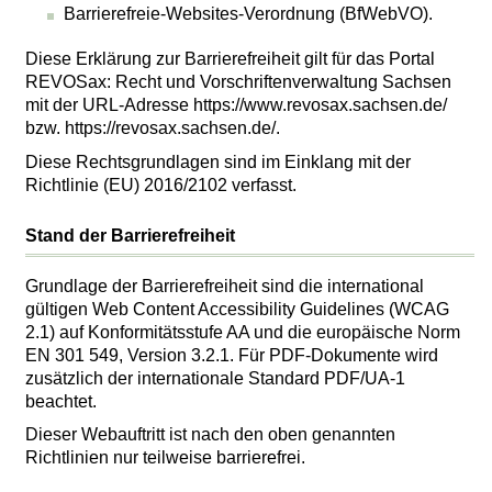
Barrierefreie-Websites-Verordnung (BfWebVO).
Diese Erklärung zur Barrierefreiheit gilt für das Portal
REVOSax: Recht und Vorschriftenverwaltung Sachsen
mit der URL-Adresse https://www.revosax.sachsen.de/
bzw. https://revosax.sachsen.de/.
Diese Rechtsgrundlagen sind im Einklang mit der
Richtlinie (EU) 2016/2102 verfasst.
Stand der Barrierefreiheit
Grundlage der Barrierefreiheit sind die international
gültigen Web Content Accessibility Guidelines (WCAG
2.1) auf Konformitätsstufe AA und die europäische Norm
EN 301 549, Version 3.2.1. Für PDF-Dokumente wird
zusätzlich der internationale Standard PDF/UA-1
beachtet.
Dieser Webauftritt ist nach den oben genannten
Richtlinien nur teilweise barrierefrei.