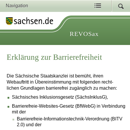
Navigation
REVOSax
Erklärung zur Barrierefreiheit
Die Sächsische Staatskanzlei ist bemüht, ihren
Webauftritt in Übereinstimmung mit folgenden recht-
lichen Grundlagen barrierefrei zugänglich zu machen:
Sächsisches Inklusionsgesetz (SächsInklusG),
Barrierefreie-Websites-Gesetz (BfWebG) in Verbindung
mit der
Barrierefreie-Informationstechnik-Verordnung (BITV
2.0) und der