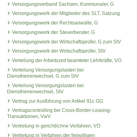
Versorgungsverband Sachsen, Kommunaler, G
Versorgungswerk der Mitglieder des SLT, Satzung
Versorgungswerk der Rechtsanwälte, G
Versorgungswerk der Steuerberater, G
Versorgungswerk der Wirtschaftsprüfer, G zum StV
Versorgungswerk der Wirtschaftsprüfer, StV
Verteilung der Arbeitszeit beamteter Lehrkräfte, VO
Verteilung Versorgungslasten bei
Dienstherrenwechsel, G zum StV
Verteilung Versorgungslasten bei
Dienstherrenwechsel, StV
Vertrag zur Ausführung von Artikel 91c GG
Vertragscontrolling bei Cross-Border-Leasing-
Transaktionen, VwV
Vertretung in gerichtlichne Verfahren, VO
Vertretung in Verfahren der freiwilligen