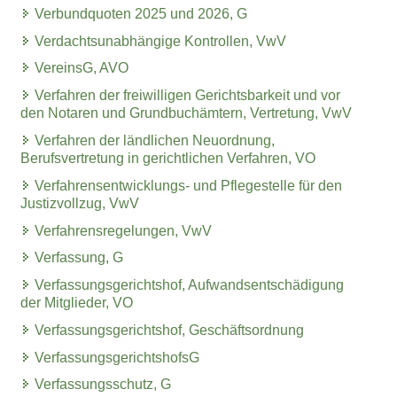
Verbundquoten 2025 und 2026, G
Verdachtsunabhängige Kontrollen, VwV
VereinsG, AVO
Verfahren der freiwilligen Gerichtsbarkeit und vor
den Notaren und Grundbuchämtern, Vertretung, VwV
Verfahren der ländlichen Neuordnung,
Berufsvertretung in gerichtlichen Verfahren, VO
Verfahrensentwicklungs- und Pflegestelle für den
Justizvollzug, VwV
Verfahrensregelungen, VwV
Verfassung, G
Verfassungsgerichtshof, Aufwandsentschädigung
der Mitglieder, VO
Verfassungsgerichtshof, Geschäftsordnung
VerfassungsgerichtshofsG
Verfassungsschutz, G