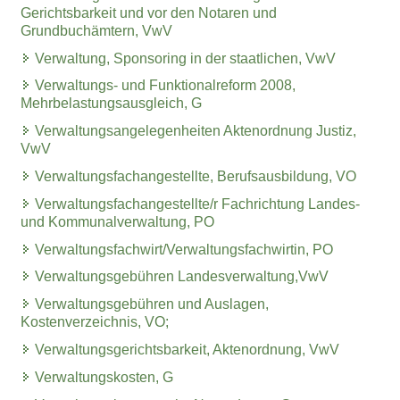
Gerichtsbarkeit und vor den Notaren und
Grundbuchämtern, VwV
Verwaltung, Sponsoring in der staatlichen, VwV
Verwaltungs- und Funktionalreform 2008,
Mehrbelastungsausgleich, G
Verwaltungsangelegenheiten Aktenordnung Justiz,
VwV
Verwaltungsfachangestellte, Berufsausbildung, VO
Verwaltungsfachangestellte/r Fachrichtung Landes-
und Kommunalverwaltung, PO
Verwaltungsfachwirt/Verwaltungsfachwirtin, PO
Verwaltungsgebühren Landesverwaltung,VwV
Verwaltungsgebühren und Auslagen,
Kostenverzeichnis, VO;
Verwaltungsgerichtsbarkeit, Aktenordnung, VwV
Verwaltungskosten, G