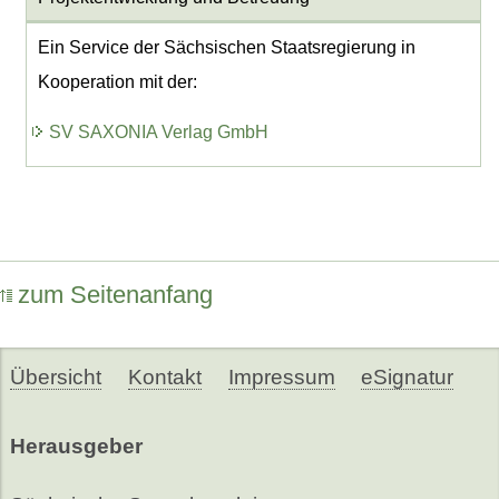
Ein Service der Sächsischen Staatsregierung in
Kooperation mit der:
SV SAXONIA Verlag GmbH
zum Seitenanfang
Übersicht
Kontakt
Impressum
eSignatur
Herausgeber