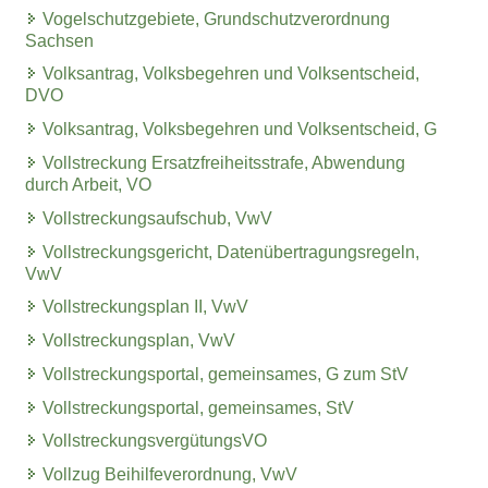
Vogelschutzgebiete, Grundschutzverordnung
Sachsen
Volksantrag, Volksbegehren und Volksentscheid,
DVO
Volksantrag, Volksbegehren und Volksentscheid, G
Vollstreckung Ersatzfreiheitsstrafe, Abwendung
durch Arbeit, VO
Vollstreckungsaufschub, VwV
Vollstreckungsgericht, Datenübertragungsregeln,
VwV
Vollstreckungsplan II, VwV
Vollstreckungsplan, VwV
Vollstreckungsportal, gemeinsames, G zum StV
Vollstreckungsportal, gemeinsames, StV
VollstreckungsvergütungsVO
Vollzug Beihilfeverordnung, VwV