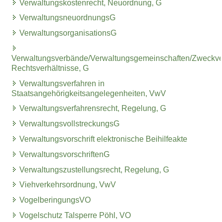
Verwaltungskostenrecht, Neuordnung, G
VerwaltungsneuordnungsG
VerwaltungsorganisationsG
Verwaltungsverbände/Verwaltungsgemeinschaften/Zweckv
Rechtsverhältnisse, G
Verwaltungsverfahren in
Staatsangehörigkeitsangelegenheiten, VwV
Verwaltungsverfahrensrecht, Regelung, G
VerwaltungsvollstreckungsG
Verwaltungsvorschrift elektronische Beihilfeakte
VerwaltungsvorschriftenG
Verwaltungszustellungsrecht, Regelung, G
Viehverkehrsordnung, VwV
VogelberingungsVO
Vogelschutz Talsperre Pöhl, VO