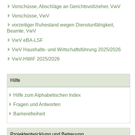
Vorschüsse, Abschläge an Gerichtsvollzieher, VwV
Vorschüsse, VwV
vorzeitiger Ruhestand wegen Dienstunfähigkeit,
Beamte, VwV
VwV eBA-LSF
VwV Haushalts- und Wirtschaftsführung 2025/2026
VwV-HWiF 2025/2026
Hilfe
Hilfe zum Alphabetischen Index
Fragen und Antworten
Barrierefreiheit
Projektentwicklung
und Betreuung