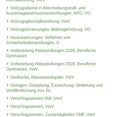
Vollzugsdienst in Abschiebungshaft- und
Ausreisegewahrsamseinrichtungen, APO, VO
Vollzugsgeschäftsordnung, VwV
Vollzugslockerungen, Maßregelvollzug, VO
Voraussetzungen, Verfahren von
Sicherheitsüberprüfungen, G
Vorbereitung Abiturprüfungen 2026, Berufliche
Gymnasien
Vorbereitung Abiturprüfungen 2028, Berufliche
Gymnasien, VwV
Vordrucke, Abwasserabgabe, VwV
Vorlagen, Gestaltung, Einreichung, Verteilung und
Veröffentlichung von, RL
Vorschlagswesen SMI, VwV
Vorschlagswesen, VwV
Vorschlagswesen, Zuständigkeiten SMF, VwV