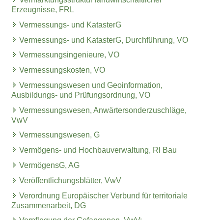
Erzeugnisse, FRL
Vermessungs- und KatasterG
Vermessungs- und KatasterG, Durchführung, VO
Vermessungsingenieure, VO
Vermessungskosten, VO
Vermessungswesen und Geoinformation,
Ausbildungs- und Prüfungsordnung, VO
Vermessungswesen, Anwärtersonderzuschläge,
VwV
Vermessungswesen, G
Vermögens- und Hochbauverwaltung, Rl Bau
VermögensG, AG
Veröffentlichungsblätter, VwV
Verordnung Europäischer Verbund für territoriale
Zusammenarbeit, DG