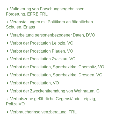
Validierung von Forschungsergebnissen,
Förderung, EFRE FRL
Veranstaltungen mit Politikern an öffentlichen
Schulen, Erlass
Verarbeitung personenbezogener Daten, DVO
Verbot der Prostitution Leipzig, VO
Verbot der Prostitution Plauen, VO
Verbot der Prostitution Zwickau, VO
Verbot der Prostitution, Sperrbezirke, Chemnitz, VO
Verbot der Prostitution, Sperrbezirke, Dresden, VO
Verbot der Prostitution, VO
Verbot der Zweckentfremdung von Wohnraum, G
Verbotszone gefährliche Gegenstände Leipzig,
PolizeiVO
Verbraucherinsolvenzberatung, FRL