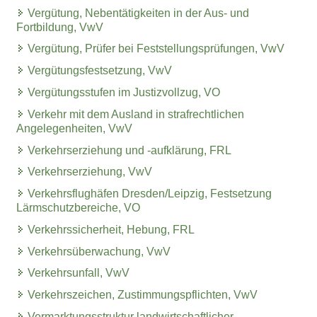
Vergütung, Nebentätigkeiten in der Aus- und
Fortbildung, VwV
Vergütung, Prüfer bei Feststellungsprüfungen, VwV
Vergütungsfestsetzung, VwV
Vergütungsstufen im Justizvollzug, VO
Verkehr mit dem Ausland in strafrechtlichen
Angelegenheiten, VwV
Verkehrserziehung und -aufklärung, FRL
Verkehrserziehung, VwV
Verkehrsflughäfen Dresden/Leipzig, Festsetzung
Lärmschutzbereiche, VO
Verkehrssicherheit, Hebung, FRL
Verkehrsüberwachung, VwV
Verkehrsunfall, VwV
Verkehrszeichen, Zustimmungspflichten, VwV
Vermarktungsstruktur landwirtschaftlicher