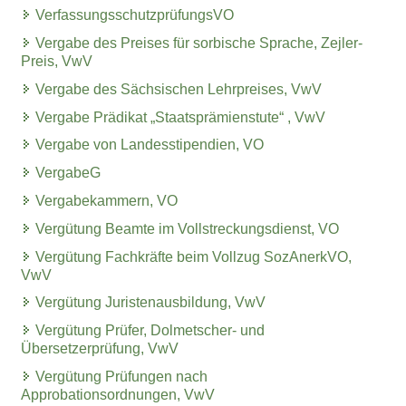
VerfassungsschutzprüfungsVO
Vergabe des Preises für sorbische Sprache, Zejler-
Preis, VwV
Vergabe des Sächsischen Lehrpreises, VwV
Vergabe Prädikat „Staatsprämienstute“ , VwV
Vergabe von Landesstipendien, VO
VergabeG
Vergabekammern, VO
Vergütung Beamte im Vollstreckungsdienst, VO
Vergütung Fachkräfte beim Vollzug SozAnerkVO,
VwV
Vergütung Juristenausbildung, VwV
Vergütung Prüfer, Dolmetscher- und
Übersetzerprüfung, VwV
Vergütung Prüfungen nach
Approbationsordnungen, VwV