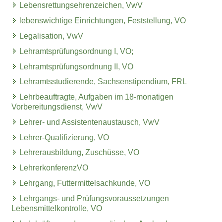
Lebensrettungsehrenzeichen, VwV
lebenswichtige Einrichtungen, Feststellung, VO
Legalisation, VwV
Lehramtsprüfungsordnung I, VO;
Lehramtsprüfungsordnung II, VO
Lehramtsstudierende, Sachsenstipendium, FRL
Lehrbeauftragte, Aufgaben im 18-monatigen
Vorbereitungsdienst, VwV
Lehrer- und Assistentenaustausch, VwV
Lehrer-Qualifizierung, VO
Lehrerausbildung, Zuschüsse, VO
LehrerkonferenzVO
Lehrgang, Futtermittelsachkunde, VO
Lehrgangs- und Prüfungsvoraussetzungen
Lebensmittelkontrolle, VO