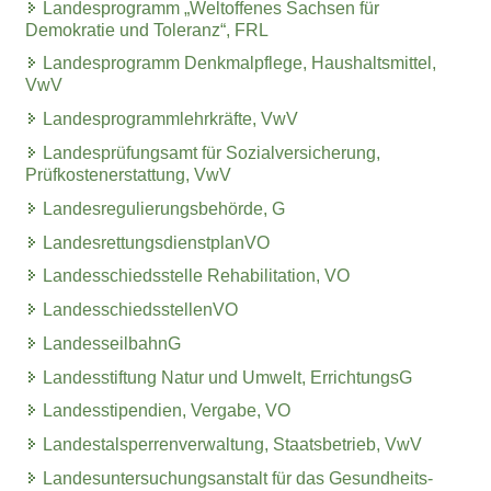
Landesprogramm „Weltoffenes Sachsen für
Demokratie und Toleranz“, FRL
Landesprogramm Denkmalpflege, Haushaltsmittel,
VwV
Landesprogrammlehrkräfte, VwV
Landesprüfungsamt für Sozialversicherung,
Prüfkostenerstattung, VwV
Landesregulierungsbehörde, G
LandesrettungsdienstplanVO
Landesschiedsstelle Rehabilitation, VO
LandesschiedsstellenVO
LandesseilbahnG
Landesstiftung Natur und Umwelt, ErrichtungsG
Landesstipendien, Vergabe, VO
Landestalsperrenverwaltung, Staatsbetrieb, VwV
Landesuntersuchungsanstalt für das Gesundheits-