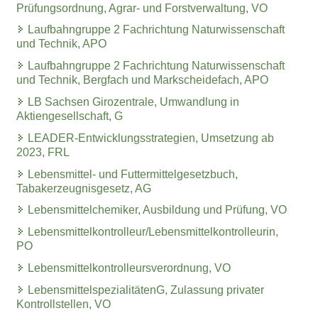
Prüfungsordnung, Agrar- und Forstverwaltung, VO
Laufbahngruppe 2 Fachrichtung Naturwissenschaft
und Technik, APO
Laufbahngruppe 2 Fachrichtung Naturwissenschaft
und Technik, Bergfach und Markscheidefach, APO
LB Sachsen Girozentrale, Umwandlung in
Aktiengesellschaft, G
LEADER-Entwicklungsstrategien, Umsetzung ab
2023, FRL
Lebensmittel- und Futtermittelgesetzbuch,
Tabakerzeugnisgesetz, AG
Lebensmittelchemiker, Ausbildung und Prüfung, VO
Lebensmittelkontrolleur/Lebensmittelkontrolleurin,
PO
Lebensmittelkontrolleursverordnung, VO
LebensmittelspezialitätenG, Zulassung privater
Kontrollstellen, VO