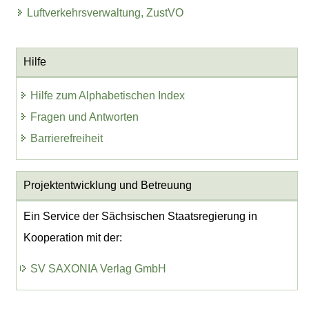
Luftverkehrsverwaltung, ZustVO
Hilfe
Hilfe zum Alphabetischen Index
Fragen und Antworten
Barrierefreiheit
Projektentwicklung
und Betreuung
Ein Service der Sächsischen Staatsregierung in
Kooperation mit der:
SV SAXONIA Verlag GmbH