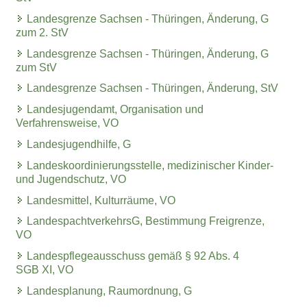
Landesgrenze Sachsen - Thüringen, Änderung, G
zum 2. StV
Landesgrenze Sachsen - Thüringen, Änderung, G
zum StV
Landesgrenze Sachsen - Thüringen, Änderung, StV
Landesjugendamt, Organisation und
Verfahrensweise, VO
Landesjugendhilfe, G
Landeskoordinierungsstelle, medizinischer Kinder-
und Jugendschutz, VO
Landesmittel, Kulturräume, VO
LandespachtverkehrsG, Bestimmung Freigrenze,
VO
Landespflegeausschuss gemäß § 92 Abs. 4
SGB XI, VO
Landesplanung, Raumordnung, G