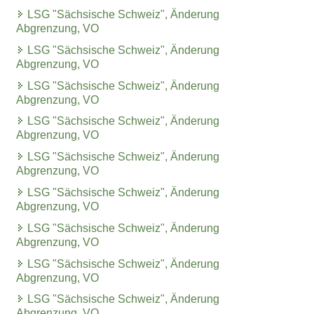
LSG "Sächsische Schweiz", Änderung
Abgrenzung, VO
LSG "Sächsische Schweiz", Änderung
Abgrenzung, VO
LSG "Sächsische Schweiz", Änderung
Abgrenzung, VO
LSG "Sächsische Schweiz", Änderung
Abgrenzung, VO
LSG "Sächsische Schweiz", Änderung
Abgrenzung, VO
LSG "Sächsische Schweiz", Änderung
Abgrenzung, VO
LSG "Sächsische Schweiz", Änderung
Abgrenzung, VO
LSG "Sächsische Schweiz", Änderung
Abgrenzung, VO
LSG "Sächsische Schweiz", Änderung
Abgrenzung, VO