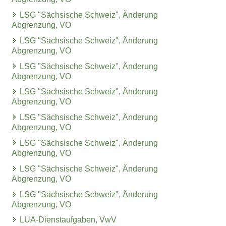
LSG "Sächsische Schweiz", Änderung
Abgrenzung, VO
LSG "Sächsische Schweiz", Änderung
Abgrenzung, VO
LSG "Sächsische Schweiz", Änderung
Abgrenzung, VO
LSG "Sächsische Schweiz", Änderung
Abgrenzung, VO
LSG "Sächsische Schweiz", Änderung
Abgrenzung, VO
LSG "Sächsische Schweiz", Änderung
Abgrenzung, VO
LSG "Sächsische Schweiz", Änderung
Abgrenzung, VO
LSG "Sächsische Schweiz", Änderung
Abgrenzung, VO
LUA-Dienstaufgaben, VwV