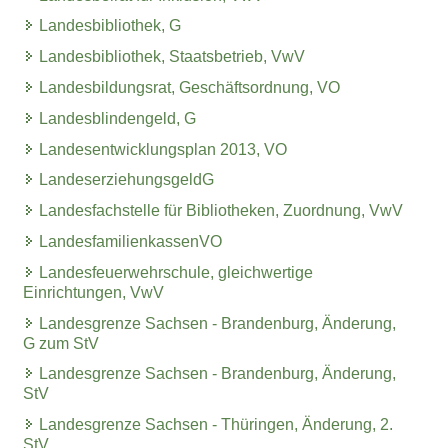
Landesbibliothek, G
Landesbibliothek, Staatsbetrieb, VwV
Landesbildungsrat, Geschäftsordnung, VO
Landesblindengeld, G
Landesentwicklungsplan 2013, VO
LandeserziehungsgeldG
Landesfachstelle für Bibliotheken, Zuordnung, VwV
LandesfamilienkassenVO
Landesfeuerwehrschule, gleichwertige
Einrichtungen, VwV
Landesgrenze Sachsen - Brandenburg, Änderung,
G zum StV
Landesgrenze Sachsen - Brandenburg, Änderung,
StV
Landesgrenze Sachsen - Thüringen, Änderung, 2.
StV