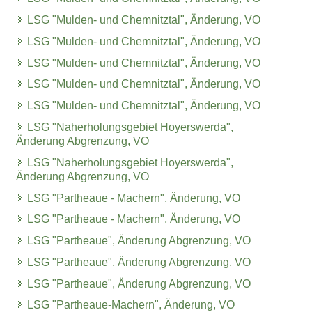
LSG "Mulden- und Chemnitztal", Änderung, VO
LSG "Mulden- und Chemnitztal", Änderung, VO
LSG "Mulden- und Chemnitztal", Änderung, VO
LSG "Mulden- und Chemnitztal", Änderung, VO
LSG "Mulden- und Chemnitztal", Änderung, VO
LSG "Naherholungsgebiet Hoyerswerda",
Änderung Abgrenzung, VO
LSG "Naherholungsgebiet Hoyerswerda",
Änderung Abgrenzung, VO
LSG "Partheaue - Machern", Änderung, VO
LSG "Partheaue - Machern", Änderung, VO
LSG "Partheaue", Änderung Abgrenzung, VO
LSG "Partheaue", Änderung Abgrenzung, VO
LSG "Partheaue", Änderung Abgrenzung, VO
LSG "Partheaue-Machern", Änderung, VO