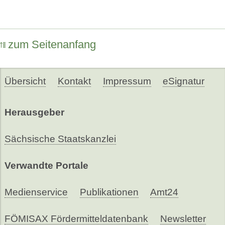
zum Seitenanfang
Übersicht
Kontakt
Impressum
eSignatur
Herausgeber
Sächsische Staatskanzlei
Verwandte Portale
Medienservice
Publikationen
Amt24
FÖMISAX Fördermitteldatenbank
Newsletter