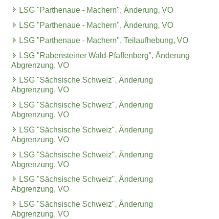
LSG "Parthenaue - Machern", Änderung, VO
LSG "Parthenaue - Machern", Änderung, VO
LSG "Parthenaue - Machern", Teilaufhebung, VO
LSG "Rabensteiner Wald-Pfaffenberg", Änderung
Abgrenzung, VO
LSG "Sächsische Schweiz", Änderung
Abgrenzung, VO
LSG "Sächsische Schweiz", Änderung
Abgrenzung, VO
LSG "Sächsische Schweiz", Änderung
Abgrenzung, VO
LSG "Sächsische Schweiz", Änderung
Abgrenzung, VO
LSG "Sächsische Schweiz", Änderung
Abgrenzung, VO
LSG "Sächsische Schweiz", Änderung
Abgrenzung, VO