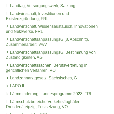
Landtag, Versorgungswerk, Satzung
Landwirtschaft, Investitionen und
Existenzgründung, FRL
Landwirtschaft, Wissensaustausch, Innovationen
und Netzwerke, FRL
LandwirtschaftsanpassungsG (8. Abschnitt),
Zusammenarbeit, VwV
LandwirtschaftsanpassungsG, Bestimmung von
Zuständigkeiten, AG
Landwirtschaftssachen, Berufsvertretung in
gerichtlichen Verfahren, VO
Landzahnarztgesetz, Sächsisches, G
LAPO II
Lärmminderung, Landesprogramm 2023, FRL
Lärmschutzbereiche Verkehrsflughäfen
Dresden/Leipzig, Festsetzung, VO