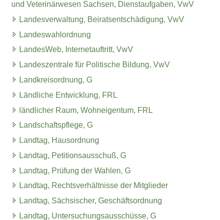
und Veterinärwesen Sachsen, Dienstaufgaben, VwV
Landesverwaltung, Beiratsentschädigung, VwV
Landeswahlordnung
LandesWeb, Internetauftritt, VwV
Landeszentrale für Politische Bildung, VwV
Landkreisordnung, G
Ländliche Entwicklung, FRL
ländlicher Raum, Wohneigentum, FRL
Landschaftspflege, G
Landtag, Hausordnung
Landtag, Petitionsausschuß, G
Landtag, Prüfung der Wahlen, G
Landtag, Rechtsverhältnisse der Mitglieder
Landtag, Sächsischer, Geschäftsordnung
Landtag, Untersuchungsausschüsse, G