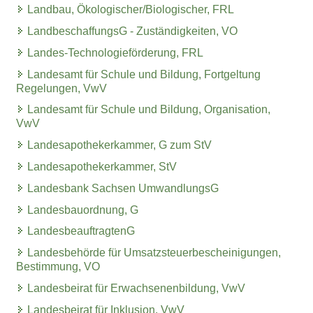
Landbau, Ökologischer/Biologischer, FRL
LandbeschaffungsG - Zuständigkeiten, VO
Landes-Technologieförderung, FRL
Landesamt für Schule und Bildung, Fortgeltung
Regelungen, VwV
Landesamt für Schule und Bildung, Organisation,
VwV
Landesapothekerkammer, G zum StV
Landesapothekerkammer, StV
Landesbank Sachsen UmwandlungsG
Landesbauordnung, G
LandesbeauftragtenG
Landesbehörde für Umsatzsteuerbescheinigungen,
Bestimmung, VO
Landesbeirat für Erwachsenenbildung, VwV
Landesbeirat für Inklusion, VwV