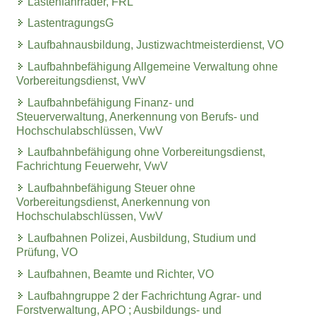
Lastenfahrräder, FRL
LastentragungsG
Laufbahnausbildung, Justizwachtmeisterdienst, VO
Laufbahnbefähigung Allgemeine Verwaltung ohne
Vorbereitungsdienst, VwV
Laufbahnbefähigung Finanz- und
Steuerverwaltung, Anerkennung von Berufs- und
Hochschulabschlüssen, VwV
Laufbahnbefähigung ohne Vorbereitungsdienst,
Fachrichtung Feuerwehr, VwV
Laufbahnbefähigung Steuer ohne
Vorbereitungsdienst, Anerkennung von
Hochschulabschlüssen, VwV
Laufbahnen Polizei, Ausbildung, Studium und
Prüfung, VO
Laufbahnen, Beamte und Richter, VO
Laufbahngruppe 2 der Fachrichtung Agrar- und
Forstverwaltung, APO ; Ausbildungs- und