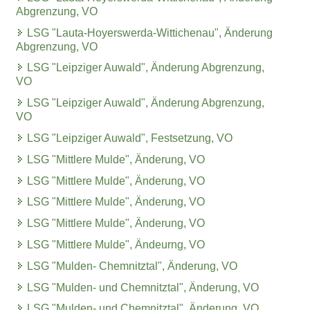
Abgrenzung, VO
LSG "Lauta-Hoyerswerda-Wittichenau", Änderung
Abgrenzung, VO
LSG "Leipziger Auwald", Änderung Abgrenzung,
VO
LSG "Leipziger Auwald", Änderung Abgrenzung,
VO
LSG "Leipziger Auwald", Festsetzung, VO
LSG "Mittlere Mulde", Änderung, VO
LSG "Mittlere Mulde", Änderung, VO
LSG "Mittlere Mulde", Änderung, VO
LSG "Mittlere Mulde", Änderung, VO
LSG "Mittlere Mulde", Ändeurng, VO
LSG "Mulden- Chemnitztal", Änderung, VO
LSG "Mulden- und Chemnitztal", Änderung, VO
LSG "Mulden- und Chemnitztal", Änderung, VO