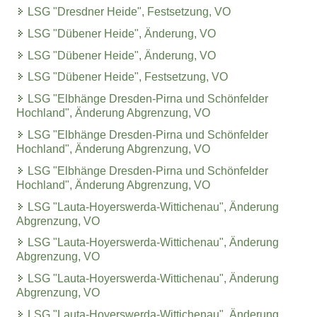
LSG "Dresdner Heide", Festsetzung, VO
LSG "Dübener Heide", Änderung, VO
LSG "Dübener Heide", Änderung, VO
LSG "Dübener Heide", Festsetzung, VO
LSG "Elbhänge Dresden-Pirna und Schönfelder
Hochland", Änderung Abgrenzung, VO
LSG "Elbhänge Dresden-Pirna und Schönfelder
Hochland", Änderung Abgrenzung, VO
LSG "Elbhänge Dresden-Pirna und Schönfelder
Hochland", Änderung Abgrenzung, VO
LSG "Lauta-Hoyerswerda-Wittichenau", Änderung
Abgrenzung, VO
LSG "Lauta-Hoyerswerda-Wittichenau", Änderung
Abgrenzung, VO
LSG "Lauta-Hoyerswerda-Wittichenau", Änderung
Abgrenzung, VO
LSG "Lauta-Hoyerswerda-Wittichenau", Änderung