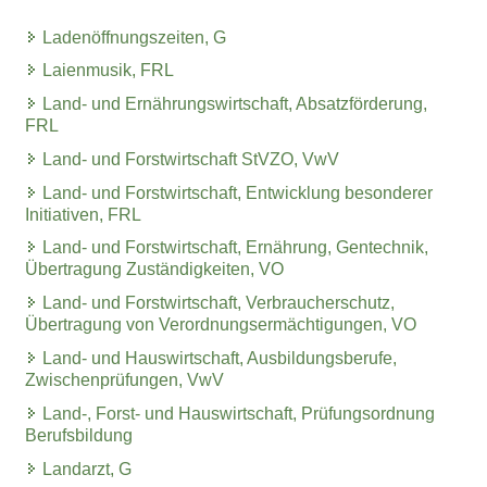
Ladenöffnungszeiten, G
Laienmusik, FRL
Land- und Ernährungswirtschaft, Absatzförderung,
FRL
Land- und Forstwirtschaft StVZO, VwV
Land- und Forstwirtschaft, Entwicklung besonderer
Initiativen, FRL
Land- und Forstwirtschaft, Ernährung, Gentechnik,
Übertragung Zuständigkeiten, VO
Land- und Forstwirtschaft, Verbraucherschutz,
Übertragung von Verordnungsermächtigungen, VO
Land- und Hauswirtschaft, Ausbildungsberufe,
Zwischenprüfungen, VwV
Land-, Forst- und Hauswirtschaft, Prüfungsordnung
Berufsbildung
Landarzt, G