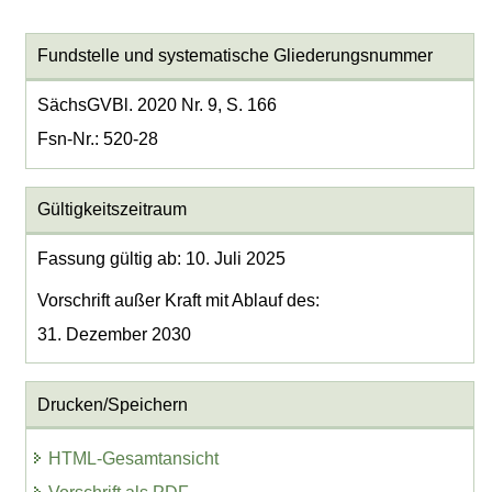
Fundstelle und systematische Gliederungsnummer
SächsGVBl. 2020 Nr. 9, S. 166
Fsn-Nr.: 520-28
Gültigkeitszeitraum
Fassung gültig ab: 10. Juli 2025
Vorschrift außer Kraft mit Ablauf des:
31. Dezember 2030
Drucken/Speichern
HTML-Gesamtansicht