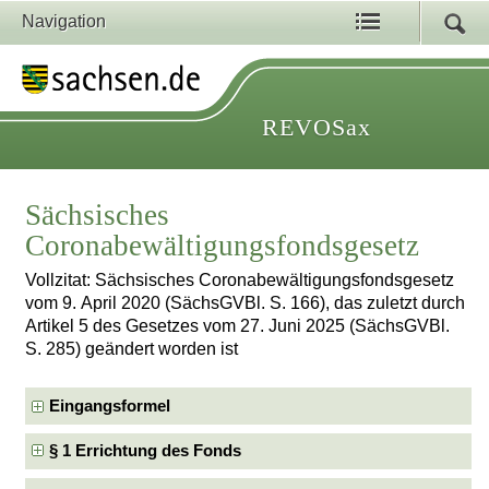
Navigation
REVOSax
Sächsisches
Coronabewältigungsfondsgesetz
Vollzitat: Sächsisches Coronabewältigungsfondsgesetz
vom 9. April 2020 (SächsGVBl. S. 166), das zuletzt durch
Artikel 5 des Gesetzes vom 27. Juni 2025 (SächsGVBl.
S. 285) geändert worden ist
Eingangsformel
§ 1 Errichtung des Fonds