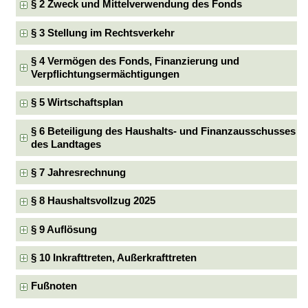
§ 2 Zweck und Mittelverwendung des Fonds
§ 3 Stellung im Rechtsverkehr
§ 4 Vermögen des Fonds, Finanzierung und
Verpflichtungsermächtigungen
§ 5 Wirtschaftsplan
§ 6 Beteiligung des Haushalts- und Finanzausschusses
des Landtages
§ 7 Jahresrechnung
§ 8 Haushaltsvollzug 2025
§ 9 Auflösung
§ 10 Inkrafttreten, Außerkrafttreten
Fußnoten