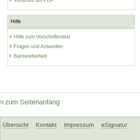
Vorschrift als PDF
Hilfe
Hilfe zum Vorschriftentext
Fragen und Antworten
Barrierefreiheit
zum Seitenanfang
Übersicht
Kontakt
Impressum
eSignatur