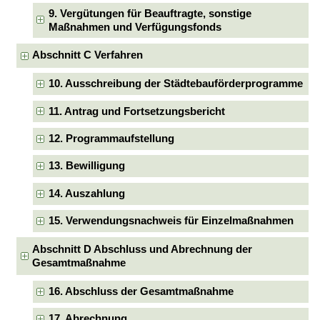
9. Vergütungen für Beauftragte, sonstige
Maßnahmen und Verfügungsfonds
Abschnitt C Verfahren
10. Ausschreibung der Städtebauförderprogramme
11. Antrag und Fortsetzungsbericht
12. Programmaufstellung
13. Bewilligung
14. Auszahlung
15. Verwendungsnachweis für Einzelmaßnahmen
Abschnitt D Abschluss und Abrechnung der
Gesamtmaßnahme
16. Abschluss der Gesamtmaßnahme
17. Abrechnung