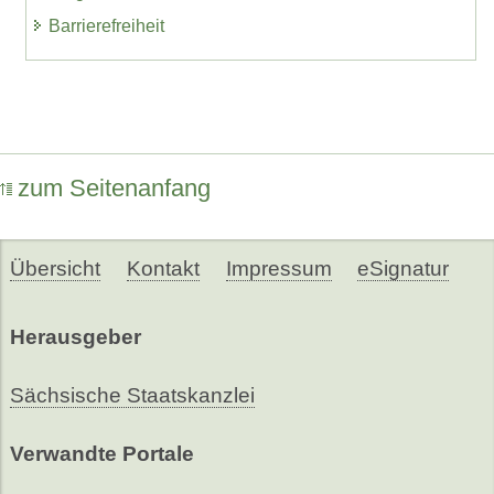
Barrierefreiheit
zum Seitenanfang
Übersicht
Kontakt
Impressum
eSignatur
Herausgeber
Sächsische Staatskanzlei
Verwandte Portale