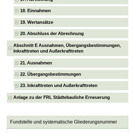
18. Einnahmen
19. Wertansätze
20. Abschluss der Abrechnung
Abschnitt E Ausnahmen, Übergangsbestimmungen,
Inkrafttreten und Außerkrafttreten
21. Ausnahmen
22. Übergangsbestimmungen
23. Inkrafttreten und Außerkrafttreten
Anlage zu der FRL Städtebauliche Erneuerung
Fundstelle und systematische Gliederungsnummer