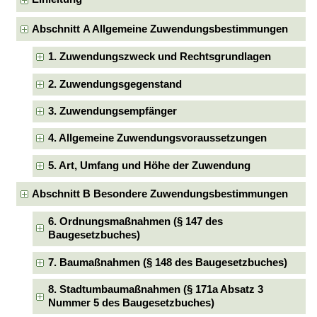
Abschnitt A Allgemeine Zuwendungsbestimmungen
1. Zuwendungszweck und Rechtsgrundlagen
2. Zuwendungsgegenstand
3. Zuwendungsempfänger
4. Allgemeine Zuwendungsvoraussetzungen
5. Art, Umfang und Höhe der Zuwendung
Abschnitt B Besondere Zuwendungsbestimmungen
6. Ordnungsmaßnahmen (§ 147 des
Baugesetzbuches)
7. Baumaßnahmen (§ 148 des Baugesetzbuches)
8. Stadtumbaumaßnahmen (§ 171a Absatz 3
Nummer 5 des Baugesetzbuches)