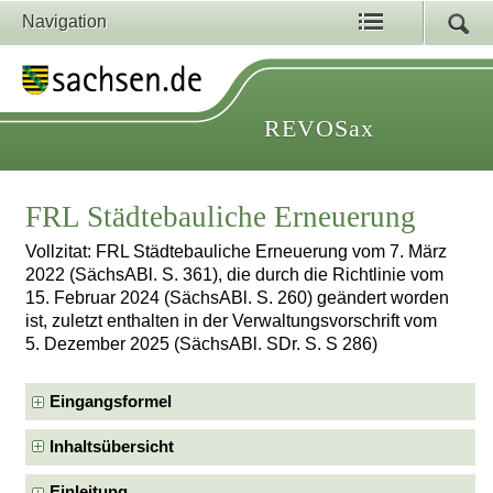
Navigation
REVOSax
FRL Städtebauliche Erneuerung
Vollzitat: FRL Städtebauliche Erneuerung vom 7. März
2022 (SächsABl. S. 361), die durch die Richtlinie vom
15. Februar 2024 (SächsABl. S. 260) geändert worden
ist, zuletzt enthalten in der Verwaltungsvorschrift vom
5. Dezember 2025 (SächsABl. SDr. S. S 286)
Eingangsformel
Inhaltsübersicht
Einleitung