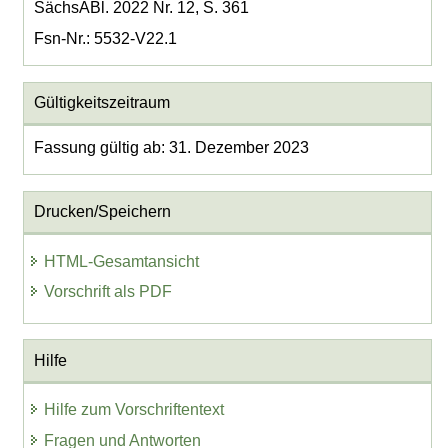
SächsABl. 2022 Nr. 12, S. 361
Fsn-Nr.: 5532-V22.1
Gültigkeitszeitraum
Fassung gültig ab: 31. Dezember 2023
Drucken/Speichern
HTML-Gesamtansicht
Vorschrift als PDF
Hilfe
Hilfe zum Vorschriftentext
Fragen und Antworten