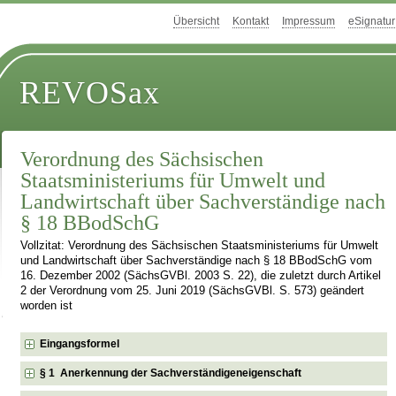
Übersicht
Kontakt
Impressum
eSignatur
REVOSax
Verordnung des Sächsischen
Staatsministeriums für Umwelt und
Landwirtschaft über Sachverständige nach
§ 18 BBodSchG
Vollzitat: Verordnung des Sächsischen Staatsministeriums für Umwelt
und Landwirtschaft über Sachverständige nach § 18 BBodSchG vom
16. Dezember 2002 (SächsGVBl. 2003 S. 22), die zuletzt durch Artikel
2 der Verordnung vom 25. Juni 2019 (SächsGVBl. S. 573) geändert
worden ist
Eingangsformel
§ 1 Anerkennung der Sachverständigeneigenschaft