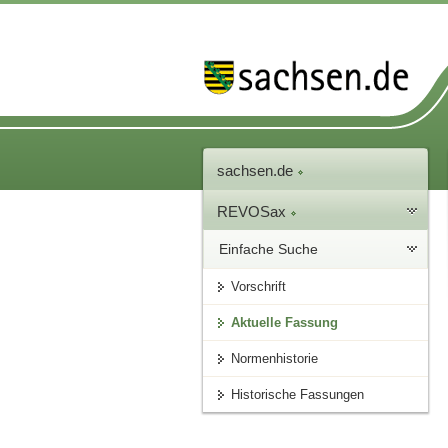
sachsen.de
REVOSax
Einfache Suche
Vorschrift
Aktuelle Fassung
Normenhistorie
Historische Fassungen