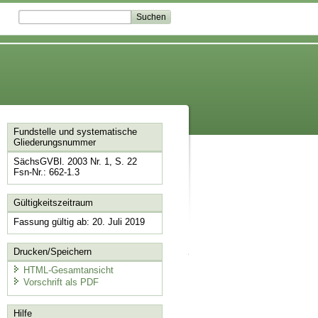
Fundstelle und systematische
Gliederungsnummer
SächsGVBl. 2003 Nr. 1, S. 22
Fsn-Nr.: 662-1.3
Gültigkeitszeitraum
Fassung gültig ab: 20. Juli 2019
Drucken/Speichern
HTML-Gesamtansicht
Vorschrift als PDF
Hilfe