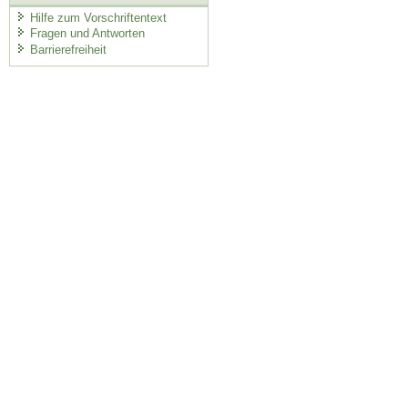
Hilfe zum Vorschriftentext
Fragen und Antworten
Barrierefreiheit