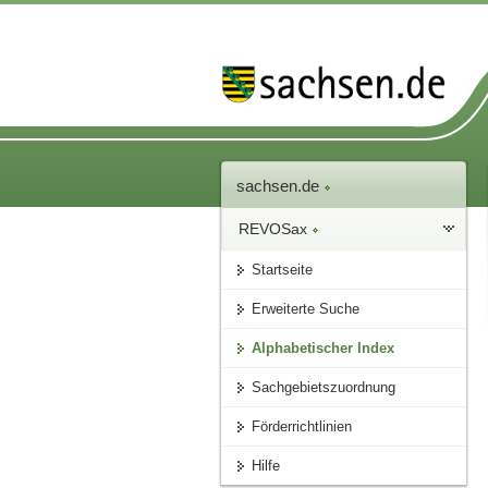
sachsen.de
REVOSax
Startseite
Erweiterte Suche
Alphabetischer Index
Sachgebietszuordnung
Förderrichtlinien
Hilfe