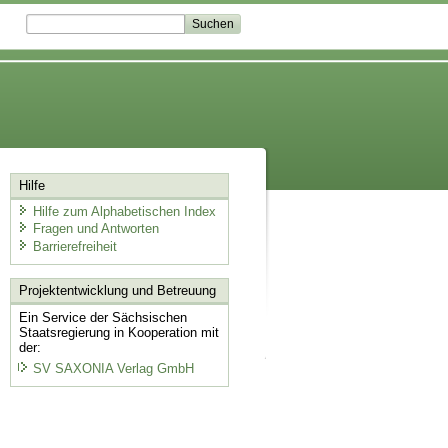
Hilfe
Hilfe zum Alphabetischen Index
Fragen und Antworten
Barrierefreiheit
Projektentwicklung
und Betreuung
Ein Service der Sächsischen
Staatsregierung in Kooperation mit
der:
SV SAXONIA Verlag GmbH