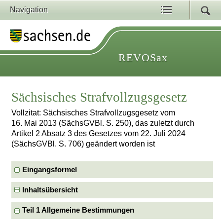
Navigation
REVOSax
Sächsisches Strafvollzugsgesetz
Vollzitat: Sächsisches Strafvollzugsgesetz vom
16. Mai 2013 (SächsGVBl. S. 250), das zuletzt durch
Artikel 2 Absatz 3 des Gesetzes vom 22. Juli 2024
(SächsGVBl. S. 706) geändert worden ist
Eingangsformel
Inhaltsübersicht
Teil 1 Allgemeine Bestimmungen