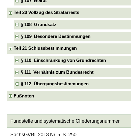
§ 107 Beirat
Teil 20 Vollzug des Strafarrests
§ 108 Grundsatz
§ 109 Besondere Bestimmungen
Teil 21 Schlussbestimmungen
§ 110 Einschränkung von Grundrechten
§ 111 Verhältnis zum Bundesrecht
§ 112 Übergangsbestimmungen
Fußnoten
Fundstelle und systematische Gliederungsnummer
SächsGVBl. 2013 Nr. 5, S. 250