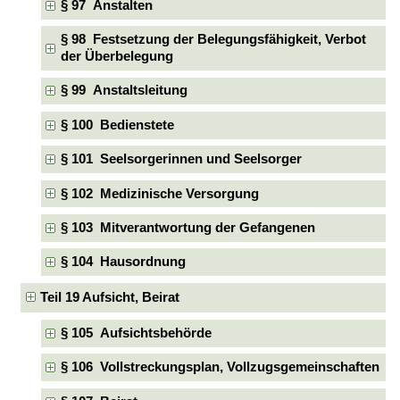
§ 97 Anstalten
§ 98 Festsetzung der Belegungsfähigkeit, Verbot
der Überbelegung
§ 99 Anstaltsleitung
§ 100 Bedienstete
§ 101 Seelsorgerinnen und Seelsorger
§ 102 Medizinische Versorgung
§ 103 Mitverantwortung der Gefangenen
§ 104 Hausordnung
Teil 19 Aufsicht, Beirat
§ 105 Aufsichtsbehörde
§ 106 Vollstreckungsplan, Vollzugsgemeinschaften