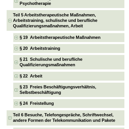
Psychotherapie
Teil 5 Arbeitstherapeutische Maßnahmen,
Arbeitstraining, schulische und berufliche
Qualifizierungsmaßnahmen, Arbeit
§ 19 Arbeitstherapeutische Maßnahmen
§ 20 Arbeitstraining
§ 21 Schulische und berufliche
Qualifizierungsmaßnahmen
§ 22 Arbeit
§ 23 Freies Beschäftigungsverhältnis,
Selbstbeschäftigung
§ 24 Freistellung
Teil 6 Besuche, Telefongespräche, Schriftwechsel,
andere Formen der Telekommunikation und Pakete