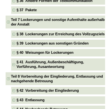
§ 36 Andere Formen der Telekommunikation
§ 37 Pakete
Teil 7 Lockerungen und sonstige Aufenthalte außerhalb
der Anstalt
§ 38 Lockerungen zur Erreichung des Vollzugsziels
§ 39 Lockerungen aus sonstigen Gründen
§ 40 Weisungen für Lockerungen
§ 41 Ausführung, Außenbeschäftigung,
Vorführung, Ausantwortung
Teil 8 Vorbereitung der Eingliederung, Entlassung und
nachgehende Betreuung
§ 42 Vorbereitung der Eingliederung
§ 43 Entlassung