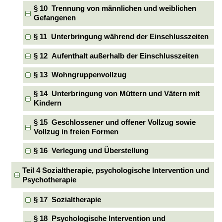
§ 10 Trennung von männlichen und weiblichen
Gefangenen
§ 11 Unterbringung während der Einschlusszeiten
§ 12 Aufenthalt außerhalb der Einschlusszeiten
§ 13 Wohngruppenvollzug
§ 14 Unterbringung von Müttern und Vätern mit
Kindern
§ 15 Geschlossener und offener Vollzug sowie
Vollzug in freien Formen
§ 16 Verlegung und Überstellung
Teil 4 Sozialtherapie, psychologische Intervention und
Psychotherapie
§ 17 Sozialtherapie
§ 18 Psychologische Intervention und