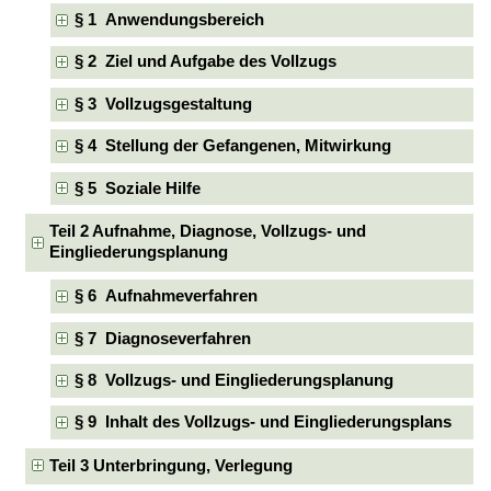
§ 1 Anwendungsbereich
§ 2 Ziel und Aufgabe des Vollzugs
§ 3 Vollzugsgestaltung
§ 4 Stellung der Gefangenen, Mitwirkung
§ 5 Soziale Hilfe
Teil 2 Aufnahme, Diagnose, Vollzugs- und
Eingliederungsplanung
§ 6 Aufnahmeverfahren
§ 7 Diagnoseverfahren
§ 8 Vollzugs- und Eingliederungsplanung
§ 9 Inhalt des Vollzugs- und Eingliederungsplans
Teil 3 Unterbringung, Verlegung