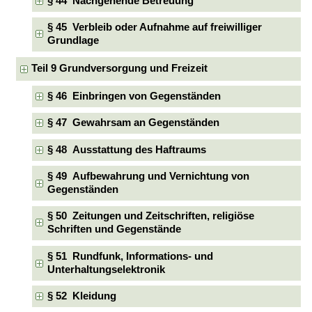
§ 44 Nachgehende Betreuung
§ 45 Verbleib oder Aufnahme auf freiwilliger
Grundlage
Teil 9 Grundversorgung und Freizeit
§ 46 Einbringen von Gegenständen
§ 47 Gewahrsam an Gegenständen
§ 48 Ausstattung des Haftraums
§ 49 Aufbewahrung und Vernichtung von
Gegenständen
§ 50 Zeitungen und Zeitschriften, religiöse
Schriften und Gegenstände
§ 51 Rundfunk, Informations- und
Unterhaltungselektronik
§ 52 Kleidung