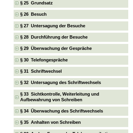
§ 25 Grundsatz
§ 26 Besuch
§ 27 Untersagung der Besuche
§ 28 Durchführung der Besuche
§ 29 Überwachung der Gespräche
§ 30 Telefongespräche
§ 31 Schriftwechsel
§ 32 Untersagung des Schriftwechsels
§ 33 Sichtkontrolle, Weiterleitung und
Aufbewahrung von Schreiben
§ 34 Überwachung des Schriftwechsels
§ 35 Anhalten von Schreiben