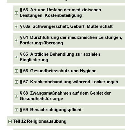
§ 63 Art und Umfang der medizinischen
Leistungen, Kostenbeteiligung
§ 63a Schwangerschaft, Geburt, Mutterschaft
§ 64 Durchführung der medizinischen Leistungen,
Forderungsübergang
§ 65 Ärztliche Behandlung zur sozialen
Eingliederung
§ 66 Gesundheitsschutz und Hygiene
§ 67 Krankenbehandlung während Lockerungen
§ 68 Zwangsmaßnahmen auf dem Gebiet der
Gesundheitsfürsorge
§ 69 Benachrichtigungspflicht
Teil 12 Religionsausübung