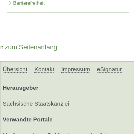
Barrierefreiheit
zum Seitenanfang
Übersicht
Kontakt
Impressum
eSignatur
Herausgeber
Sächsische Staatskanzlei
Verwandte Portale