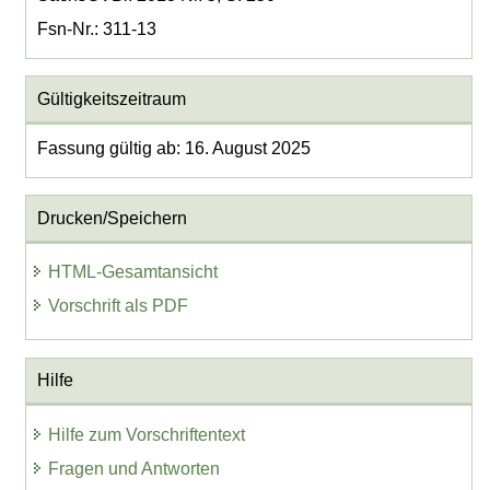
Fsn-Nr.: 311-13
Gültigkeitszeitraum
Fassung gültig ab: 16. August 2025
Drucken/Speichern
HTML-Gesamtansicht
Vorschrift als PDF
Hilfe
Hilfe zum Vorschriftentext
Fragen und Antworten