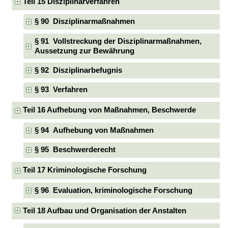
Teil 15 Disziplinarverfahren
§ 90 Disziplinarmaßnahmen
§ 91 Vollstreckung der Disziplinarmaßnahmen,
Aussetzung zur Bewährung
§ 92 Disziplinarbefugnis
§ 93 Verfahren
Teil 16 Aufhebung von Maßnahmen, Beschwerde
§ 94 Aufhebung von Maßnahmen
§ 95 Beschwerderecht
Teil 17 Kriminologische Forschung
§ 96 Evaluation, kriminologische Forschung
Teil 18 Aufbau und Organisation der Anstalten