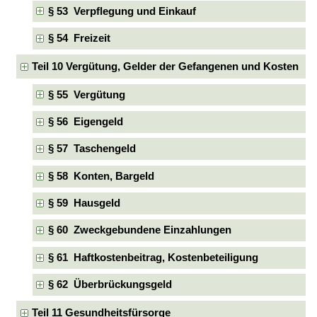
§ 53 Verpflegung und Einkauf
§ 54 Freizeit
Teil 10 Vergütung, Gelder der Gefangenen und Kosten
§ 55 Vergütung
§ 56 Eigengeld
§ 57 Taschengeld
§ 58 Konten, Bargeld
§ 59 Hausgeld
§ 60 Zweckgebundene Einzahlungen
§ 61 Haftkostenbeitrag, Kostenbeteiligung
§ 62 Überbrückungsgeld
Teil 11 Gesundheitsfürsorge