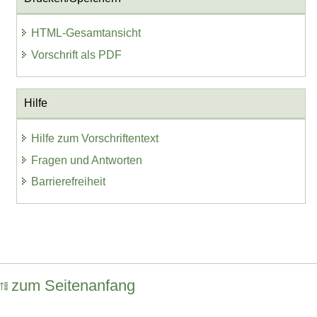
HTML-Gesamtansicht
Vorschrift als PDF
Hilfe
Hilfe zum Vorschriftentext
Fragen und Antworten
Barrierefreiheit
zum Seitenanfang