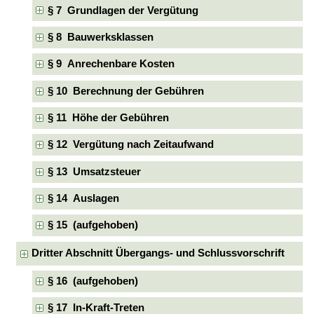
§ 7 Grundlagen der Vergütung
§ 8 Bauwerksklassen
§ 9 Anrechenbare Kosten
§ 10 Berechnung der Gebühren
§ 11 Höhe der Gebühren
§ 12 Vergütung nach Zeitaufwand
§ 13 Umsatzsteuer
§ 14 Auslagen
§ 15 (aufgehoben)
Dritter Abschnitt Übergangs- und Schlussvorschrift
§ 16 (aufgehoben)
§ 17 In-Kraft-Treten