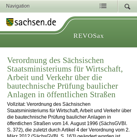
Navigation
REVOSax
Verordnung des Sächsischen
Staatsministeriums für Wirtschaft,
Arbeit und Verkehr über die
bautechnische Prüfung baulicher
Anlagen in öffentlichen Straßen
Vollzitat: Verordnung des Sächsischen
Staatsministeriums für Wirtschaft, Arbeit und Verkehr über
die bautechnische Prüfung baulicher Anlagen in
öffentlichen Straßen vom 14. August 1996 (SächsGVBl.
S. 372), die zuletzt durch Artikel 4 der Verordnung vom 2.
März 2012 (SächsGVBl. S. 163) geändert worden ist