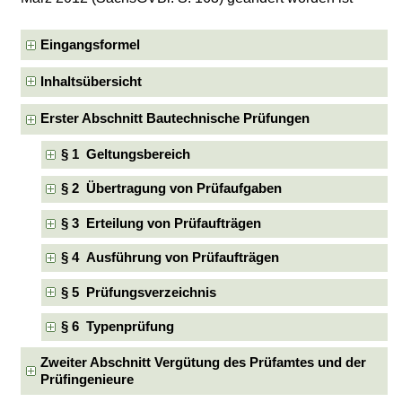
Eingangsformel
Inhaltsübersicht
Erster Abschnitt Bautechnische Prüfungen
§ 1 Geltungsbereich
§ 2 Übertragung von Prüfaufgaben
§ 3 Erteilung von Prüfaufträgen
§ 4 Ausführung von Prüfaufträgen
§ 5 Prüfungsverzeichnis
§ 6 Typenprüfung
Zweiter Abschnitt Vergütung des Prüfamtes und der
Prüfingenieure