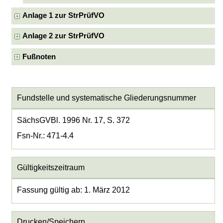
Anlage 1 zur StrPrüfVO
Anlage 2 zur StrPrüfVO
Fußnoten
Fundstelle und systematische Gliederungsnummer
SächsGVBl. 1996 Nr. 17, S. 372
Fsn-Nr.: 471-4.4
Gültigkeitszeitraum
Fassung gültig ab: 1. März 2012
Drucken/Speichern