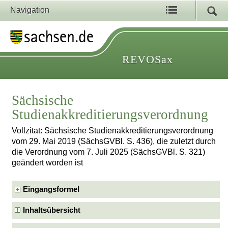
Navigation
REVOSax
Sächsische
Studienakkreditierungsverordnung
Vollzitat: Sächsische Studienakkreditierungsverordnung
vom 29. Mai 2019 (SächsGVBl. S. 436), die zuletzt durch
die Verordnung vom 7. Juli 2025 (SächsGVBl. S. 321)
geändert worden ist
Eingangsformel
Inhaltsübersicht