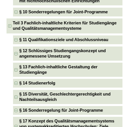
mit nichthochschulischen Einrichtungen
§ 10 Sonderregelungen für Joint-Programme
Teil 3 Fachlich-inhaltliche Kriterien für Studiengänge
und Qualitätsmanagementsysteme
§ 11 Qualifikationsziele und Abschlussniveau
§ 12 Schlüssiges Studiengangskonzept und
angemessene Umsetzung
§ 13 Fachlich-inhaltliche Gestaltung der
Studiengänge
§ 14 Studienerfolg
§ 15 Diversität, Geschlechtergerechtigkeit und
Nachteilsausgleich
§ 16 Sonderregelung für Joint-Programme
§ 17 Konzept des Qualitätsmanagementsystems
von systemakkreditierten Hochschulen; Ziele,