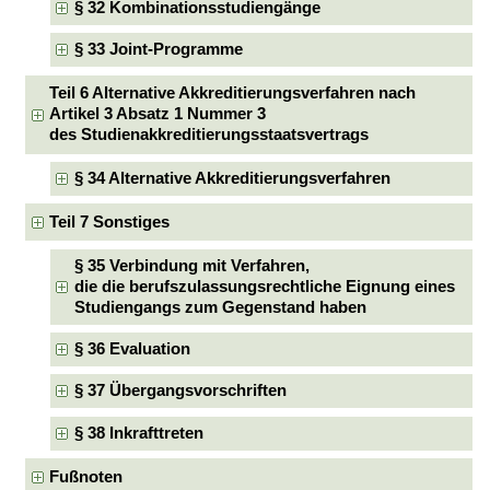
§ 32 Kombinationsstudiengänge
§ 33 Joint-Programme
Teil 6 Alternative Akkreditierungsverfahren nach
Artikel 3 Absatz 1 Nummer 3
des Studienakkreditierungsstaatsvertrags
§ 34 Alternative Akkreditierungsverfahren
Teil 7 Sonstiges
§ 35 Verbindung mit Verfahren,
die die berufszulassungsrechtliche Eignung eines
Studiengangs zum Gegenstand haben
§ 36 Evaluation
§ 37 Übergangsvorschriften
§ 38 Inkrafttreten
Fußnoten