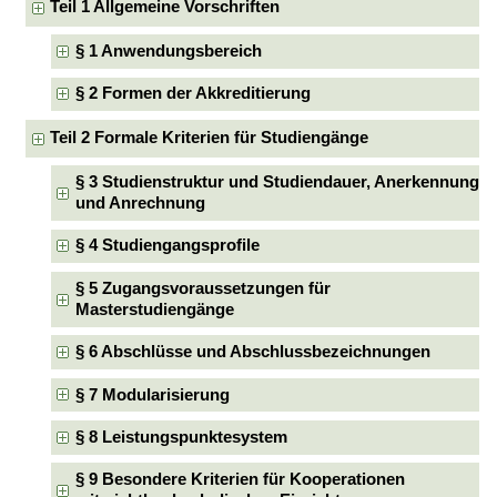
Teil 1 Allgemeine Vorschriften
§ 1 Anwendungsbereich
§ 2 Formen der Akkreditierung
Teil 2 Formale Kriterien für Studiengänge
§ 3 Studienstruktur und Studiendauer, Anerkennung
und Anrechnung
§ 4 Studiengangsprofile
§ 5 Zugangsvoraussetzungen für
Masterstudiengänge
§ 6 Abschlüsse und Abschlussbezeichnungen
§ 7 Modularisierung
§ 8 Leistungspunktesystem
§ 9 Besondere Kriterien für Kooperationen