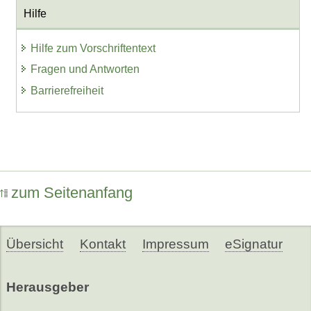
Hilfe
Hilfe zum Vorschriftentext
Fragen und Antworten
Barrierefreiheit
zum Seitenanfang
Übersicht
Kontakt
Impressum
eSignatur
Herausgeber