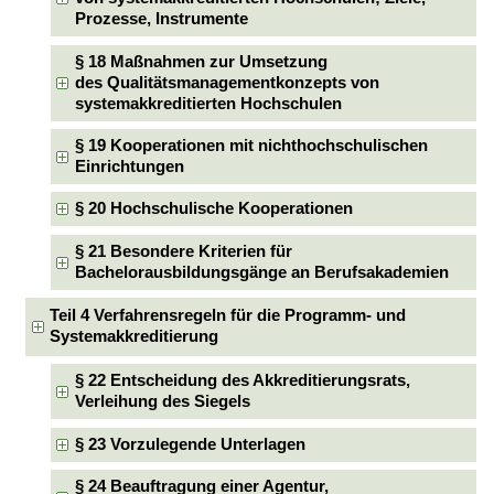
Prozesse, Instrumente
§ 18 Maßnahmen zur Umsetzung
des Qualitätsmanagementkonzepts von
systemakkreditierten Hochschulen
§ 19 Kooperationen mit nichthochschulischen
Einrichtungen
§ 20 Hochschulische Kooperationen
§ 21 Besondere Kriterien für
Bachelorausbildungsgänge an Berufsakademien
Teil 4 Verfahrensregeln für die Programm- und
Systemakkreditierung
§ 22 Entscheidung des Akkreditierungsrats,
Verleihung des Siegels
§ 23 Vorzulegende Unterlagen
§ 24 Beauftragung einer Agentur,