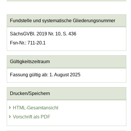
Fundstelle und systematische Gliederungsnummer
SächsGVBl. 2019 Nr. 10, S. 436
Fsn-Nr.: 711-20.1
Gültigkeitszeitraum
Fassung gültig ab: 1. August 2025
Drucken/Speichern
HTML-Gesamtansicht
Vorschrift als PDF