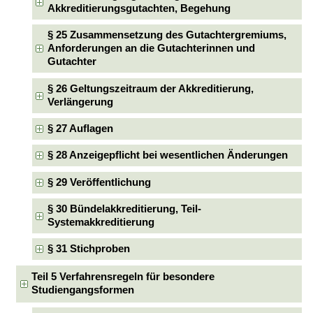
Akkreditierungsgutachten, Begehung
§ 25 Zusammensetzung des Gutachtergremiums,
Anforderungen an die Gutachterinnen und
Gutachter
§ 26 Geltungszeitraum der Akkreditierung,
Verlängerung
§ 27 Auflagen
§ 28 Anzeigepflicht bei wesentlichen Änderungen
§ 29 Veröffentlichung
§ 30 Bündelakkreditierung, Teil-
Systemakkreditierung
§ 31 Stichproben
Teil 5 Verfahrensregeln für besondere
Studiengangsformen