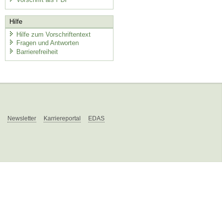
Hilfe
Hilfe zum Vorschriftentext
Fragen und Antworten
Barrierefreiheit
Newsletter
Karriereportal
EDAS