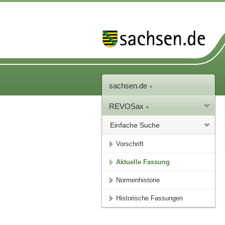
sachsen.de
REVOSax
Einfache Suche
Vorschrift
Aktuelle Fassung
Normenhistorie
Historische Fassungen