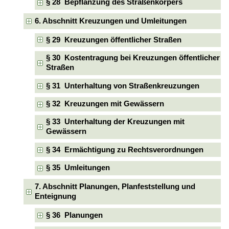
§ 28 Bepflanzung des Straßenkörpers
6. Abschnitt Kreuzungen und Umleitungen
§ 29 Kreuzungen öffentlicher Straßen
§ 30 Kostentragung bei Kreuzungen öffentlicher
Straßen
§ 31 Unterhaltung von Straßenkreuzungen
§ 32 Kreuzungen mit Gewässern
§ 33 Unterhaltung der Kreuzungen mit
Gewässern
§ 34 Ermächtigung zu Rechtsverordnungen
§ 35 Umleitungen
7. Abschnitt Planungen, Planfeststellung und
Enteignung
§ 36 Planungen