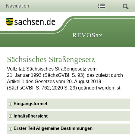
Navigation
REVOSax
Sächsisches Straßengesetz
Vollzitat: Sächsisches Straßengesetz vom
21. Januar 1993 (SächsGVBl. S. 93), das zuletzt durch
Artikel 1 des Gesetzes vom 20. August 2019
(SächsGVBl. S. 762; 2020 S. 29) geändert worden ist
Eingangsformel
Inhaltsübersicht
Erster Teil Allgemeine Bestimmungen