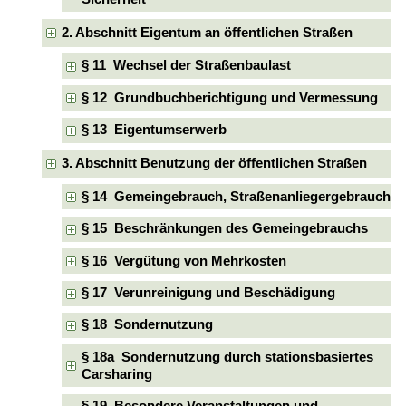
2. Abschnitt Eigentum an öffentlichen Straßen
§ 11 Wechsel der Straßenbaulast
§ 12 Grundbuchberichtigung und Vermessung
§ 13 Eigentumserwerb
3. Abschnitt Benutzung der öffentlichen Straßen
§ 14 Gemeingebrauch, Straßenanliegergebrauch
§ 15 Beschränkungen des Gemeingebrauchs
§ 16 Vergütung von Mehrkosten
§ 17 Verunreinigung und Beschädigung
§ 18 Sondernutzung
§ 18a Sondernutzung durch stationsbasiertes
Carsharing