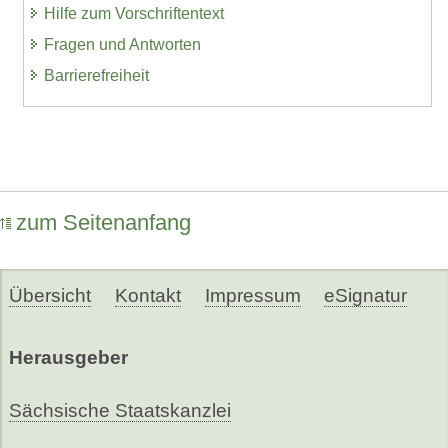
Hilfe zum Vorschriftentext
Fragen und Antworten
Barrierefreiheit
zum Seitenanfang
Übersicht
Kontakt
Impressum
eSignatur
Herausgeber
Sächsische Staatskanzlei