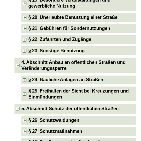
§ 19 Besondere Veranstaltungen und
gewerbliche Nutzung
§ 20 Unerlaubte Benutzung einer Straße
§ 21 Gebühren für Sondernutzungen
§ 22 Zufahrten und Zugänge
§ 23 Sonstige Benutzung
4. Abschnitt Anbau an öffentlichen Straßen und
Veränderungssperre
§ 24 Bauliche Anlagen an Straßen
§ 25 Freihalten der Sicht bei Kreuzungen und
Einmündungen
5. Abschnitt Schutz der öffentlichen Straßen
§ 26 Schutzwaldungen
§ 27 Schutzmaßnahmen