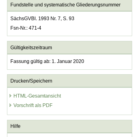
Fundstelle und systematische Gliederungsnummer
SächsGVBl. 1993 Nr. 7, S. 93
Fsn-Nr.: 471-4
Gültigkeitszeitraum
Fassung gültig ab: 1. Januar 2020
Drucken/Speichern
HTML-Gesamtansicht
Vorschrift als PDF
Hilfe