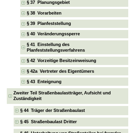
§ 37 Planungsgebiet
§ 38 Vorarbeiten
§ 39 Planfeststellung
§ 40 Veränderungssperre
§ 41 Einstellung des
Planfeststellungsverfahrens
§ 42 Vorzeitige Besitzeinweisung
§ 42a Vertreter des Eigentümers
§ 43 Enteignung
Zweiter Teil Straßenbaulastträger, Aufsicht und
Zuständigkeit
§ 44 Träger der Straßenbaulast
§ 45 Straßenbaulast Dritter