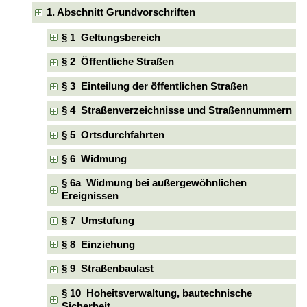
1. Abschnitt Grundvorschriften
§ 1 Geltungsbereich
§ 2 Öffentliche Straßen
§ 3 Einteilung der öffentlichen Straßen
§ 4 Straßenverzeichnisse und Straßennummern
§ 5 Ortsdurchfahrten
§ 6 Widmung
§ 6a Widmung bei außergewöhnlichen
Ereignissen
§ 7 Umstufung
§ 8 Einziehung
§ 9 Straßenbaulast
§ 10 Hoheitsverwaltung, bautechnische
Sicherheit