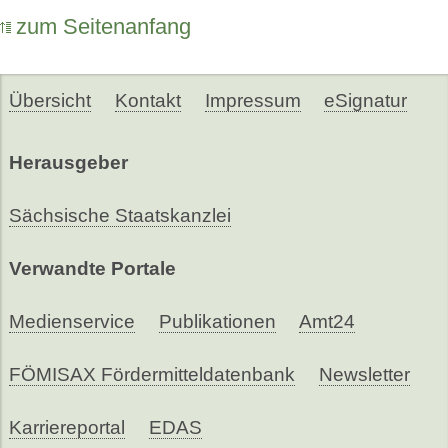
zum Seitenanfang
Übersicht
Kontakt
Impressum
eSignatur
Herausgeber
Sächsische Staatskanzlei
Verwandte Portale
Medienservice
Publikationen
Amt24
FÖMISAX Fördermitteldatenbank
Newsletter
Karriereportal
EDAS