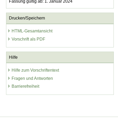
Fassung gültig ab: 1. Januar 2024
Drucken/Speichern
HTML-Gesamtansicht
Vorschrift als PDF
Hilfe
Hilfe zum Vorschriftentext
Fragen und Antworten
Barrierefreiheit