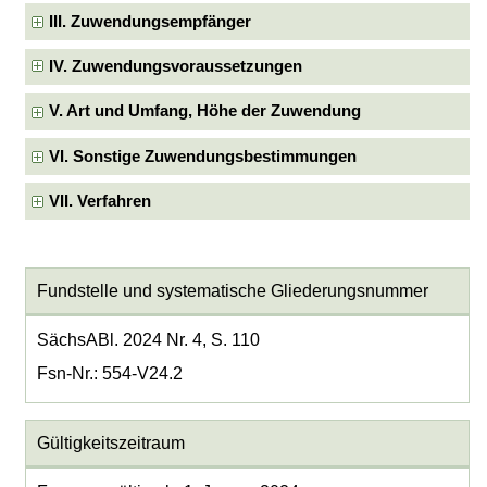
III. Zuwendungsempfänger
IV. Zuwendungsvoraussetzungen
V. Art und Umfang, Höhe der Zuwendung
VI. Sonstige Zuwendungsbestimmungen
VII. Verfahren
Fundstelle und systematische Gliederungsnummer
SächsABl. 2024 Nr. 4, S. 110
Fsn-Nr.: 554-V24.2
Gültigkeitszeitraum