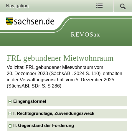
Navigation
REVOSax
FRL gebundener Mietwohnraum
Vollzitat: FRL gebundener Mietwohnraum vom
20. Dezember 2023 (SächsABl. 2024 S. 110), enthalten
in der Verwaltungsvorschrift vom 5. Dezember 2025
(SächsABl. SDr. S. S 286)
Eingangsformel
I. Rechtsgrundlage, Zuwendungszweck
II. Gegenstand der Förderung