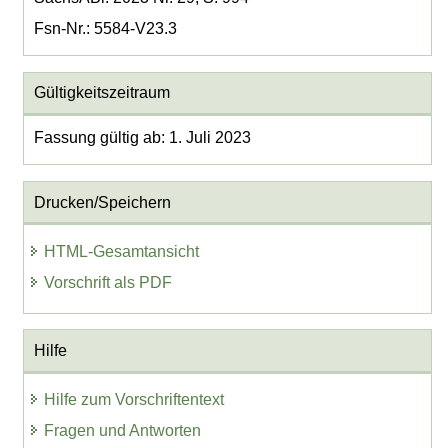
Fsn-Nr.: 5584-V23.3
Gültigkeitszeitraum
Fassung gültig ab: 1. Juli 2023
Drucken/Speichern
HTML-Gesamtansicht
Vorschrift als PDF
Hilfe
Hilfe zum Vorschriftentext
Fragen und Antworten