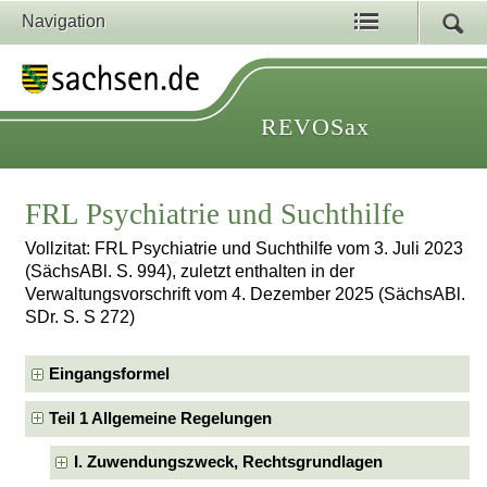
Navigation
REVOSax
FRL Psychiatrie und Suchthilfe
Vollzitat: FRL Psychiatrie und Suchthilfe vom 3. Juli 2023
(SächsABl. S. 994), zuletzt enthalten in der
Verwaltungsvorschrift vom 4. Dezember 2025 (SächsABl.
SDr. S. S 272)
Eingangsformel
Teil 1 Allgemeine Regelungen
I. Zuwendungszweck, Rechtsgrundlagen