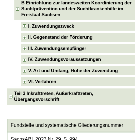
B Einrichtung zur landesweiten Koordinierung der
Suchtprävention und der Suchtkrankenhilfe im
Freistaat Sachsen
I. Zuwendungszweck
II. Gegenstand der Förderung
III. Zuwendungsempfänger
IV. Zuwendungsvoraussetzungen
V. Art und Umfang, Höhe der Zuwendung
VI. Verfahren
Teil 3 Inkrafttreten, Außerkrafttreten,
Übergangsvorschrift
Fundstelle und systematische Gliederungsnummer
SächsABl. 2023 Nr. 29, S. 994