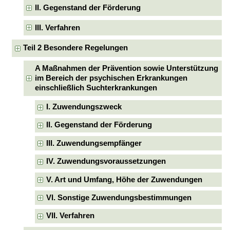
II. Gegenstand der Förderung
III. Verfahren
Teil 2 Besondere Regelungen
A Maßnahmen der Prävention sowie Unterstützung
im Bereich der psychischen Erkrankungen
einschließlich Suchterkrankungen
I. Zuwendungszweck
II. Gegenstand der Förderung
III. Zuwendungsempfänger
IV. Zuwendungsvoraussetzungen
V. Art und Umfang, Höhe der Zuwendungen
VI. Sonstige Zuwendungsbestimmungen
VII. Verfahren