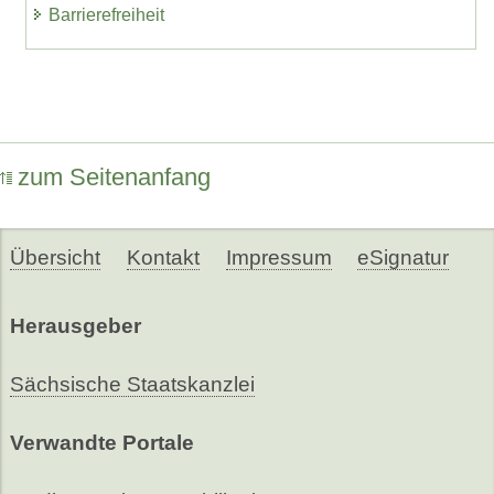
Barrierefreiheit
zum Seitenanfang
Übersicht
Kontakt
Impressum
eSignatur
Herausgeber
Sächsische Staatskanzlei
Verwandte Portale