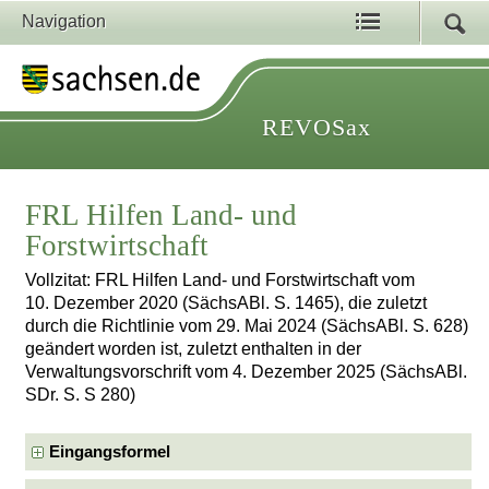
Navigation
REVOSax
FRL Hilfen Land- und
Forstwirtschaft
Vollzitat: FRL Hilfen Land- und Forstwirtschaft vom
10. Dezember 2020 (SächsABl. S. 1465), die zuletzt
durch die Richtlinie vom 29. Mai 2024 (SächsABl. S. 628)
geändert worden ist, zuletzt enthalten in der
Verwaltungsvorschrift vom 4. Dezember 2025 (SächsABl.
SDr. S. S 280)
Eingangsformel