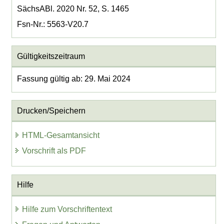
SächsABl. 2020 Nr. 52, S. 1465
Fsn-Nr.: 5563-V20.7
Gültigkeitszeitraum
Fassung gültig ab: 29. Mai 2024
Drucken/Speichern
HTML-Gesamtansicht
Vorschrift als PDF
Hilfe
Hilfe zum Vorschriftentext