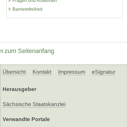
Fragen und Antworten
Barrierefreiheit
zum Seitenanfang
Übersicht
Kontakt
Impressum
eSignatur
Herausgeber
Sächsische Staatskanzlei
Verwandte Portale