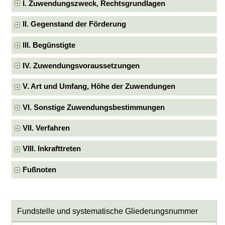
I. Zuwendungszweck, Rechtsgrundlagen
II. Gegenstand der Förderung
III. Begünstigte
IV. Zuwendungsvoraussetzungen
V. Art und Umfang, Höhe der Zuwendungen
VI. Sonstige Zuwendungsbestimmungen
VII. Verfahren
VIII. Inkrafttreten
Fußnoten
Fundstelle und systematische Gliederungsnummer