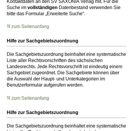
Kontaktdaten an den SV SAXONIA Verlag mit. Für die
Suche im
vollständigen
Datenbestand verwenden Sie
bitte das Formular „Erweiterte Suche“.
zum Seitenanfang
Hilfe zur Sachgebietszuordnung
Die Sachgebietszuordnung beinhaltet eine systematische
Liste aller Rechtsvorschriften des sächsischen
Landesrechts. Jede Rechtsvorschrift ist eindeutig einem
Sachgebiet zugeordnet. Die Sachgebiete können über
die Auswahl der Haupt- und Unterkategorien im
Benutzerformular aufgerufen werden.
zum Seitenanfang
Hilfe zur Sachgebietszuordnung
Die Sachgebietszuordnung beinhaltet eine systematische