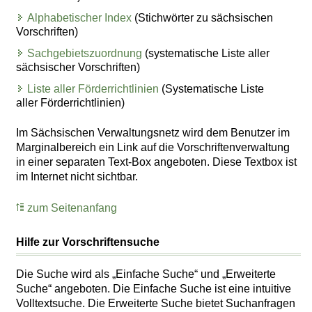
Alphabetischer Index
(Stichwörter zu sächsischen
Vorschriften)
Sachgebietszuordnung
(systematische Liste aller
sächsischer Vorschriften)
Liste aller Förderrichtlinien
(Systematische Liste
aller Förderrichtlinien)
Im Sächsischen Verwaltungsnetz wird dem Benutzer im
Marginalbereich ein Link auf die Vorschriftenverwaltung
in einer separaten Text-Box angeboten. Diese Textbox ist
im Internet nicht sichtbar.
zum Seitenanfang
Hilfe zur Vorschriftensuche
Die Suche wird als „Einfache Suche“ und „Erweiterte
Suche“ angeboten. Die Einfache Suche ist eine intuitive
Volltextsuche. Die Erweiterte Suche bietet Suchanfragen