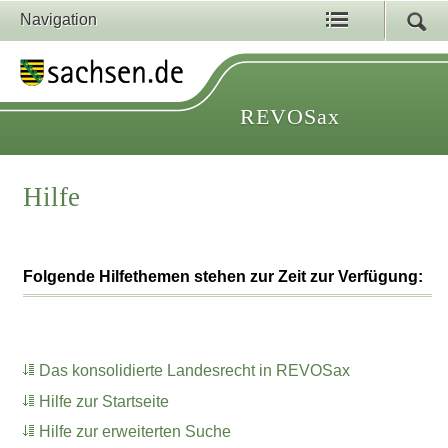
Navigation
REVOSax
Hilfe
Folgende Hilfethemen stehen zur Zeit zur Verfügung:
Das konsolidierte Landesrecht in REVOSax
Hilfe zur Startseite
Hilfe zur erweiterten Suche