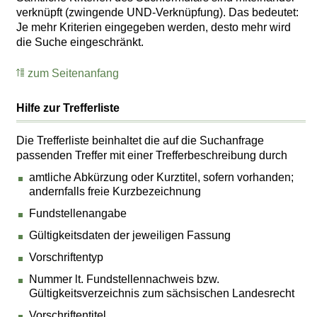
verknüpft (zwingende UND-Verknüpfung). Das bedeutet:
Je mehr Kriterien eingegeben werden, desto mehr wird
die Suche eingeschränkt.
zum Seitenanfang
Hilfe zur Trefferliste
Die Trefferliste beinhaltet die auf die Suchanfrage
passenden Treffer mit einer Trefferbeschreibung durch
amtliche Abkürzung oder Kurztitel, sofern vorhanden;
andernfalls freie Kurzbezeichnung
Fundstellenangabe
Gültigkeitsdaten der jeweiligen Fassung
Vorschriftentyp
Nummer lt. Fundstellennachweis bzw.
Gültigkeitsverzeichnis zum sächsischen Landesrecht
Vorschriftentitel