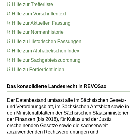
Hilfe zur Trefferliste
Hilfe zum Vorschriftentext
Hilfe zur Aktuellen Fassung
Hilfe zur Normenhistorie
Hilfe zu Historischen Fassungen
Hilfe zum Alphabetischen Index
Hilfe zur Sachgebietszuordnung
Hilfe zu Förderrichtlinien
Das konsolidierte Landesrecht in REVOSax
Der Datenbestand umfasst alle im Sächsischen Gesetz-
und Verordnungsblatt, im Sächsischen Amtsblatt sowie in
den Ministerialblättern der Sächsischen Staatsministerien
der Finanzen (bis 2018), für Kultus und der Justiz
erscheinenden Gesetze sowie die sachsenweit
anzuwendenden Rechtsverordnungen und