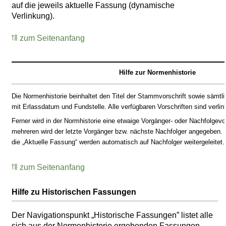
auf die jeweils aktuelle Fassung (dynamische
Verlinkung).
zum Seitenanfang
Hilfe zur Normenhistorie
Die Normenhistorie beinhaltet den Titel der Stammvorschrift sowie sämtl
mit Erlassdatum und Fundstelle. Alle verfügbaren Vorschriften sind verlink
Ferner wird in der Normhistorie eine etwaige Vorgänger- oder Nachfolgevo
mehreren wird der letzte Vorgänger bzw. nächste Nachfolger angegeben. 
die „Aktuelle Fassung“ werden automatisch auf Nachfolger weitergeleitet.
zum Seitenanfang
Hilfe zu Historischen Fassungen
Der Navigationspunkt „Historische Fassungen” listet alle
sich aus der Normenhistorie ergebenden Fassungen