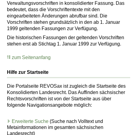
Verwaltungsvorschriften in konsolidierter Fassung. Das
bedeutet, dass die Vorschriftentexte mit den
eingearbeiteten Änderungen abrufbar sind. Die
Vorschriften stehen grundsätzlich in den ab 1. Januar
1999 geltenden Fassungen zur Verfügung.
Die historischen Fassungen der geltenden Vorschriften
stehen erst ab Stichtag 1. Januar 1999 zur Verfügung.
zum Seitenanfang
Hilfe zur Startseite
Die Portalseite REVOSax ist zugleich die Startseite des
Konsolidierten Landesrecht. Das Auffinden sächsischer
Rechtsvorschriften ist von der Startseite aus über
folgende Navigationsangebote möglich:
Erweiterte Suche
(Suche nach Volltext und
Metainformationen im gesamten sächsischen
Landesrecht)