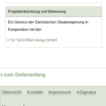
Projektentwicklung
und Betreuung
Ein Service der Sächsischen Staatsregierung in
Kooperation mit der:
SV SAXONIA Verlag GmbH
zum Seitenanfang
Übersicht
Kontakt
Impressum
eSignatur