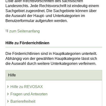
Liste aller Rechtsvorschriften des sächsischen
Landesrechts. Jede Rechtsvorschrift ist eindeutig einem
Sachgebiet zugeordnet. Die Sachgebiete können über
die Auswahl der Haupt- und Unterkategorien im
Benutzerformular aufgerufen werden.
zum Seitenanfang
Hilfe zu Förderrichtlinien
Die Förderrichtlinien sind in Hauptkategorien unterteilt.
Abhängig von der gewählten Hauptkategorie lässt sich
die Auswahl durch weitere Unterkategorien verfeinern.
Hilfe
Hilfe zu REVOSAX
Fragen und Antworten
Barrierefreiheit