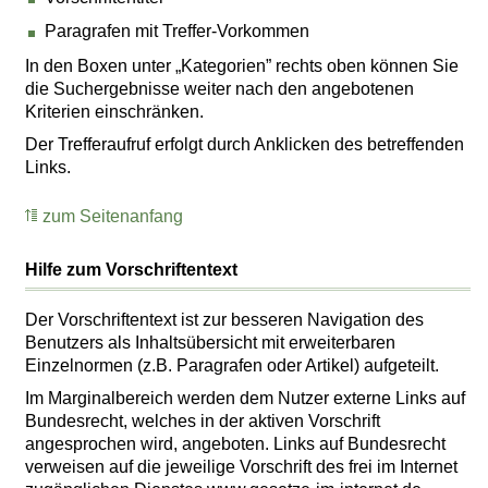
Paragrafen mit Treffer-Vorkommen
In den Boxen unter „Kategorien” rechts oben können Sie
die Suchergebnisse weiter nach den angebotenen
Kriterien einschränken.
Der Trefferaufruf erfolgt durch Anklicken des betreffenden
Links.
zum Seitenanfang
Hilfe zum Vorschriftentext
Der Vorschriftentext ist zur besseren Navigation des
Benutzers als Inhaltsübersicht mit erweiterbaren
Einzelnormen (z.B. Paragrafen oder Artikel) aufgeteilt.
Im Marginalbereich werden dem Nutzer externe Links auf
Bundesrecht, welches in der aktiven Vorschrift
angesprochen wird, angeboten. Links auf Bundesrecht
verweisen auf die jeweilige Vorschrift des frei im Internet