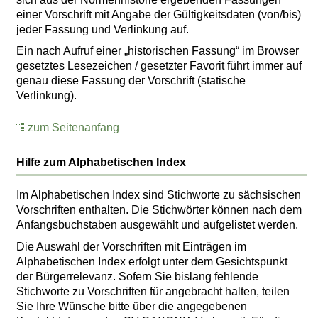
einer Vorschrift mit Angabe der Gültigkeitsdaten (von/bis)
jeder Fassung und Verlinkung auf.
Ein nach Aufruf einer „historischen Fassung“ im Browser
gesetztes Lesezeichen / gesetzter Favorit führt immer auf
genau diese Fassung der Vorschrift (statische
Verlinkung).
zum Seitenanfang
Hilfe zum Alphabetischen Index
Im Alphabetischen Index sind Stichworte zu sächsischen
Vorschriften enthalten. Die Stichwörter können nach dem
Anfangsbuchstaben ausgewählt und aufgelistet werden.
Die Auswahl der Vorschriften mit Einträgen im
Alphabetischen Index erfolgt unter dem Gesichtspunkt
der Bürgerrelevanz. Sofern Sie bislang fehlende
Stichworte zu Vorschriften für angebracht halten, teilen
Sie Ihre Wünsche bitte über die angegebenen