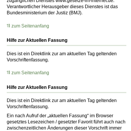
zugänglichen Dienstes www.gesetze-im-internet.de.
Verantwortlicher Herausgeber dieses Dienstes ist das
Bundesministerium der Justiz (BMJ).
zum Seitenanfang
Hilfe zur Aktuellen Fassung
Dies ist ein Direktlink zur am aktuellen Tag geltenden
Vorschriftenfassung.
zum Seitenanfang
Hilfe zur Aktuellen Fassung
Dies ist ein Direktlink zur am aktuellen Tag geltenden
Vorschriftenfassung.
Ein nach Aufruf der „aktuellen Fassung“ im Browser
gesetztes Lesezeichen / gesetzter Favorit führt auch nach
zwischenzeitlichen Änderungen dieser Vorschrift immer