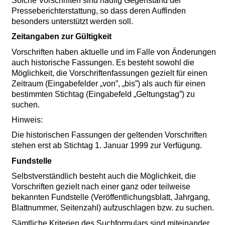
Solche Vorschriften sind häufig Gegenstand der
Presseberichterstattung, so dass deren Auffinden
besonders unterstützt werden soll.
Zeitangaben zur Gültigkeit
Vorschriften haben aktuelle und im Falle von Änderungen
auch historische Fassungen. Es besteht sowohl die
Möglichkeit, die Vorschriftenfassungen gezielt für einen
Zeitraum (Eingabefelder „von”, „bis”) als auch für einen
bestimmten Stichtag (Eingabefeld „Geltungstag”) zu
suchen.
Hinweis:
Die historischen Fassungen der geltenden Vorschriften
stehen erst ab Stichtag 1. Januar 1999 zur Verfügung.
Fundstelle
Selbstverständlich besteht auch die Möglichkeit, die
Vorschriften gezielt nach einer ganz oder teilweise
bekannten Fundstelle (Veröffentlichungsblatt, Jahrgang,
Blattnummer, Seitenzahl) aufzuschlagen bzw. zu suchen.
Sämtliche Kriterien des Suchformulars sind miteinander