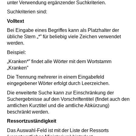
unter Verwendung ergänzender Suchkriterien.
Suchkriterien sind:
Volltext
Bei Eingabe eines Begriffes kann als Platzhalter der
übliche Stern „*” für beliebig viele Zeichen verwendet
werden.
Beispiel:
„Kranken*” findet alle Wörter mit dem Wortstamm
„Kranken”
Die Trennung mehrerer in einem Eingabefeld
eingegebener Wörter erfolgt durch Leerzeichen.
Die erweiterte Suche kann zur Einschränkung der
Suchergebnisse auf den Vorschriftentitel (findet auch den
amtlichen Kurztitel und die amtliche Abkürzung)
beschränkt werden.
Ressortzuständigkeit
Das Auswahl-Feld ist mit der Liste der Ressorts