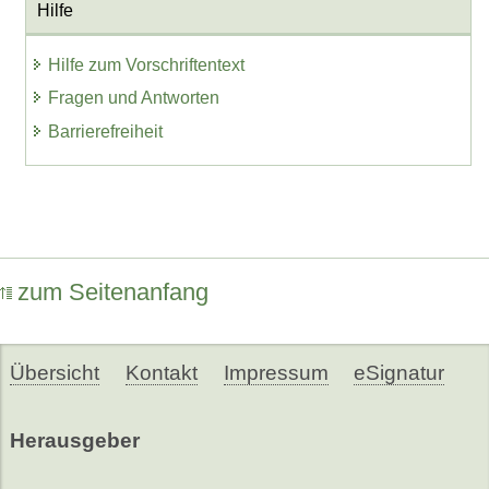
Hilfe
Hilfe zum Vorschriftentext
Fragen und Antworten
Barrierefreiheit
zum Seitenanfang
Übersicht
Kontakt
Impressum
eSignatur
Herausgeber