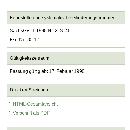
Fundstelle und systematische Gliederungsnummer
SächsGVBl. 1998 Nr. 2, S. 46
Fsn-Nr.: 80-1.1
Gültigkeitszeitraum
Fassung gültig ab: 17. Februar 1998
Drucken/Speichern
HTML-Gesamtansicht
Vorschrift als PDF