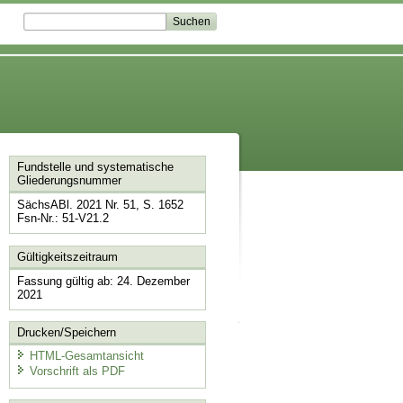
Fundstelle und systematische
Gliederungsnummer
SächsABl. 2021 Nr. 51, S. 1652
Fsn-Nr.: 51-V21.2
Gültigkeitszeitraum
Fassung gültig ab: 24. Dezember
2021
Drucken/Speichern
HTML-Gesamtansicht
Vorschrift als PDF