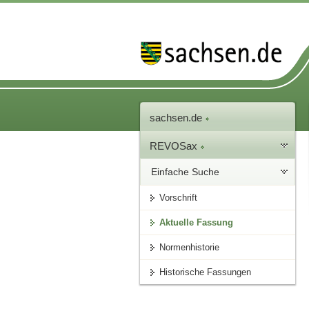
sachsen.de
REVOSax
Einfache Suche
Vorschrift
Aktuelle Fassung
Normenhistorie
Historische Fassungen