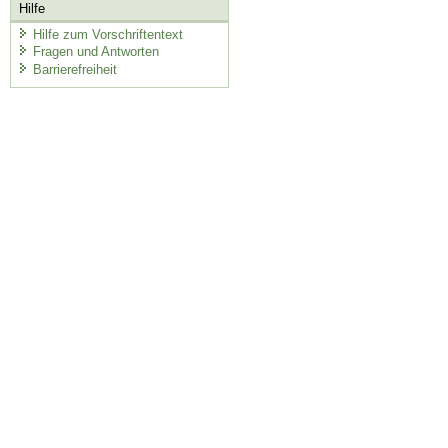
Hilfe
Hilfe zum Vorschriftentext
Fragen und Antworten
Barrierefreiheit