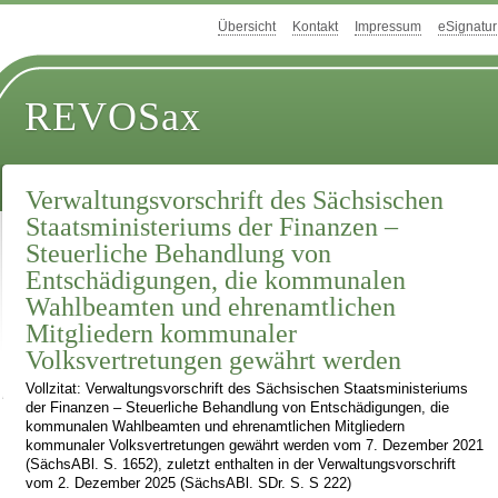
Übersicht
Kontakt
Impressum
eSignatur
REVOSax
Verwaltungsvorschrift des Sächsischen
Staatsministeriums der Finanzen –
Steuerliche Behandlung von
Entschädigungen, die kommunalen
Wahlbeamten und ehrenamtlichen
Mitgliedern kommunaler
Volksvertretungen gewährt werden
Vollzitat: Verwaltungsvorschrift des Sächsischen Staatsministeriums
der Finanzen – Steuerliche Behandlung von Entschädigungen, die
kommunalen Wahlbeamten und ehrenamtlichen Mitgliedern
kommunaler Volksvertretungen gewährt werden vom 7. Dezember 2021
(SächsABl. S. 1652), zuletzt enthalten in der Verwaltungsvorschrift
vom 2. Dezember 2025 (SächsABl. SDr. S. S 222)