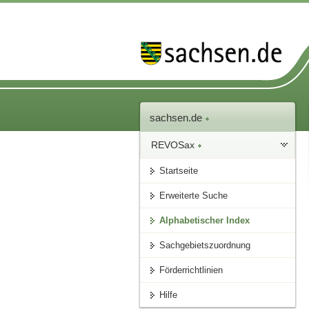
sachsen.de
REVOSax
Startseite
Erweiterte Suche
Alphabetischer Index
Sachgebietszuordnung
Förderrichtlinien
Hilfe