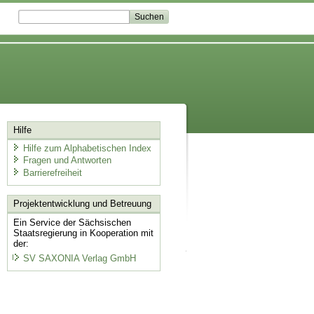
Hilfe
Hilfe zum Alphabetischen Index
Fragen und Antworten
Barrierefreiheit
Projektentwicklung
und Betreuung
Ein Service der Sächsischen
Staatsregierung in Kooperation mit
der:
SV SAXONIA Verlag GmbH