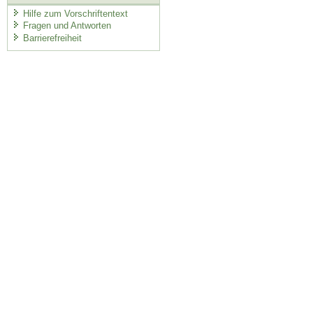
Hilfe zum Vorschriftentext
Fragen und Antworten
Barrierefreiheit