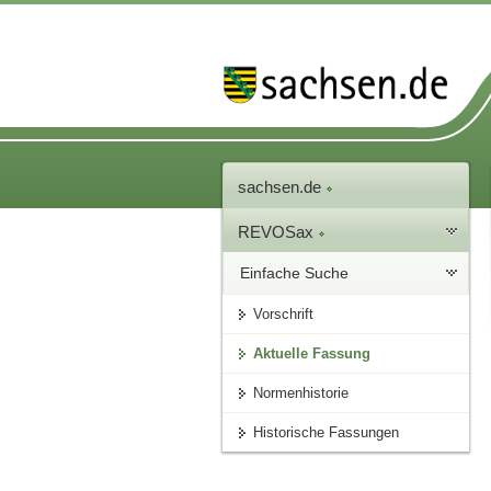
sachsen.de
REVOSax
Einfache Suche
Vorschrift
Aktuelle Fassung
Normenhistorie
Historische Fassungen