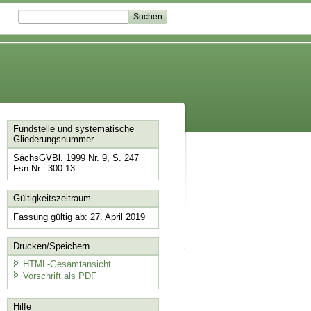
Fundstelle und systematische
Gliederungsnummer
SächsGVBl. 1999 Nr. 9, S. 247
Fsn-Nr.: 300-13
Gültigkeitszeitraum
Fassung gültig ab: 27. April 2019
Drucken/Speichern
HTML-Gesamtansicht
Vorschrift als PDF
Hilfe