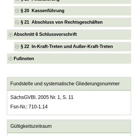
§ 20 Kassenführung
§ 21 Abschluss von Rechtsgeschäften
Abschnitt 6 Schlussvorschrift
§ 22 In-Kraft-Treten und Außer-Kraft-Treten
Fußnoten
Fundstelle und systematische Gliederungsnummer
SächsGVBl. 2005 Nr. 1, S. 11
Fsn-Nr.: 710-1.14
Gültigkeitszeitraum