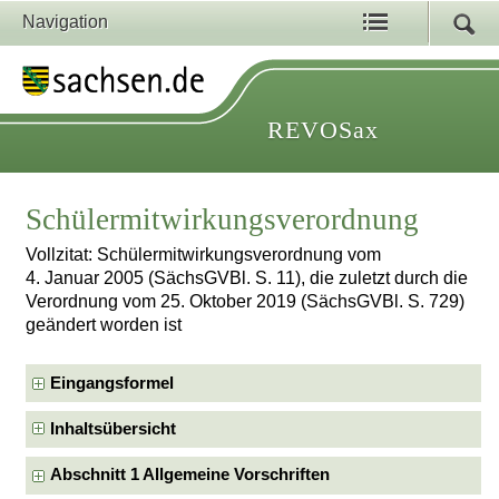
Navigation
REVOSax
Schülermitwirkungsverordnung
Vollzitat: Schülermitwirkungsverordnung vom
4. Januar 2005 (SächsGVBl. S. 11), die zuletzt durch die
Verordnung vom 25. Oktober 2019 (SächsGVBl. S. 729)
geändert worden ist
Eingangsformel
Inhaltsübersicht
Abschnitt 1 Allgemeine Vorschriften