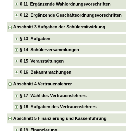
§ 11 Ergänzende Wahlordnungsvorschriften
§ 12 Ergänzende Geschäftsordnungsvorschriften
Abschnitt 3 Aufgaben der Schülermitwirkung
§ 13 Aufgaben
§ 14 Schülerversammlungen
§ 15 Veranstaltungen
§ 16 Bekanntmachungen
Abschnitt 4 Vertrauenslehrer
§ 17 Wahl des Vertrauenslehrers
§ 18 Aufgaben des Vertrauenslehrers
Abschnitt 5 Finanzierung und Kassenführung
§ 19 Finanzierung