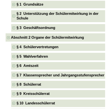
§ 1 Grundsätze
§ 2 Unterstützung der Schülermitwirkung in der
Schule
§ 3 Geschäftsordnung
Abschnitt 2 Organe der Schülermitwirkung
§ 4 Schülervertretungen
§ 5 Wahlverfahren
§ 6 Amtszeit
§ 7 Klassensprecher und Jahrgangsstufensprecher
§ 8 Schülerrat
§ 9 Kreisschülerrat
§ 10 Landesschülerrat