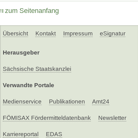
zum Seitenanfang
Übersicht
Kontakt
Impressum
eSignatur
Herausgeber
Sächsische Staatskanzlei
Verwandte Portale
Medienservice
Publikationen
Amt24
FÖMISAX Fördermitteldatenbank
Newsletter
Karriereportal
EDAS