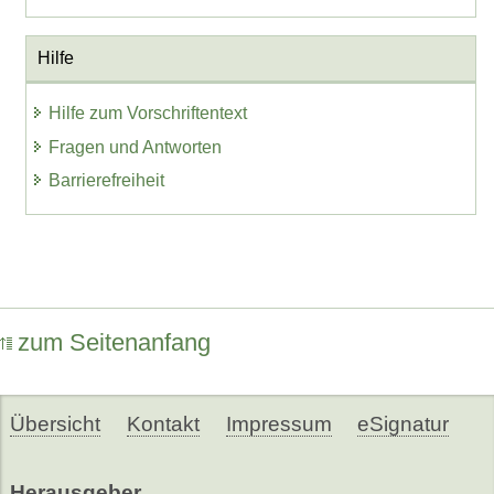
Hilfe
Hilfe zum Vorschriftentext
Fragen und Antworten
Barrierefreiheit
zum Seitenanfang
Übersicht
Kontakt
Impressum
eSignatur
Herausgeber