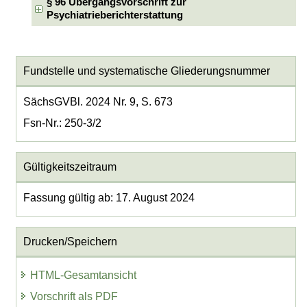
§ 96 Übergangsvorschrift zur
Psychiatrieberichterstattung
Fundstelle und systematische Gliederungsnummer
SächsGVBl. 2024 Nr. 9, S. 673
Fsn-Nr.: 250-3/2
Gültigkeitszeitraum
Fassung gültig ab: 17. August 2024
Drucken/Speichern
HTML-Gesamtansicht
Vorschrift als PDF