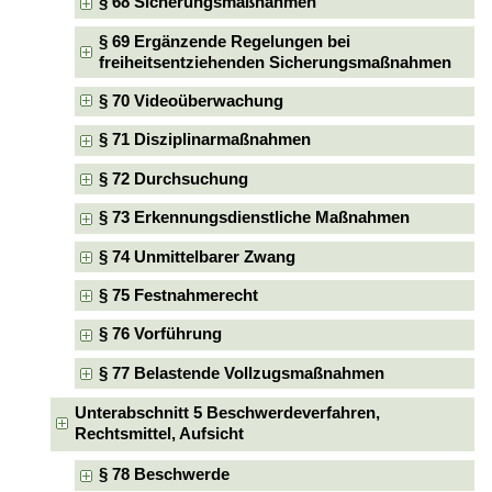
§ 68 Sicherungsmaßnahmen
§ 69 Ergänzende Regelungen bei
freiheitsentziehenden Sicherungsmaßnahmen
§ 70 Videoüberwachung
§ 71 Disziplinarmaßnahmen
§ 72 Durchsuchung
§ 73 Erkennungsdienstliche Maßnahmen
§ 74 Unmittelbarer Zwang
§ 75 Festnahmerecht
§ 76 Vorführung
§ 77 Belastende Vollzugsmaßnahmen
Unterabschnitt 5 Beschwerdeverfahren,
Rechtsmittel, Aufsicht
§ 78 Beschwerde