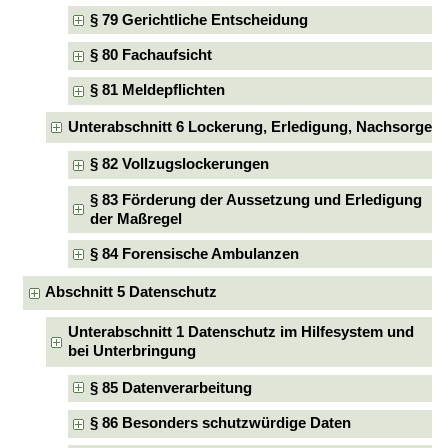
§ 79 Gerichtliche Entscheidung
§ 80 Fachaufsicht
§ 81 Meldepflichten
Unterabschnitt 6 Lockerung, Erledigung, Nachsorge
§ 82 Vollzugslockerungen
§ 83 Förderung der Aussetzung und Erledigung
der Maßregel
§ 84 Forensische Ambulanzen
Abschnitt 5 Datenschutz
Unterabschnitt 1 Datenschutz im Hilfesystem und
bei Unterbringung
§ 85 Datenverarbeitung
§ 86 Besonders schutzwürdige Daten