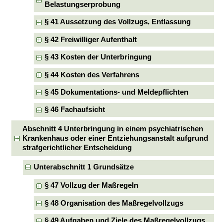
Belastungserprobung
§ 41 Aussetzung des Vollzugs, Entlassung
§ 42 Freiwilliger Aufenthalt
§ 43 Kosten der Unterbringung
§ 44 Kosten des Verfahrens
§ 45 Dokumentations- und Meldepflichten
§ 46 Fachaufsicht
Abschnitt 4 Unterbringung in einem psychiatrischen
Krankenhaus oder einer Entziehungsanstalt aufgrund
strafgerichtlicher Entscheidung
Unterabschnitt 1 Grundsätze
§ 47 Vollzug der Maßregeln
§ 48 Organisation des Maßregelvollzugs
§ 49 Aufgaben und Ziele des Maßregelvollzugs