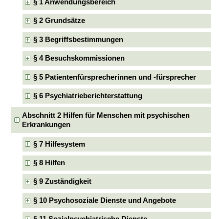
§ 1 Anwendungsbereich
§ 2 Grundsätze
§ 3 Begriffsbestimmungen
§ 4 Besuchskommissionen
§ 5 Patientenfürsprecherinnen und -fürsprecher
§ 6 Psychiatrieberichterstattung
Abschnitt 2 Hilfen für Menschen mit psychischen
Erkrankungen
§ 7 Hilfesystem
§ 8 Hilfen
§ 9 Zuständigkeit
§ 10 Psychosoziale Dienste und Angebote
§ 11 Sozialpsychiatrische Dienste