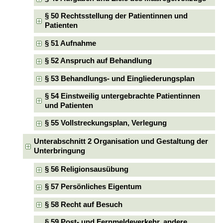
§ 50 Rechtsstellung der Patientinnen und
Patienten
§ 51 Aufnahme
§ 52 Anspruch auf Behandlung
§ 53 Behandlungs- und Eingliederungsplan
§ 54 Einstweilig untergebrachte Patientinnen
und Patienten
§ 55 Vollstreckungsplan, Verlegung
Unterabschnitt 2 Organisation und Gestaltung der
Unterbringung
§ 56 Religionsausübung
§ 57 Persönliches Eigentum
§ 58 Recht auf Besuch
§ 59 Post- und Fernmeldeverkehr, andere