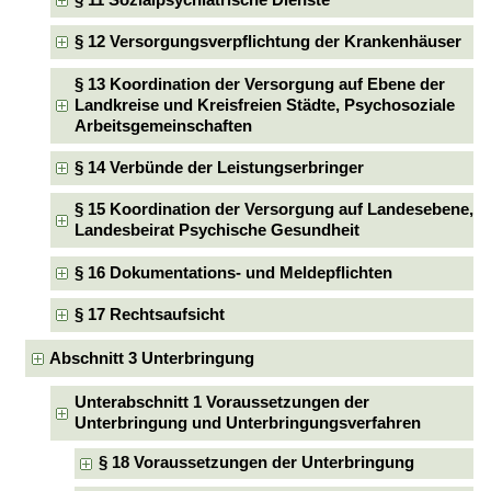
§ 12 Versorgungsverpflichtung der Krankenhäuser
§ 13 Koordination der Versorgung auf Ebene der
Landkreise und Kreisfreien Städte, Psychosoziale
Arbeitsgemeinschaften
§ 14 Verbünde der Leistungserbringer
§ 15 Koordination der Versorgung auf Landesebene,
Landesbeirat Psychische Gesundheit
§ 16 Dokumentations- und Meldepflichten
§ 17 Rechtsaufsicht
Abschnitt 3 Unterbringung
Unterabschnitt 1 Voraussetzungen der
Unterbringung und Unterbringungsverfahren
§ 18 Voraussetzungen der Unterbringung