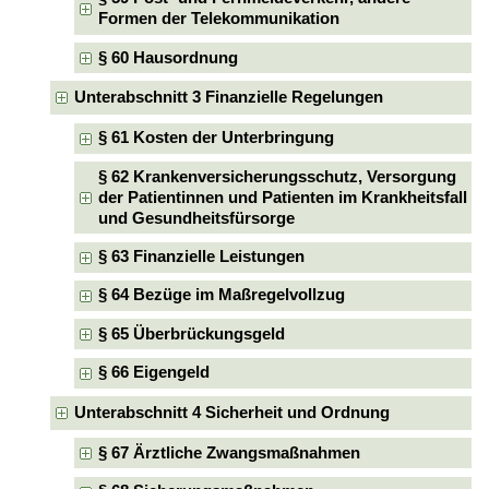
Formen der Telekommunikation
§ 60 Hausordnung
Unterabschnitt 3 Finanzielle Regelungen
§ 61 Kosten der Unterbringung
§ 62 Krankenversicherungsschutz, Versorgung
der Patientinnen und Patienten im Krankheitsfall
und Gesundheitsfürsorge
§ 63 Finanzielle Leistungen
§ 64 Bezüge im Maßregelvollzug
§ 65 Überbrückungsgeld
§ 66 Eigengeld
Unterabschnitt 4 Sicherheit und Ordnung
§ 67 Ärztliche Zwangsmaßnahmen