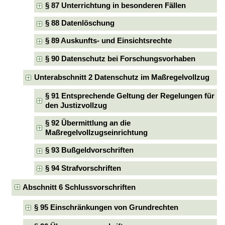
§ 87 Unterrichtung in besonderen Fällen
§ 88 Datenlöschung
§ 89 Auskunfts- und Einsichtsrechte
§ 90 Datenschutz bei Forschungsvorhaben
Unterabschnitt 2 Datenschutz im Maßregelvollzug
§ 91 Entsprechende Geltung der Regelungen für
den Justizvollzug
§ 92 Übermittlung an die
Maßregelvollzugseinrichtung
§ 93 Bußgeldvorschriften
§ 94 Strafvorschriften
Abschnitt 6 Schlussvorschriften
§ 95 Einschränkungen von Grundrechten