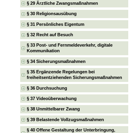
§ 29 Ärztliche Zwangsmaßnahmen
§ 30 Religionsausübung
§ 31 Persönliches Eigentum
§ 32 Recht auf Besuch
§ 33 Post- und Fernmeldeverkehr, digitale
Kommunikation
§ 34 Sicherungsmaßnahmen
§ 35 Ergänzende Regelungen bei
freiheitsentziehenden Sicherungsmaßnahmen
§ 36 Durchsuchung
§ 37 Videoüberwachung
§ 38 Unmittelbarer Zwang
§ 39 Belastende Vollzugsmaßnahmen
§ 40 Offene Gestaltung der Unterbringung,