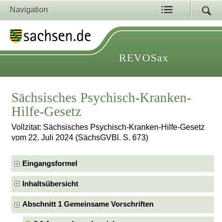
Navigation
REVOSax
Sächsisches Psychisch-Kranken-
Hilfe-Gesetz
Vollzitat: Sächsisches Psychisch-Kranken-Hilfe-Gesetz
vom 22. Juli 2024 (SächsGVBl. S. 673)
Eingangsformel
Inhaltsübersicht
Abschnitt 1 Gemeinsame Vorschriften