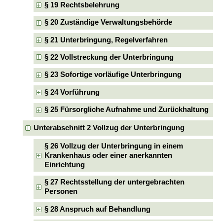
§ 19 Rechtsbelehrung
§ 20 Zuständige Verwaltungsbehörde
§ 21 Unterbringung, Regelverfahren
§ 22 Vollstreckung der Unterbringung
§ 23 Sofortige vorläufige Unterbringung
§ 24 Vorführung
§ 25 Fürsorgliche Aufnahme und Zurückhaltung
Unterabschnitt 2 Vollzug der Unterbringung
§ 26 Vollzug der Unterbringung in einem
Krankenhaus oder einer anerkannten
Einrichtung
§ 27 Rechtsstellung der untergebrachten
Personen
§ 28 Anspruch auf Behandlung