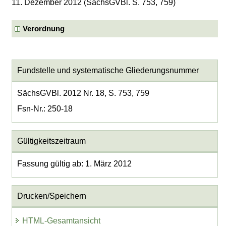
11. Dezember 2012 (SächsGVBl. S. 753, 759)
Verordnung
Fundstelle und systematische Gliederungsnummer
SächsGVBl. 2012 Nr. 18, S. 753, 759
Fsn-Nr.: 250-18
Gültigkeitszeitraum
Fassung gültig ab: 1. März 2012
Drucken/Speichern
HTML-Gesamtansicht