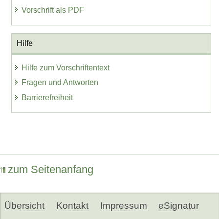
Vorschrift als PDF
Hilfe
Hilfe zum Vorschriftentext
Fragen und Antworten
Barrierefreiheit
zum Seitenanfang
Übersicht
Kontakt
Impressum
eSignatur