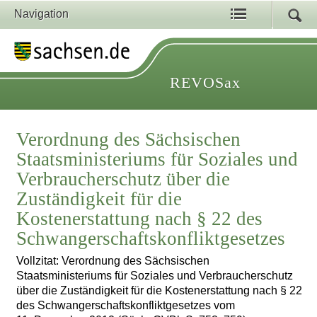
Navigation
REVOSax
Verordnung des Sächsischen
Staatsministeriums für Soziales und
Verbraucherschutz über die
Zuständigkeit für die
Kostenerstattung nach § 22 des
Schwangerschaftskonfliktgesetzes
Vollzitat: Verordnung des Sächsischen
Staatsministeriums für Soziales und Verbraucherschutz
über die Zuständigkeit für die Kostenerstattung nach § 22
des Schwangerschaftskonfliktgesetzes vom