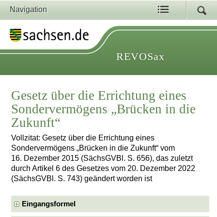
Navigation
REVOSax
Gesetz über die Errichtung eines
Sondervermögens „Brücken in die
Zukunft“
Vollzitat: Gesetz über die Errichtung eines
Sondervermögens „Brücken in die Zukunft“ vom
16. Dezember 2015 (SächsGVBl. S. 656), das zuletzt
durch Artikel 6 des Gesetzes vom 20. Dezember 2022
(SächsGVBl. S. 743) geändert worden ist
Eingangsformel