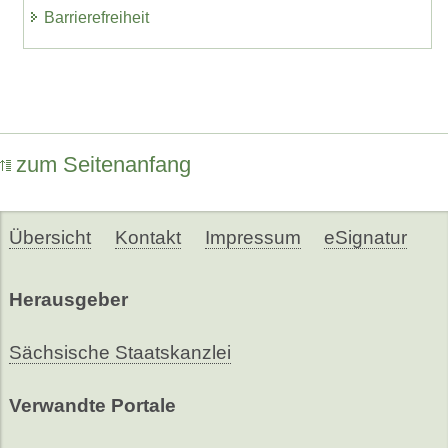
Barrierefreiheit
zum Seitenanfang
Übersicht
Kontakt
Impressum
eSignatur
Herausgeber
Sächsische Staatskanzlei
Verwandte Portale