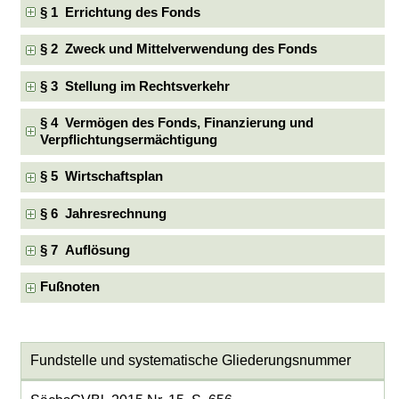
§ 1 Errichtung des Fonds
§ 2 Zweck und Mittelverwendung des Fonds
§ 3 Stellung im Rechtsverkehr
§ 4 Vermögen des Fonds, Finanzierung und
Verpflichtungsermächtigung
§ 5 Wirtschaftsplan
§ 6 Jahresrechnung
§ 7 Auflösung
Fußnoten
Fundstelle und systematische Gliederungsnummer