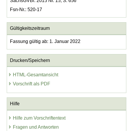
SächsGVBl. 2015 Nr. 15, S. 656
Fsn-Nr.: 520-17
Gültigkeitszeitraum
Fassung gültig ab: 1. Januar 2022
Drucken/Speichern
HTML-Gesamtansicht
Vorschrift als PDF
Hilfe
Hilfe zum Vorschriftentext
Fragen und Antworten