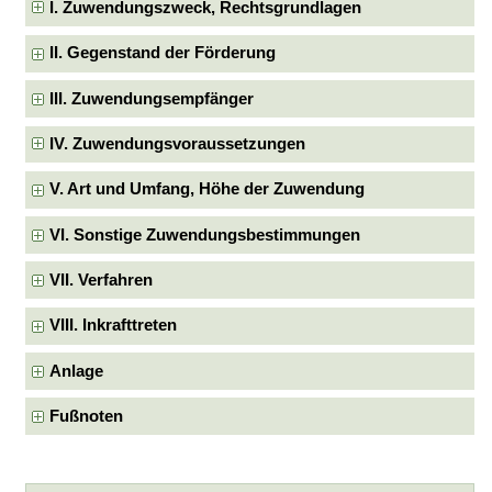
I. Zuwendungszweck, Rechtsgrundlagen
II. Gegenstand der Förderung
III. Zuwendungsempfänger
IV. Zuwendungsvoraussetzungen
V. Art und Umfang, Höhe der Zuwendung
VI. Sonstige Zuwendungsbestimmungen
VII. Verfahren
VIII. Inkrafttreten
Anlage
Fußnoten