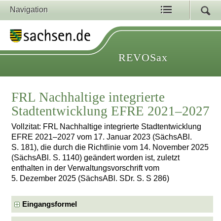
Navigation
REVOSax
FRL Nachhaltige integrierte
Stadtentwicklung EFRE 2021–2027
Vollzitat: FRL Nachhaltige integrierte Stadtentwicklung
EFRE 2021–2027 vom 17. Januar 2023 (SächsABl.
S. 181), die durch die Richtlinie vom 14. November 2025
(SächsABl. S. 1140) geändert worden ist, zuletzt
enthalten in der Verwaltungsvorschrift vom
5. Dezember 2025 (SächsABl. SDr. S. S 286)
Eingangsformel