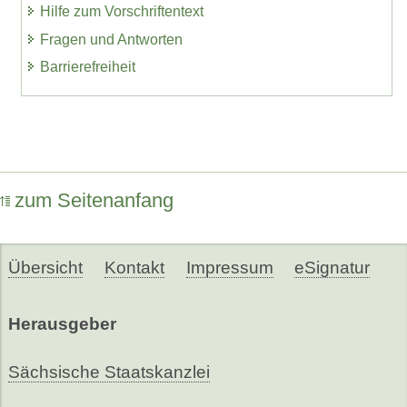
Hilfe zum Vorschriftentext
Fragen und Antworten
Barrierefreiheit
zum Seitenanfang
Übersicht
Kontakt
Impressum
eSignatur
Herausgeber
Sächsische Staatskanzlei