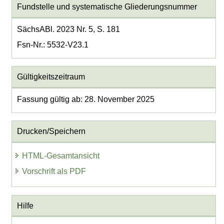
Fundstelle und systematische Gliederungsnummer
SächsABl. 2023 Nr. 5, S. 181
Fsn-Nr.: 5532-V23.1
Gültigkeitszeitraum
Fassung gültig ab: 28. November 2025
Drucken/Speichern
HTML-Gesamtansicht
Vorschrift als PDF
Hilfe