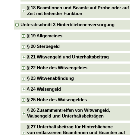
§ 18 Beamtinnen und Beamte auf Probe oder auf
Zeit mit leitender Funktion
Unterabschnitt 3 Hinterbliebenenversorgung
§ 19 Allgemeines
§ 20 Sterbegeld
§ 21 Witwengeld und Unterhaltsbeitrag
§ 22 Höhe des Witwengeldes
§ 23 Witwenabfindung
§ 24 Waisengeld
§ 25 Höhe des Waisengeldes
§ 26 Zusammentreffen von Witwengeld,
Waisengeld und Unterhaltsbeiträgen
§ 27 Unterhaltsbeitrag für Hinterbliebene
von entlassenen Beamtinnen und Beamten auf