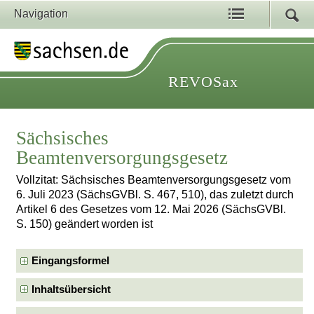
Navigation
REVOSax
Sächsisches
Beamtenversorgungsgesetz
Vollzitat: Sächsisches Beamtenversorgungsgesetz vom
6. Juli 2023 (SächsGVBl. S. 467, 510), das zuletzt durch
Artikel 6 des Gesetzes vom 12. Mai 2026 (SächsGVBl.
S. 150) geändert worden ist
Eingangsformel
Inhaltsübersicht