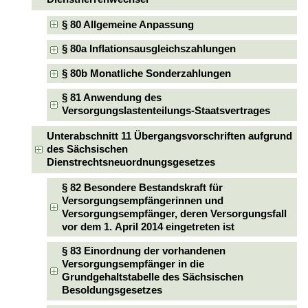
§ 80 Allgemeine Anpassung
§ 80a Inflationsausgleichszahlungen
§ 80b Monatliche Sonderzahlungen
§ 81 Anwendung des
Versorgungslastenteilungs-Staatsvertrages
Unterabschnitt 11 Übergangsvorschriften aufgrund
des Sächsischen
Dienstrechtsneuordnungsgesetzes
§ 82 Besondere Bestandskraft für
Versorgungsempfängerinnen und
Versorgungsempfänger, deren Versorgungsfall
vor dem 1. April 2014 eingetreten ist
§ 83 Einordnung der vorhandenen
Versorgungsempfänger in die
Grundgehaltstabelle des Sächsischen
Besoldungsgesetzes