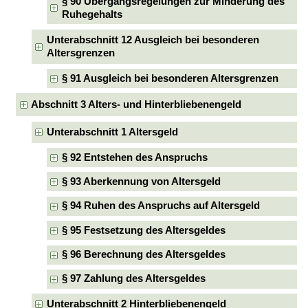
§ 90 Übergangsregelungen zur Minderung des
Ruhegehalts
Unterabschnitt 12 Ausgleich bei besonderen
Altersgrenzen
§ 91 Ausgleich bei besonderen Altersgrenzen
Abschnitt 3 Alters- und Hinterbliebenengeld
Unterabschnitt 1 Altersgeld
§ 92 Entstehen des Anspruchs
§ 93 Aberkennung von Altersgeld
§ 94 Ruhen des Anspruchs auf Altersgeld
§ 95 Festsetzung des Altersgeldes
§ 96 Berechnung des Altersgeldes
§ 97 Zahlung des Altersgeldes
Unterabschnitt 2 Hinterbliebenengeld