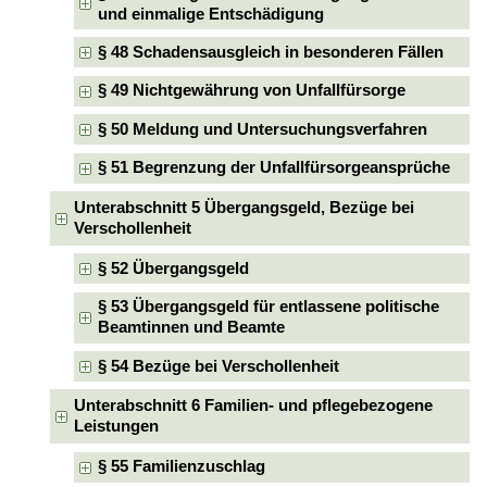
und einmalige Entschädigung
§ 48 Schadensausgleich in besonderen Fällen
§ 49 Nichtgewährung von Unfallfürsorge
§ 50 Meldung und Untersuchungsverfahren
§ 51 Begrenzung der Unfallfürsorgeansprüche
Unterabschnitt 5 Übergangsgeld, Bezüge bei
Verschollenheit
§ 52 Übergangsgeld
§ 53 Übergangsgeld für entlassene politische
Beamtinnen und Beamte
§ 54 Bezüge bei Verschollenheit
Unterabschnitt 6 Familien- und pflegebezogene
Leistungen
§ 55 Familienzuschlag