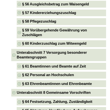
§ 56 Ausgleichsbetrag zum Waisengeld
§ 57 Kindererziehungszuschlag
§ 58 Pflegezuschlag
§ 59 Vorübergehende Gewährung von
Zuschlägen
§ 60 Kinderzuschlag zum Witwengeld
Unterabschnitt 7 Versorgung besonderer
Beamtengruppen
§ 61 Beamtinnen und Beamte auf Zeit
§ 62 Personal an Hochschulen
§ 63 Ehrenbeamtinnen und Ehrenbeamte
Unterabschnitt 8 Gemeinsame Vorschriften
§ 64 Festsetzung, Zahlung, Zuständigkeit