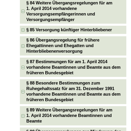
§ 84 Weitere Übergangsregelungen für am
1. April 2014 vorhandene
Versorgungsempfängerinnen und
Versorgungsempfänger
§ 85 Versorgung künftiger Hinterbliebener
§ 86 Übergangsregelung für frühere
Ehegattinnen und Ehegatten und
Hinterbliebenenversorgung
§ 87 Bestimmungen für am 1. April 2014
vorhandene Beamtinnen und Beamte aus dem
früheren Bundesgebiet
§ 88 Besondere Bestimmungen zum
Ruhegehaltssatz für am 31. Dezember 1991
vorhandene Beamtinnen und Beamte aus dem
früheren Bundesgebiet
§ 89 Weitere Übergangsregelungen für am
1. April 2014 vorhandene Beamtinnen und
Beamte