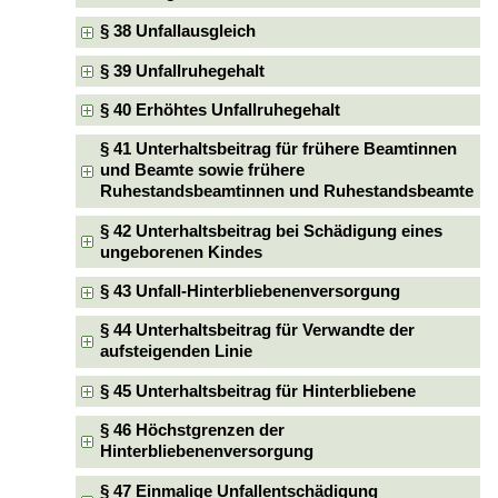
§ 38 Unfallausgleich
§ 39 Unfallruhegehalt
§ 40 Erhöhtes Unfallruhegehalt
§ 41 Unterhaltsbeitrag für frühere Beamtinnen
und Beamte sowie frühere
Ruhestandsbeamtinnen und Ruhestandsbeamte
§ 42 Unterhaltsbeitrag bei Schädigung eines
ungeborenen Kindes
§ 43 Unfall-Hinterbliebenenversorgung
§ 44 Unterhaltsbeitrag für Verwandte der
aufsteigenden Linie
§ 45 Unterhaltsbeitrag für Hinterbliebene
§ 46 Höchstgrenzen der
Hinterbliebenenversorgung
§ 47 Einmalige Unfallentschädigung