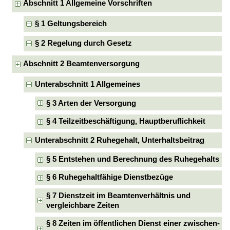
Abschnitt 1 Allgemeine Vorschriften
§ 1 Geltungsbereich
§ 2 Regelung durch Gesetz
Abschnitt 2 Beamtenversorgung
Unterabschnitt 1 Allgemeines
§ 3 Arten der Versorgung
§ 4 Teilzeitbeschäftigung, Hauptberuflichkeit
Unterabschnitt 2 Ruhegehalt, Unterhaltsbeitrag
§ 5 Entstehen und Berechnung des Ruhegehalts
§ 6 Ruhegehaltfähige Dienstbezüge
§ 7 Dienstzeit im Beamtenverhältnis und
vergleichbare Zeiten
§ 8 Zeiten im öffentlichen Dienst einer zwischen-