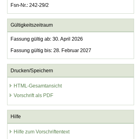
Fsn-Nr.: 242-29/2
Gültigkeitszeitraum
Fassung gültig ab: 30. April 2026
Fassung gültig bis: 28. Februar 2027
Drucken/Speichern
HTML-Gesamtansicht
Vorschrift als PDF
Hilfe
Hilfe zum Vorschriftentext