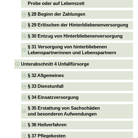
Probe oder auf Lebenszeit
§ 28 Beginn der Zahlungen
§ 29 Erlöschen der Hinterbliebenenversorgung
§ 30 Entzug von Hinterbliebenenversorgung
§ 31 Versorgung von hinterbliebenen
Lebenspartnerinnen und Lebenspartnern
Unterabschnitt 4 Unfallfürsorge
§ 32 Allgemeines
§ 33 Dienstunfall
§ 34 Einsatzversorgung
§ 35 Erstattung von Sachschäden
und besonderen Aufwendungen
§ 36 Heilverfahren
§ 37 Pflegekosten