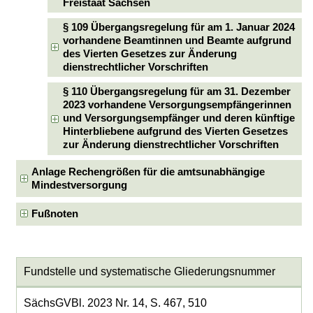
Freistaat Sachsen
§ 109 Übergangsregelung für am 1. Januar 2024
vorhandene Beamtinnen und Beamte aufgrund
des Vierten Gesetzes zur Änderung
dienstrechtlicher Vorschriften
§ 110 Übergangsregelung für am 31. Dezember
2023 vorhandene Versorgungsempfängerinnen
und Versorgungsempfänger und deren künftige
Hinterbliebene aufgrund des Vierten Gesetzes
zur Änderung dienstrechtlicher Vorschriften
Anlage Rechengrößen für die amtsunabhängige
Mindestversorgung
Fußnoten
Fundstelle und systematische Gliederungsnummer
SächsGVBl. 2023 Nr. 14, S. 467, 510