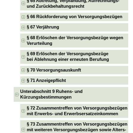
§ 65 Abtretung, Verpfändung, Aufrechnungs-
und Zurückbehaltungsrecht
§ 66 Rückforderung von Versorgungsbezügen
§ 67 Verjährung
§ 68 Erlöschen der Versorgungsbezüge wegen
Verurteilung
§ 69 Erlöschen der Versorgungsbezüge
bei Ablehnung einer erneuten Berufung
§ 70 Versorgungsauskunft
§ 71 Anzeigepflicht
Unterabschnitt 9 Ruhens- und
Kürzungsbestimmungen
§ 72 Zusammentreffen von Versorgungsbezügen
mit Erwerbs- und Erwerbsersatzeinkommen
§ 73 Zusammentreffen von Versorgungsbezügen
mit weiteren Versorgungsbezügen sowie Alters-