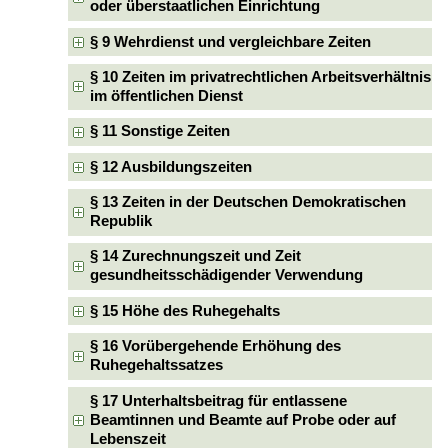
oder überstaatlichen Einrichtung
§ 9 Wehrdienst und vergleichbare Zeiten
§ 10 Zeiten im privatrechtlichen Arbeitsverhältnis
im öffentlichen Dienst
§ 11 Sonstige Zeiten
§ 12 Ausbildungszeiten
§ 13 Zeiten in der Deutschen Demokratischen
Republik
§ 14 Zurechnungszeit und Zeit
gesundheitsschädigender Verwendung
§ 15 Höhe des Ruhegehalts
§ 16 Vorübergehende Erhöhung des
Ruhegehaltssatzes
§ 17 Unterhaltsbeitrag für entlassene
Beamtinnen und Beamte auf Probe oder auf
Lebenszeit