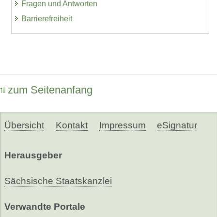
Fragen und Antworten
Barrierefreiheit
zum Seitenanfang
Übersicht
Kontakt
Impressum
eSignatur
Herausgeber
Sächsische Staatskanzlei
Verwandte Portale