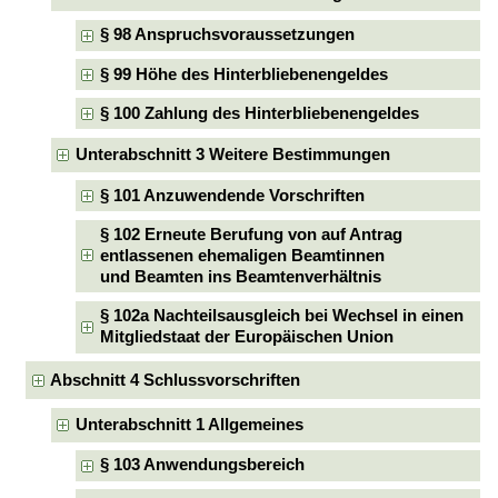
§ 98 Anspruchsvoraussetzungen
§ 99 Höhe des Hinterbliebenengeldes
§ 100 Zahlung des Hinterbliebenengeldes
Unterabschnitt 3 Weitere Bestimmungen
§ 101 Anzuwendende Vorschriften
§ 102 Erneute Berufung von auf Antrag
entlassenen ehemaligen Beamtinnen
und Beamten ins Beamtenverhältnis
§ 102a Nachteilsausgleich bei Wechsel in einen
Mitgliedstaat der Europäischen Union
Abschnitt 4 Schlussvorschriften
Unterabschnitt 1 Allgemeines
§ 103 Anwendungsbereich