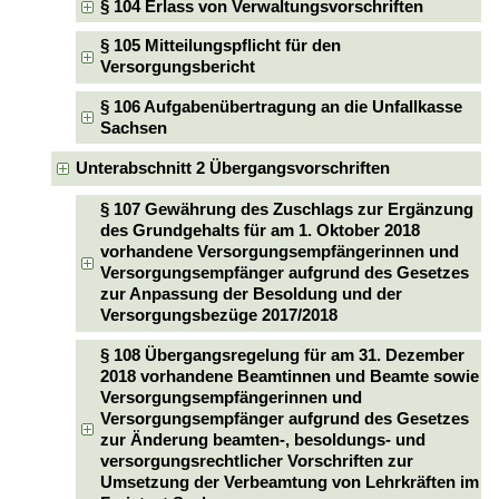
§ 104 Erlass von Verwaltungsvorschriften
§ 105 Mitteilungspflicht für den
Versorgungsbericht
§ 106 Aufgabenübertragung an die Unfallkasse
Sachsen
Unterabschnitt 2 Übergangsvorschriften
§ 107 Gewährung des Zuschlags zur Ergänzung
des Grundgehalts für am 1. Oktober 2018
vorhandene Versorgungsempfängerinnen und
Versorgungsempfänger aufgrund des Gesetzes
zur Anpassung der Besoldung und der
Versorgungsbezüge 2017/2018
§ 108 Übergangsregelung für am 31. Dezember
2018 vorhandene Beamtinnen und Beamte sowie
Versorgungsempfängerinnen und
Versorgungsempfänger aufgrund des Gesetzes
zur Änderung beamten-, besoldungs- und
versorgungsrechtlicher Vorschriften zur
Umsetzung der Verbeamtung von Lehrkräften im