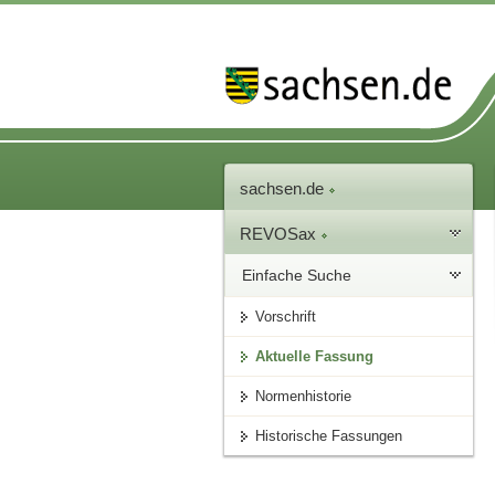
sachsen.de
REVOSax
Einfache Suche
Vorschrift
Aktuelle Fassung
Normenhistorie
Historische Fassungen