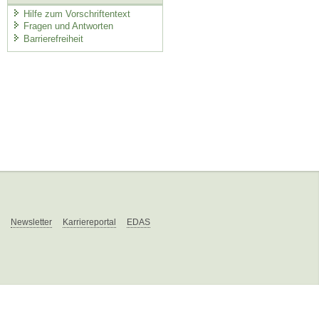
Hilfe zum Vorschriftentext
Fragen und Antworten
Barrierefreiheit
Newsletter
Karriereportal
EDAS