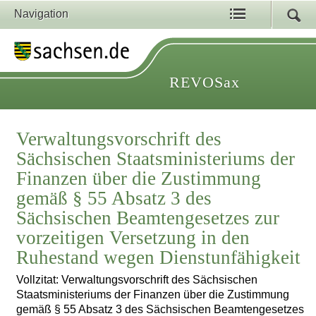
Navigation
REVOSax
Verwaltungsvorschrift des
Sächsischen Staatsministeriums der
Finanzen über die Zustimmung
gemäß § 55 Absatz 3 des
Sächsischen Beamtengesetzes zur
vorzeitigen Versetzung in den
Ruhestand wegen Dienstunfähigkeit
Vollzitat: Verwaltungsvorschrift des Sächsischen
Staatsministeriums der Finanzen über die Zustimmung
gemäß § 55 Absatz 3 des Sächsischen Beamtengesetzes