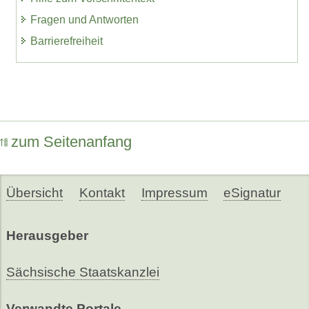
Fragen und Antworten
Barrierefreiheit
zum Seitenanfang
Übersicht
Kontakt
Impressum
eSignatur
Herausgeber
Sächsische Staatskanzlei
Verwandte Portale