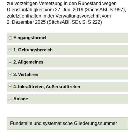
zur vorzeitigen Versetzung in den Ruhestand wegen
Dienstunfähigkeit vom 27. Juni 2019 (SächsABl. S. 997),
zuletzt enthalten in der Verwaltungsvorschrift vom
2. Dezember 2025 (SächsABl. SDr. S. S 222)
Eingangsformel
1. Geltungsbereich
2. Allgemeines
3. Verfahren
4. Inkrafttreten, Außerkrafttreten
Anlage
Fundstelle und systematische Gliederungsnummer