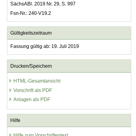
SächsABl. 2019 Nr. 29, S. 997
Fsn-Nr.: 240-V19.2
Gültigkeitszeitraum
Fassung gültig ab: 19. Juli 2019
Drucken/Speichern
HTML-Gesamtansicht
Vorschrift als PDF
Anlagen als PDF
Hilfe
Hilfe zum Vorschriftentext