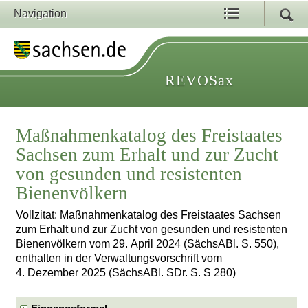
Navigation
REVOSax
Maßnahmenkatalog des Freistaates
Sachsen zum Erhalt und zur Zucht
von gesunden und resistenten
Bienenvölkern
Vollzitat: Maßnahmenkatalog des Freistaates Sachsen
zum Erhalt und zur Zucht von gesunden und resistenten
Bienenvölkern vom 29. April 2024 (SächsABl. S. 550),
enthalten in der Verwaltungsvorschrift vom
4. Dezember 2025 (SächsABl. SDr. S. S 280)