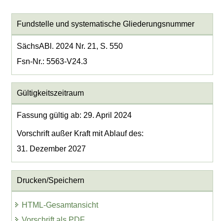
Fundstelle und systematische Gliederungsnummer
SächsABl. 2024 Nr. 21, S. 550
Fsn-Nr.: 5563-V24.3
Gültigkeitszeitraum
Fassung gültig ab: 29. April 2024
Vorschrift außer Kraft mit Ablauf des:
31. Dezember 2027
Drucken/Speichern
HTML-Gesamtansicht
Vorschrift als PDF