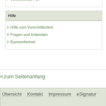
Hilfe
Hilfe zum Vorschriftentext
Fragen und Antworten
Barrierefreiheit
zum Seitenanfang
Übersicht
Kontakt
Impressum
eSignatur