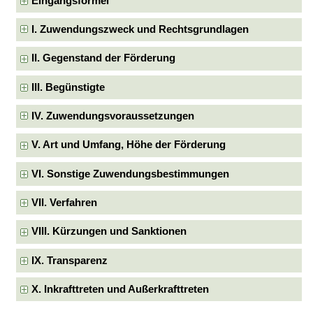
Eingangsformel
I. Zuwendungszweck und Rechtsgrundlagen
II. Gegenstand der Förderung
III. Begünstigte
IV. Zuwendungsvoraussetzungen
V. Art und Umfang, Höhe der Förderung
VI. Sonstige Zuwendungsbestimmungen
VII. Verfahren
VIII. Kürzungen und Sanktionen
IX. Transparenz
X. Inkrafttreten und Außerkrafttreten