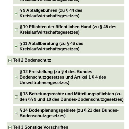
§ 9 Abfallgebühren (zu § 44 des
Kreislaufwirtschaftsgesetzes)
§ 10 Pflichten der öffentlichen Hand (zu § 45 des
Kreislaufwirtschaftsgesetzes)
§ 11 Abfallberatung (zu § 46 des
Kreislaufwirtschaftsgesetzes)
Teil 2 Bodenschutz
§ 12 Freistellung (zu § 4 des Bundes-
Bodenschutzgesetzes und Artikel 1 § 4 des
Umweltrahmengesetzes)
§ 13 Betretungsrechte und Mitteilungspflichten (zu
den §§ 9 und 10 des Bundes-Bodenschutzgesetzes)
§ 14 Bodenplanungsgebiete (zu § 21 des Bundes-
Bodenschutzgesetzes)
Teil 3 Sonstige Vorschriften