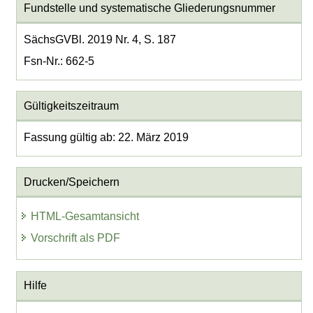
Fundstelle und systematische Gliederungsnummer
SächsGVBl. 2019 Nr. 4, S. 187
Fsn-Nr.: 662-5
Gültigkeitszeitraum
Fassung gültig ab: 22. März 2019
Drucken/Speichern
HTML-Gesamtansicht
Vorschrift als PDF
Hilfe