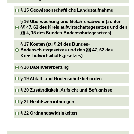
§ 15 Geowissenschaftliche Landesaufnahme
§ 16 Überwachung und Gefahrenabwehr (zu den
§§ 47, 62 des Kreislaufwirtschaftsgesetzes und den
§§ 4, 15 des Bundes-Bodenschutzgesetzes)
§ 17 Kosten (zu § 24 des Bundes-
Bodenschutzgesetzes und den §§ 47, 62 des
Kreislaufwirtschaftsgesetzes)
§ 18 Datenverarbeitung
§ 19 Abfall- und Bodenschutzbehörden
§ 20 Zuständigkeit, Aufsicht und Befugnisse
§ 21 Rechtsverordnungen
§ 22 Ordnungswidrigkeiten