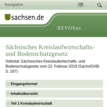
Navigation
REVOSax
Sächsisches Kreislaufwirtschafts-
und Bodenschutzgesetz
Vollzitat: Sächsisches Kreislaufwirtschafts- und
Bodenschutzgesetz vom 22. Februar 2019 (SächsGVBl.
S. 187)
Eingangsformel
Inhaltsübersicht
Teil 1 Kreislaufwirtschaft