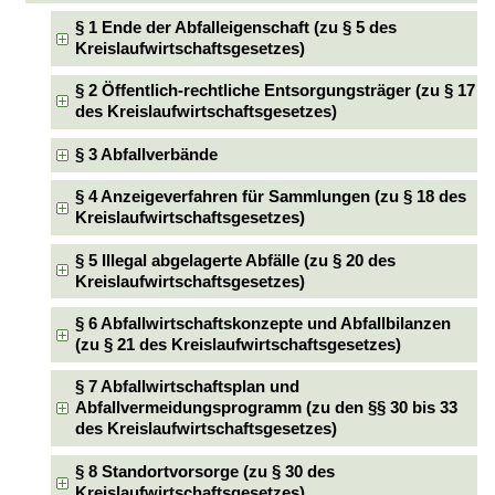
§ 1 Ende der Abfalleigenschaft (zu § 5 des
Kreislaufwirtschaftsgesetzes)
§ 2 Öffentlich-rechtliche Entsorgungsträger (zu § 17
des Kreislaufwirtschaftsgesetzes)
§ 3 Abfallverbände
§ 4 Anzeigeverfahren für Sammlungen (zu § 18 des
Kreislaufwirtschaftsgesetzes)
§ 5 Illegal abgelagerte Abfälle (zu § 20 des
Kreislaufwirtschaftsgesetzes)
§ 6 Abfallwirtschaftskonzepte und Abfallbilanzen
(zu § 21 des Kreislaufwirtschaftsgesetzes)
§ 7 Abfallwirtschaftsplan und
Abfallvermeidungsprogramm (zu den §§ 30 bis 33
des Kreislaufwirtschaftsgesetzes)
§ 8 Standortvorsorge (zu § 30 des
Kreislaufwirtschaftsgesetzes)