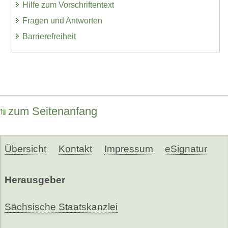
Hilfe zum Vorschriftentext
Fragen und Antworten
Barrierefreiheit
zum Seitenanfang
Übersicht
Kontakt
Impressum
eSignatur
Herausgeber
Sächsische Staatskanzlei