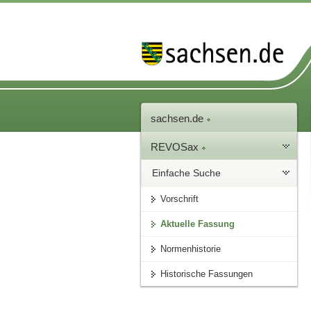
sachsen.de
REVOSax
Einfache Suche
Vorschrift
Aktuelle Fassung
Normenhistorie
Historische Fassungen