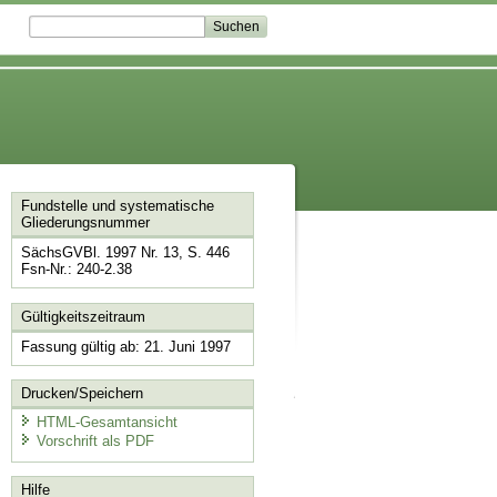
Fundstelle und systematische
Gliederungsnummer
SächsGVBl. 1997 Nr. 13, S. 446
Fsn-Nr.: 240-2.38
Gültigkeitszeitraum
Fassung gültig ab: 21. Juni 1997
Drucken/Speichern
HTML-Gesamtansicht
Vorschrift als PDF
Hilfe