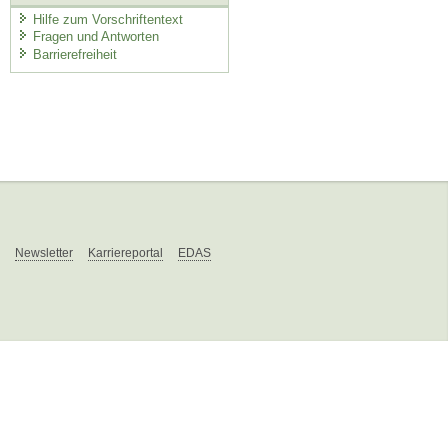
Hilfe zum Vorschriftentext
Fragen und Antworten
Barrierefreiheit
Newsletter
Karriereportal
EDAS