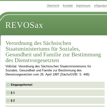
Übersicht
Kontakt
Impressum
eSignatur
REVOSax
Verordnung des Sächsischen
Staatsministeriums für Soziales,
Gesundheit und Familie zur Bestimmung
des Dienstvorgesetzten
Vollzitat: Verordnung des Sächsischen Staatsministeriums für
Soziales, Gesundheit und Familie zur Bestimmung des
Dienstvorgesetzten vom 26. April 1997 (SächsGVBl. S. 446)
Eingangsformel
§ 1
§ 2