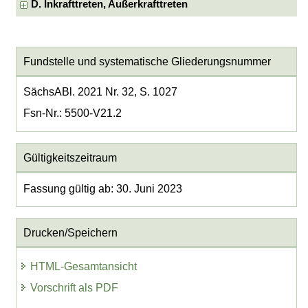
D. Inkrafttreten, Außerkrafttreten
Fundstelle und systematische Gliederungsnummer
SächsABl. 2021 Nr. 32, S. 1027
Fsn-Nr.: 5500-V21.2
Gültigkeitszeitraum
Fassung gültig ab: 30. Juni 2023
Drucken/Speichern
HTML-Gesamtansicht
Vorschrift als PDF