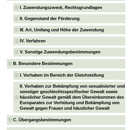
I. Zuwendungszweck, Rechtsgrundlagen
II. Gegenstand der Förderung
III. Art, Umfang und Höhe der Zuwendung
IV. Verfahren
V. Sonstige Zuwendungsbestimmungen
B. Besondere Bestimmungen
I. Vorhaben im Bereich der Gleichstellung
II. Vorhaben zur Bekämpfung von sexualisierter und
sonstiger geschlechtsspezifischer Gewalt sowie
häuslicher Gewalt gemäß dem Übereinkommen des
Europarates zur Verhütung und Bekämpfung von
Gewalt gegen Frauen und häuslicher Gewalt
C. Übergangsbestimmungen