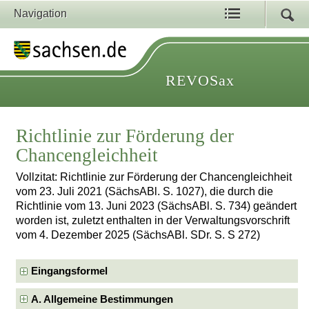
Navigation
REVOSax
Richtlinie zur Förderung der
Chancengleichheit
Vollzitat: Richtlinie zur Förderung der Chancengleichheit
vom 23. Juli 2021 (SächsABl. S. 1027), die durch die
Richtlinie vom 13. Juni 2023 (SächsABl. S. 734) geändert
worden ist, zuletzt enthalten in der Verwaltungsvorschrift
vom 4. Dezember 2025 (SächsABl. SDr. S. S 272)
Eingangsformel
A. Allgemeine Bestimmungen