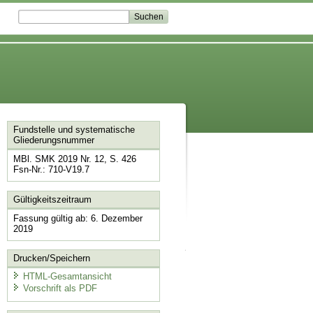
Fundstelle und systematische
Gliederungsnummer
MBl. SMK 2019 Nr. 12, S. 426
Fsn-Nr.: 710-V19.7
Gültigkeitszeitraum
Fassung gültig ab: 6. Dezember
2019
Drucken/Speichern
HTML-Gesamtansicht
Vorschrift als PDF