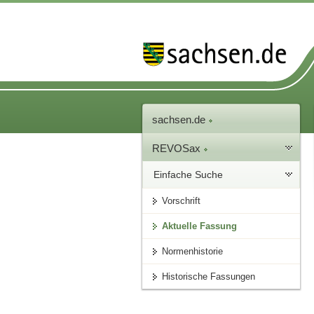
sachsen.de
REVOSax
Einfache Suche
Vorschrift
Aktuelle Fassung
Normenhistorie
Historische Fassungen