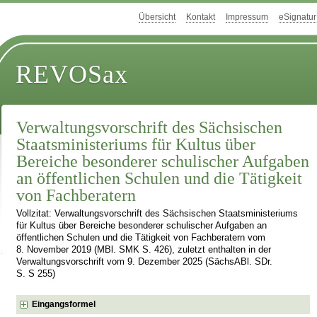
Übersicht
Kontakt
Impressum
eSignatur
REVOSax
Verwaltungsvorschrift des Sächsischen
Staatsministeriums für Kultus über
Bereiche besonderer schulischer Aufgaben
an öffentlichen Schulen und die Tätigkeit
von Fachberatern
Vollzitat: Verwaltungsvorschrift des Sächsischen Staatsministeriums
für Kultus über Bereiche besonderer schulischer Aufgaben an
öffentlichen Schulen und die Tätigkeit von Fachberatern vom
8. November 2019 (MBl. SMK S. 426), zuletzt enthalten in der
Verwaltungsvorschrift vom 9. Dezember 2025 (SächsABl. SDr.
S. S 255)
Eingangsformel