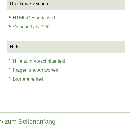
Drucken/Speichern
HTML-Gesamtansicht
Vorschrift als PDF
Hilfe
Hilfe zum Vorschriftentext
Fragen und Antworten
Barrierefreiheit
zum Seitenanfang