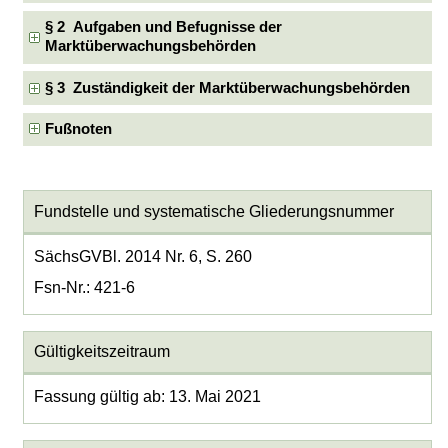
§ 2 Aufgaben und Befugnisse der
Marktüberwachungsbehörden
§ 3 Zuständigkeit der Marktüberwachungsbehörden
Fußnoten
Fundstelle und systematische Gliederungsnummer
SächsGVBl. 2014 Nr. 6, S. 260
Fsn-Nr.: 421-6
Gültigkeitszeitraum
Fassung gültig ab: 13. Mai 2021