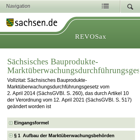
Navigation
REVOSax
Sächsisches Bauprodukte-
Marktüberwachungsdurchführungsges
Vollzitat: Sächsisches Bauprodukte-
Marktüberwachungsdurchführungsgesetz vom
2. April 2014 (SächsGVBl. S. 260), das durch Artikel 10
der Verordnung vom 12. April 2021 (SächsGVBl. S. 517)
geändert worden ist
Eingangsformel
§ 1 Aufbau der Marktüberwachungsbehörden