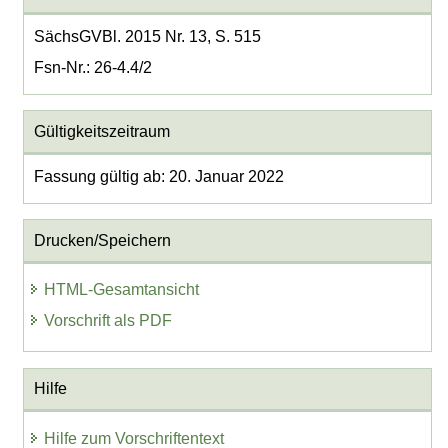
SächsGVBl. 2015 Nr. 13, S. 515
Fsn-Nr.: 26-4.4/2
Gültigkeitszeitraum
Fassung gültig ab: 20. Januar 2022
Drucken/Speichern
HTML-Gesamtansicht
Vorschrift als PDF
Hilfe
Hilfe zum Vorschriftentext