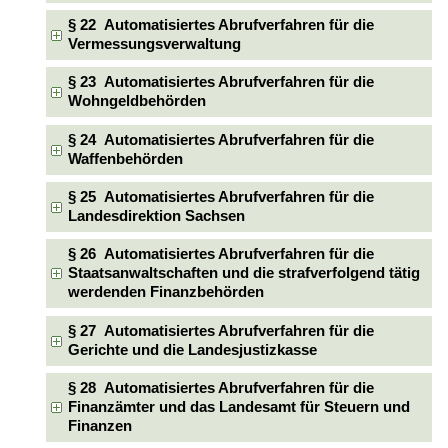
§ 22 Automatisiertes Abrufverfahren für die
Vermessungsverwaltung
§ 23 Automatisiertes Abrufverfahren für die
Wohngeldbehörden
§ 24 Automatisiertes Abrufverfahren für die
Waffenbehörden
§ 25 Automatisiertes Abrufverfahren für die
Landesdirektion Sachsen
§ 26 Automatisiertes Abrufverfahren für die
Staatsanwaltschaften und die strafverfolgend tätig
werdenden Finanzbehörden
§ 27 Automatisiertes Abrufverfahren für die
Gerichte und die Landesjustizkasse
§ 28 Automatisiertes Abrufverfahren für die
Finanzämter und das Landesamt für Steuern und
Finanzen