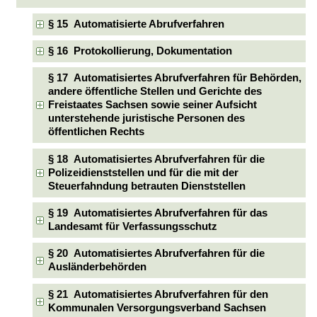
§ 15 Automatisierte Abrufverfahren
§ 16 Protokollierung, Dokumentation
§ 17 Automatisiertes Abrufverfahren für Behörden,
andere öffentliche Stellen und Gerichte des
Freistaates Sachsen sowie seiner Aufsicht
unterstehende juristische Personen des
öffentlichen Rechts
§ 18 Automatisiertes Abrufverfahren für die
Polizeidienststellen und für die mit der
Steuerfahndung betrauten Dienststellen
§ 19 Automatisiertes Abrufverfahren für das
Landesamt für Verfassungsschutz
§ 20 Automatisiertes Abrufverfahren für die
Ausländerbehörden
§ 21 Automatisiertes Abrufverfahren für den
Kommunalen Versorgungsverband Sachsen