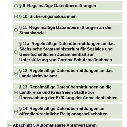
§ 9 Regelmäßige Datenübermittlungen
§ 10 Sicherungsmaßnahmen
§ 11 Regelmäßige Datenübermittlungen an die
Staatskanzlei
§ 11a Regelmäßige Datenübermittlungen an das
Sächsische Staatsministerium für Soziales und
Gesellschaftlichen Zusammenhalt zur
Unterstützung von Corona-Schutzmaßnahmen
§ 12 Regelmäßige Datenübermittlungen an das
Landeskriminalamt
§ 13 Regelmäßige Datenübermittlungen an die
Landkreise und Kreisfreien Städte zur
Überwachung der Erfüllung der Anmeldepflichten
§ 14 Regelmäßige Datenübermittlungen an
öffentlich-rechtliche Religionsgesellschaften
Abschnitt 5 Automatisierte Abrufverfahren