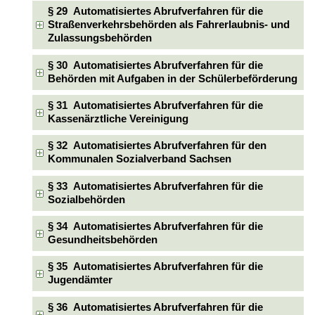
§ 29 Automatisiertes Abrufverfahren für die
Straßenverkehrsbehörden als Fahrerlaubnis- und
Zulassungsbehörden
§ 30 Automatisiertes Abrufverfahren für die
Behörden mit Aufgaben in der Schülerbeförderung
§ 31 Automatisiertes Abrufverfahren für die
Kassenärztliche Vereinigung
§ 32 Automatisiertes Abrufverfahren für den
Kommunalen Sozialverband Sachsen
§ 33 Automatisiertes Abrufverfahren für die
Sozialbehörden
§ 34 Automatisiertes Abrufverfahren für die
Gesundheitsbehörden
§ 35 Automatisiertes Abrufverfahren für die
Jugendämter
§ 36 Automatisiertes Abrufverfahren für die