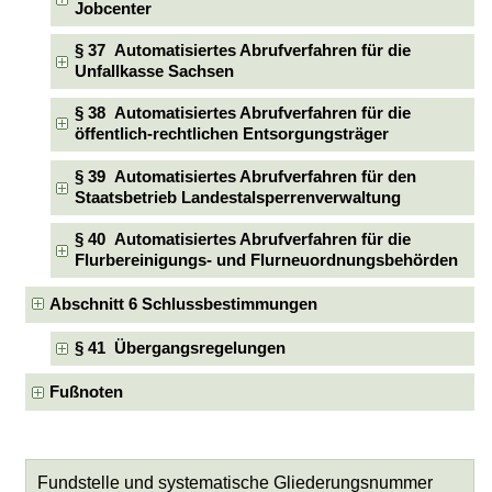
Jobcenter
§ 37 Automatisiertes Abrufverfahren für die
Unfallkasse Sachsen
§ 38 Automatisiertes Abrufverfahren für die
öffentlich-rechtlichen Entsorgungsträger
§ 39 Automatisiertes Abrufverfahren für den
Staatsbetrieb Landestalsperrenverwaltung
§ 40 Automatisiertes Abrufverfahren für die
Flurbereinigungs- und Flurneuordnungsbehörden
Abschnitt 6 Schlussbestimmungen
§ 41 Übergangsregelungen
Fußnoten
Fundstelle und systematische Gliederungsnummer