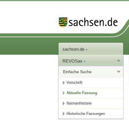
sachsen.de
REVOSax
Einfache Suche
Vorschrift
Aktuelle Fassung
Normenhistorie
Historische Fassungen