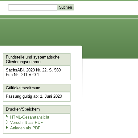
Fundstelle und systematische
Gliederungsnummer
SächsABl. 2020 Nr. 22, S. 560
Fsn-Nr.: 211-V20.1
Gültigkeitszeitraum
Fassung gültig ab: 1. Juni 2020
Drucken/Speichern
HTML-Gesamtansicht
Vorschrift als PDF
Anlagen als PDF