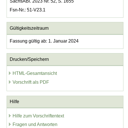
SächsABl. 2023 Nr. 52, S. 1655
Fsn-Nr.: 51-V23.1
Gültigkeitszeitraum
Fassung gültig ab: 1. Januar 2024
Drucken/Speichern
HTML-Gesamtansicht
Vorschrift als PDF
Hilfe
Hilfe zum Vorschriftentext
Fragen und Antworten