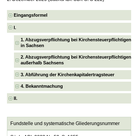
Eingangsformel
I.
1. Abzugsverpflichtung bei Kirchensteuerpflichtigen
in Sachsen
2. Abzugsverpflichtung bei Kirchensteuerpflichtigen
außerhalb Sachsens
3. Abführung der Kirchenkapitalertragsteuer
4. Bekanntmachung
II.
Fundstelle und systematische Gliederungsnummer