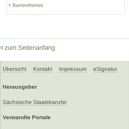
Barrierefreiheit
zum Seitenanfang
Übersicht
Kontakt
Impressum
eSignatur
Herausgeber
Sächsische Staatskanzlei
Verwandte Portale