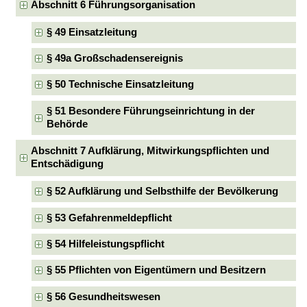
Abschnitt 6 Führungsorganisation
§ 49 Einsatzleitung
§ 49a Großschadensereignis
§ 50 Technische Einsatzleitung
§ 51 Besondere Führungseinrichtung in der
Behörde
Abschnitt 7 Aufklärung, Mitwirkungspflichten und
Entschädigung
§ 52 Aufklärung und Selbsthilfe der Bevölkerung
§ 53 Gefahrenmeldepflicht
§ 54 Hilfeleistungspflicht
§ 55 Pflichten von Eigentümern und Besitzern
§ 56 Gesundheitswesen