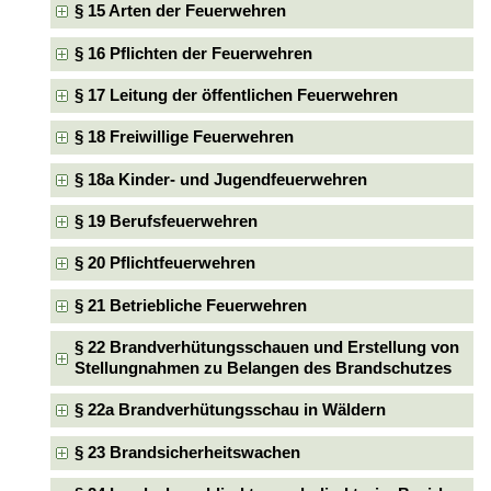
§ 15 Arten der Feuerwehren
§ 16 Pflichten der Feuerwehren
§ 17 Leitung der öffentlichen Feuerwehren
§ 18 Freiwillige Feuerwehren
§ 18a Kinder- und Jugendfeuerwehren
§ 19 Berufsfeuerwehren
§ 20 Pflichtfeuerwehren
§ 21 Betriebliche Feuerwehren
§ 22 Brandverhütungsschauen und Erstellung von
Stellungnahmen zu Belangen des Brandschutzes
§ 22a Brandverhütungsschau in Wäldern
§ 23 Brandsicherheitswachen