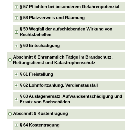
§ 57 Pflichten bei besonderem Gefahrenpotenzial
§ 58 Platzverweis und Räumung
§ 59 Wegfall der aufschiebenden Wirkung von
Rechtsbehelfen
§ 60 Entschädigung
Abschnitt 8 Ehrenamtlich Tätige im Brandschutz,
Rettungsdienst und Katastrophenschutz
§ 61 Freistellung
§ 62 Lohnfortzahlung, Verdienstausfall
§ 63 Auslagenersatz, Aufwandsentschädigung und
Ersatz von Sachschäden
Abschnitt 9 Kostentragung
§ 64 Kostentragung