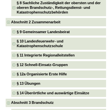
§ 8 Sachliche Zuständigkeit der obersten und der
oberen Brandschutz-, Rettungsdienst- und
Katastrophenschutzbehörden
Abschnitt 2 Zusammenarbeit
§ 9 Gemeinsamer Landesbeirat
§ 10 Landesfeuerwehr- und
Katastrophenschutzschule
§ 11 Integrierte Regionalleitstellen
§ 12 Schnell-Einsatz-Gruppen
§ 12a Organisierte Erste Hilfe
§ 13 Übungen
§ 14 Überörtliche und auswärtige Einsätze
Abschnitt 3 Brandschutz