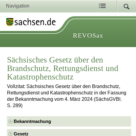
Navigation
REVOSax
Sächsisches Gesetz über den
Brandschutz, Rettungsdienst und
Katastrophenschutz
Vollzitat: Sächsisches Gesetz über den Brandschutz,
Rettungsdienst und Katastrophenschutz in der Fassung
der Bekanntmachung vom 4. März 2024 (SächsGVBl.
S. 289)
Bekanntmachung
Gesetz