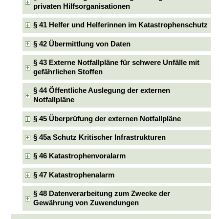
privaten Hilfsorganisationen
§ 41 Helfer und Helferinnen im Katastrophenschutz
§ 42 Übermittlung von Daten
§ 43 Externe Notfallpläne für schwere Unfälle mit
gefährlichen Stoffen
§ 44 Öffentliche Auslegung der externen
Notfallpläne
§ 45 Überprüfung der externen Notfallpläne
§ 45a Schutz Kritischer Infrastrukturen
§ 46 Katastrophenvoralarm
§ 47 Katastrophenalarm
§ 48 Datenverarbeitung zum Zwecke der
Gewährung von Zuwendungen