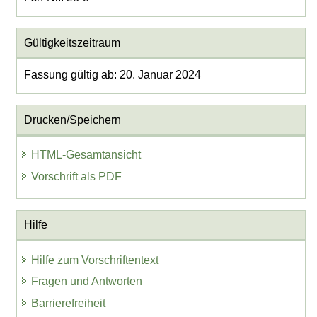
Gültigkeitszeitraum
Fassung gültig ab: 20. Januar 2024
Drucken/Speichern
HTML-Gesamtansicht
Vorschrift als PDF
Hilfe
Hilfe zum Vorschriftentext
Fragen und Antworten
Barrierefreiheit