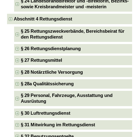
§ 24 Landesbranddirektor und -direktorin, Bezirks-
sowie Kreisbrandmeister und -meisterin
Abschnitt 4 Rettungsdienst
§ 25 Rettungszweckverbände, Bereichsbeirat für
den Rettungsdienst
§ 26 Rettungsdienstplanung
§ 27 Rettungsmittel
§ 28 Notärztliche Versorgung
§ 28a Qualitätssicherung
§ 29 Personal, Fahrzeuge, Ausstattung und
Ausrüstung
§ 30 Luftrettungsdienst
§ 31 Mitwirkung im Rettungsdienst
§ 32 Benutzungsentgelte