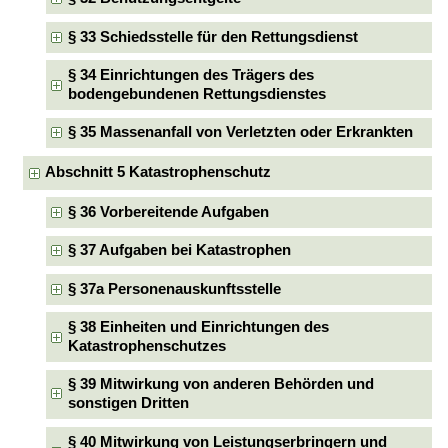
§ 33 Schiedsstelle für den Rettungsdienst
§ 34 Einrichtungen des Trägers des
bodengebundenen Rettungsdienstes
§ 35 Massenanfall von Verletzten oder Erkrankten
Abschnitt 5 Katastrophenschutz
§ 36 Vorbereitende Aufgaben
§ 37 Aufgaben bei Katastrophen
§ 37a Personenauskunftsstelle
§ 38 Einheiten und Einrichtungen des
Katastrophenschutzes
§ 39 Mitwirkung von anderen Behörden und
sonstigen Dritten
§ 40 Mitwirkung von Leistungserbringern und