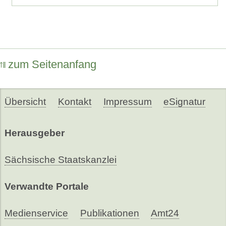
zum Seitenanfang
Übersicht
Kontakt
Impressum
eSignatur
Herausgeber
Sächsische Staatskanzlei
Verwandte Portale
Medienservice
Publikationen
Amt24