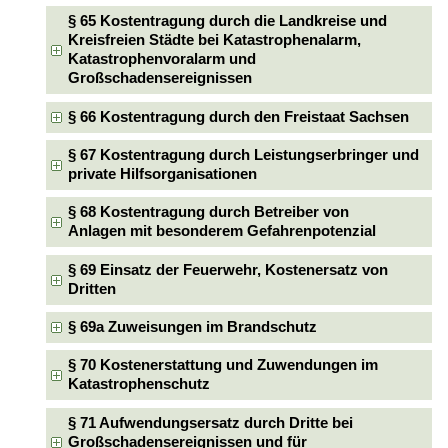
§ 65 Kostentragung durch die Landkreise und
Kreisfreien Städte bei Katastrophenalarm,
Katastrophenvoralarm und
Großschadensereignissen
§ 66 Kostentragung durch den Freistaat Sachsen
§ 67 Kostentragung durch Leistungserbringer und
private Hilfsorganisationen
§ 68 Kostentragung durch Betreiber von
Anlagen mit besonderem Gefahrenpotenzial
§ 69 Einsatz der Feuerwehr, Kostenersatz von
Dritten
§ 69a Zuweisungen im Brandschutz
§ 70 Kostenerstattung und Zuwendungen im
Katastrophenschutz
§ 71 Aufwendungsersatz durch Dritte bei
Großschadensereignissen und für