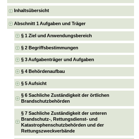
Inhaltsübersicht
Abschnitt 1 Aufgaben und Träger
§ 1 Ziel und Anwendungsbereich
§ 2 Begriffsbestimmungen
§ 3 Aufgabenträger und Aufgaben
§ 4 Behördenaufbau
§ 5 Aufsicht
§ 6 Sachliche Zuständigkeit der örtlichen
Brandschutzbehörden
§ 7 Sachliche Zuständigkeit der unteren
Brandschutz-, Rettungsdienst- und
Katastrophenschutzbehörden und der
Rettungszweckverbände