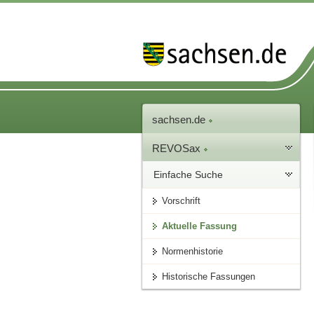
sachsen.de
REVOSax
Einfache Suche
Vorschrift
Aktuelle Fassung
Normenhistorie
Historische Fassungen