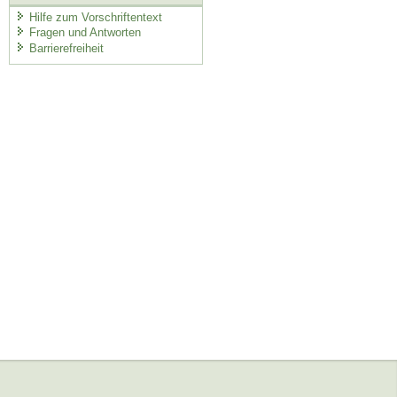
Hilfe zum Vorschriftentext
Fragen und Antworten
Barrierefreiheit