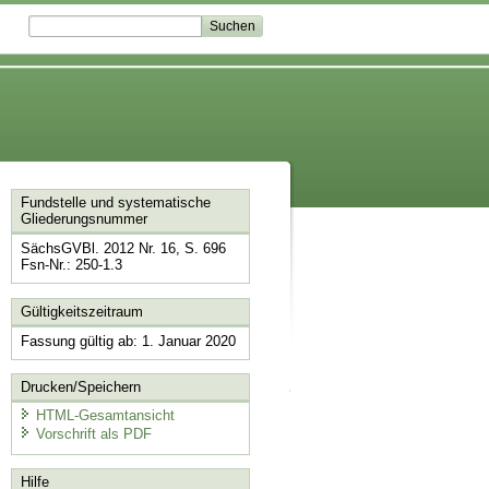
Fundstelle und systematische
Gliederungsnummer
SächsGVBl. 2012 Nr. 16, S. 696
Fsn-Nr.: 250-1.3
Gültigkeitszeitraum
Fassung gültig ab: 1. Januar 2020
Drucken/Speichern
HTML-Gesamtansicht
Vorschrift als PDF
Hilfe