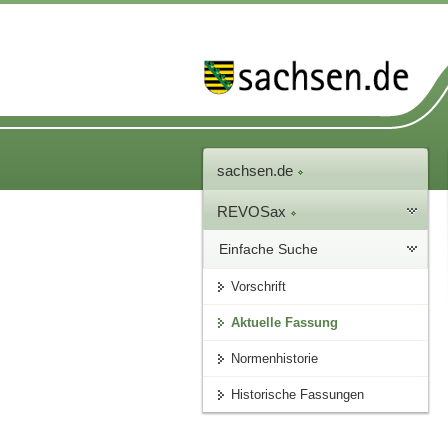
sachsen.de
REVOSax
Einfache Suche
Vorschrift
Aktuelle Fassung
Normenhistorie
Historische Fassungen