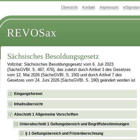
Übersicht
Kontakt
Impressum
eSignatur
REVOSax
Sächsisches Besoldungsgesetz
Vollzitat: Sächsisches Besoldungsgesetz vom 6. Juli 2023
(SächsGVBl. S. 467, 476), das zuletzt durch Artikel 3 des Gesetzes
vom 12. Mai 2026 (SächsGVBl. S. 150) und durch Artikel 7 des
Gesetzes vom 24. Juni 2026 (SächsGVBl. S. 190) geändert worden ist
Eingangsformel
Inhaltsübersicht
Abschnitt 1 Allgemeine Vorschriften
Unterabschnitt 1 Geltungsbereich und Begriffsbestimmungen
§ 1 Geltungsbereich und Fristenberechnung