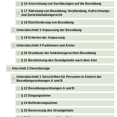
§ 16 Anrechnung von Sachbezügen auf die Besoldung
§ 17 Abtretung von Besoldung, Verpfändung, Aufrechnungs-
und Zurückbehaltungsrecht
§ 18 Rückforderung von Besoldung
Unterabschnitt 3 Anpassung der Besoldung
§ 19 Kriterien der Anpassung
Unterabschnitt 4 Funktionen und Ämter
§ 20 Grundsatz der funktionsgerechten Besoldung
§ 21 Bestimmung des Grundgehalts nach dem Amt
Abschnitt 2 Dienstbezüge
Unterabschnitt 1 Vorschriften für Personen in Ämtern der
Besoldungsordnungen A und B
§ 22 Besoldungsordnungen A und B
§ 23 Eingangsämter
§ 24 Beförderungsämter
§ 25 Bemessung des Grundgehalts