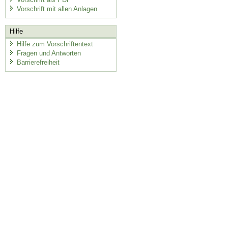
Vorschrift mit allen Anlagen
Hilfe
Hilfe zum Vorschriftentext
Fragen und Antworten
Barrierefreiheit