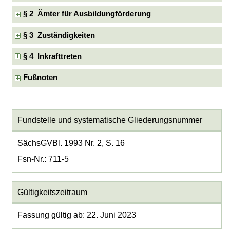
§ 2 Ämter für Ausbildungförderung
§ 3 Zuständigkeiten
§ 4 Inkrafttreten
Fußnoten
Fundstelle und systematische Gliederungsnummer
SächsGVBl. 1993 Nr. 2, S. 16
Fsn-Nr.: 711-5
Gültigkeitszeitraum
Fassung gültig ab: 22. Juni 2023