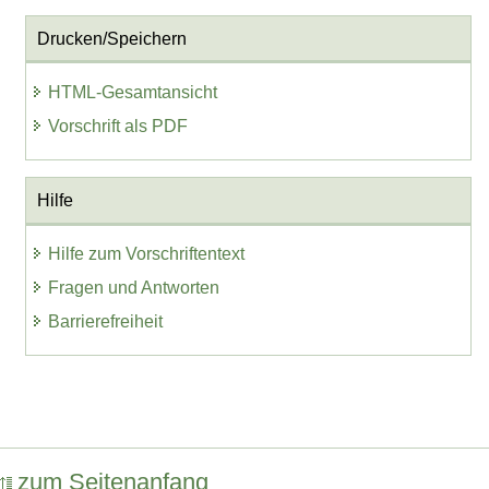
Drucken/Speichern
HTML-Gesamtansicht
Vorschrift als PDF
Hilfe
Hilfe zum Vorschriftentext
Fragen und Antworten
Barrierefreiheit
zum Seitenanfang