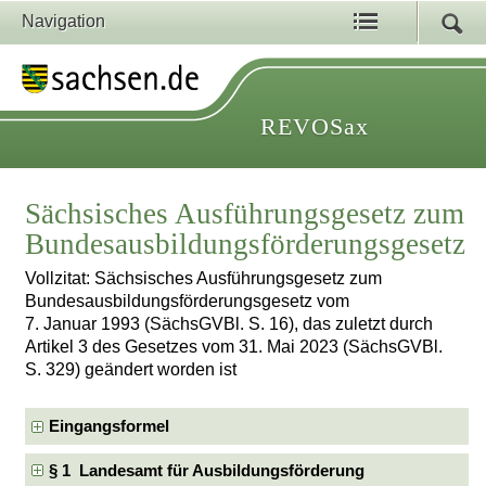
Navigation
REVOSax
Sächsisches Ausführungsgesetz zum
Bundesausbildungsförderungsgesetz
Vollzitat: Sächsisches Ausführungsgesetz zum
Bundesausbildungsförderungsgesetz vom
7. Januar 1993 (SächsGVBl. S. 16), das zuletzt durch
Artikel 3 des Gesetzes vom 31. Mai 2023 (SächsGVBl.
S. 329) geändert worden ist
Eingangsformel
§ 1 Landesamt für Ausbildungsförderung